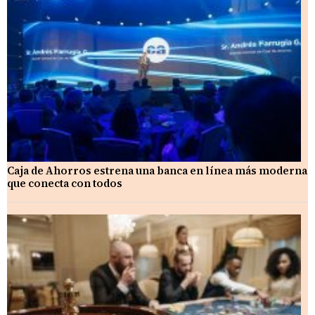
Caja de Ahorros estrena una banca en línea más moderna
que conecta con todos