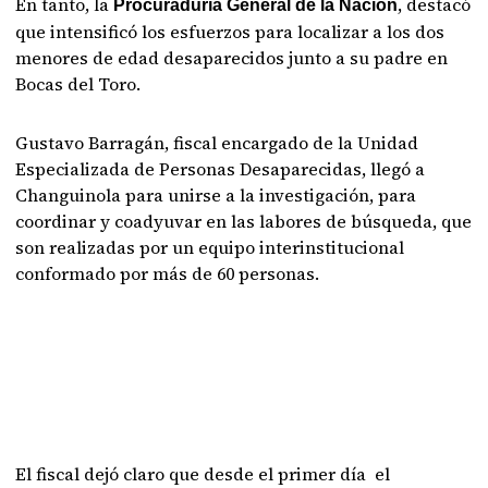
En tanto, la
, destacó
Procuraduría General de la Nación
que intensificó los esfuerzos para localizar a los dos
menores de edad desaparecidos junto a su padre en
Bocas del Toro.
Gustavo Barragán, fiscal encargado de la Unidad
Especializada de Personas Desaparecidas, llegó a
Changuinola para unirse a la investigación, para
coordinar y coadyuvar en las labores de búsqueda, que
son realizadas por un equipo interinstitucional
conformado por más de 60 personas.
El fiscal dejó claro que desde el primer día el