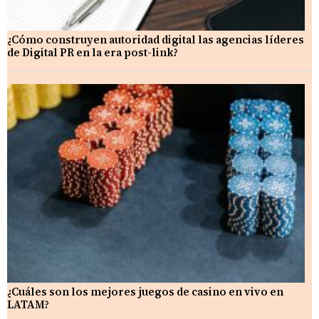
¿Cómo construyen autoridad digital las agencias líderes
de Digital PR en la era post-link?
¿Cuáles son los mejores juegos de casino en vivo en
LATAM?