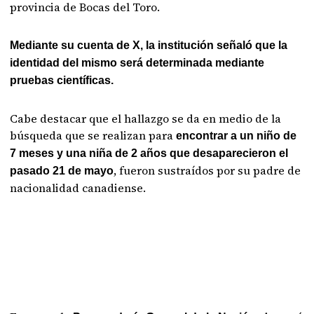
provincia de Bocas del Toro.
Mediante su cuenta de X, la institución señaló que la
identidad del mismo será determinada mediante
pruebas científicas.
Cabe destacar que el hallazgo se da en medio de la
búsqueda que se realizan para
encontrar a un niño de
7 meses y una niña de 2 años que desaparecieron el
, fueron sustraídos por su padre de
pasado 21 de mayo
nacionalidad canadiense.