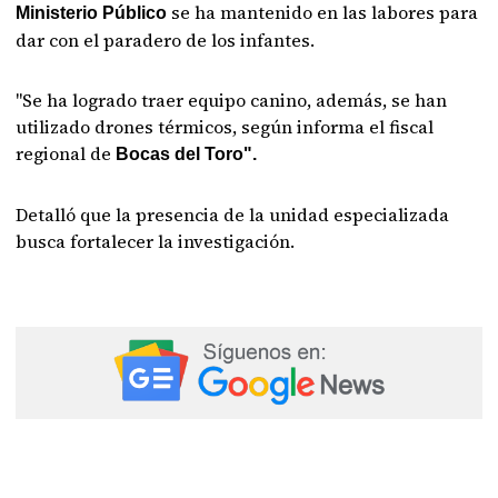
se ha mantenido en las labores para
Ministerio Público
dar con el paradero de los infantes.
"Se ha logrado traer equipo canino, además, se han
utilizado drones térmicos, según informa el fiscal
regional de
Bocas del Toro".
Detalló que la presencia de la unidad especializada
busca fortalecer la investigación.