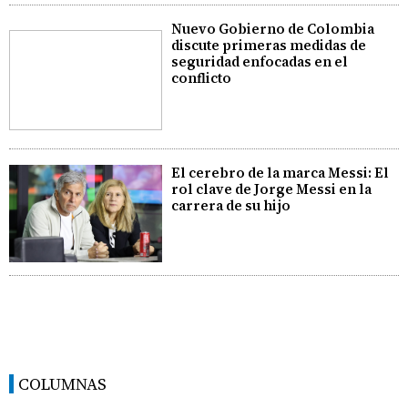
Nuevo Gobierno de Colombia
discute primeras medidas de
seguridad enfocadas en el
conflicto
El cerebro de la marca Messi: El
rol clave de Jorge Messi en la
carrera de su hijo
COLUMNAS