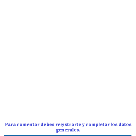
Para comentar debes registrarte y completar los datos
generales.