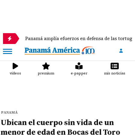
Panamá amplía efuerzos en defensa de las tortugas marina
videos
premium
e-papper
mis noticias
PANAMÁ
Ubican el cuerpo sin vida de un
menor de edad en Bocas del Toro