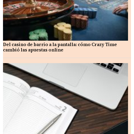
Del casino de barrio a la pantalla: cómo Crazy Time
cambió las apuestas online