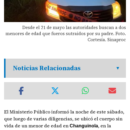
Desde el 21 de mayo las autoridades buscan a dos
menores de edad que fueros sutraidos por su padre. Foto.
Cortesía. Sinaproc
Noticias Relacionadas
El Ministerio Público informó la noche de este sábado,
que luego de varias diligencias, se ubicó el cuerpo sin
vida de un menor de edad en
, en la
Changuinola