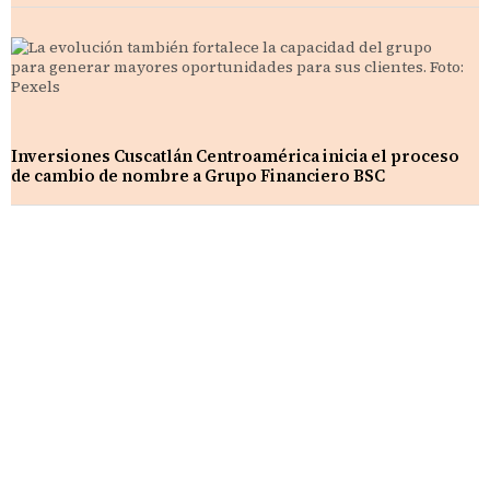
Inversiones Cuscatlán Centroamérica inicia el proceso
de cambio de nombre a Grupo Financiero BSC