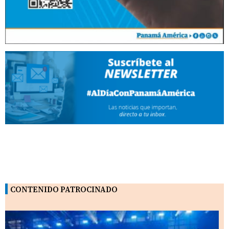
CONTENIDO PATROCINADO