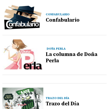
CONFABULARIO
Confabulario
DOÑA PERLA
La columna de Doña
Perla
TRAZO DEL DÍA
Trazo del Día