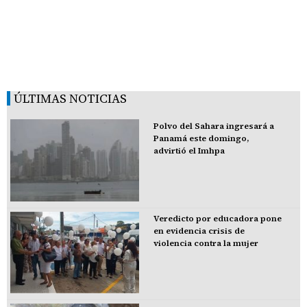
ÚLTIMAS NOTICIAS
Polvo del Sahara ingresará a
Panamá este domingo,
advirtió el Imhpa
Veredicto por educadora pone
en evidencia crisis de
violencia contra la mujer