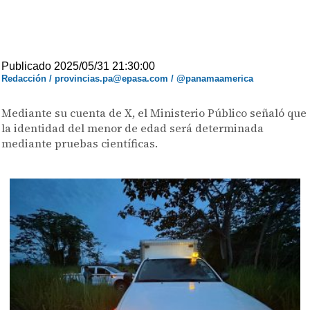
Publicado 2025/05/31 21:30:00
Redacción / provincias.pa@epasa.com / @panamaamerica
Mediante su cuenta de X, el Ministerio Público señaló que
la identidad del menor de edad será determinada
mediante pruebas científicas.