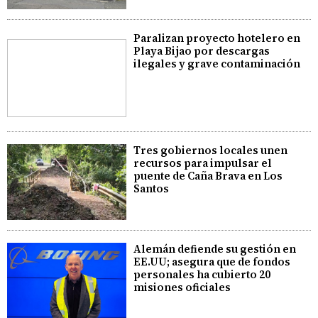
Paralizan proyecto hotelero en
Playa Bijao por descargas
ilegales y grave contaminación
Tres gobiernos locales unen
recursos para impulsar el
puente de Caña Brava en Los
Santos
Alemán defiende su gestión en
EE.UU; asegura que de fondos
personales ha cubierto 20
misiones oficiales