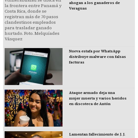
ahogan a los ganaderos de
Veraguas
Nueva estafa por WhatsApp
distribuye malware con falsas
facturas
Ataque armado deja una
mujer muerta y varios heridos
en discoteca de Antón
Lamentan fallecimiento de J. J.