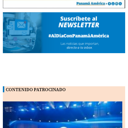
CONTENIDO PATROCINADO