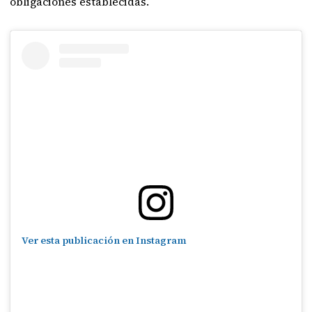
obligaciones establecidas.
Ver esta publicación en Instagram