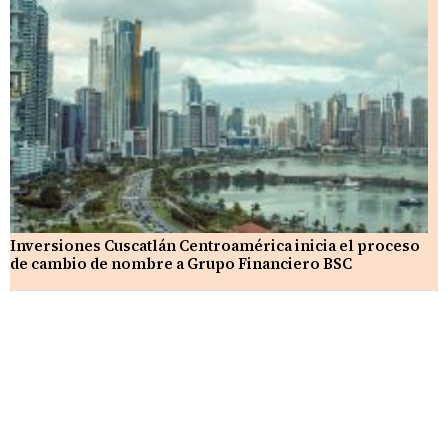
Inversiones Cuscatlán Centroamérica inicia el proceso
de cambio de nombre a Grupo Financiero BSC