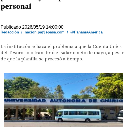
personal
Publicado 2026/05/19 14:00:00
Redacción
/
nacion.pa@epasa.com
/
@PanamaAmerica
La institución achaca el problema a que la Cuenta Única
del Tesoro solo transfirió el salario neto de mayo, a pesar
de que la planilla se procesó a tiempo.