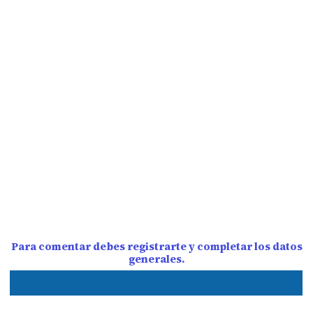
Para comentar debes registrarte y completar los datos
generales.