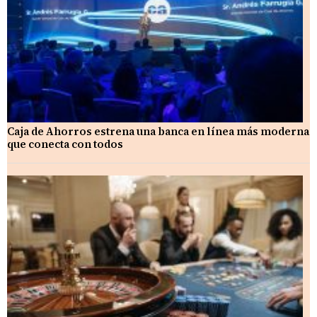
Caja de Ahorros estrena una banca en línea más moderna
que conecta con todos