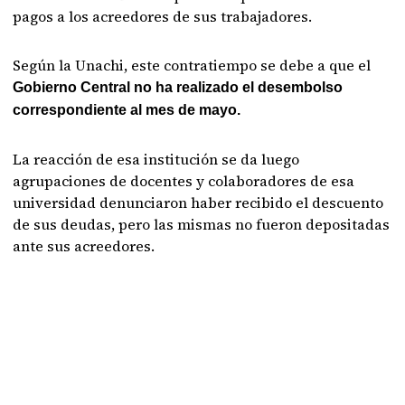
pagos a los acreedores de sus trabajadores.
Según la Unachi, este contratiempo se debe a que el
Gobierno Central no ha realizado el desembolso
correspondiente al mes de mayo.
La reacción de esa institución se da luego
agrupaciones de docentes y colaboradores de esa
universidad denunciaron haber recibido el descuento
de sus deudas, pero las mismas no fueron depositadas
ante sus acreedores.