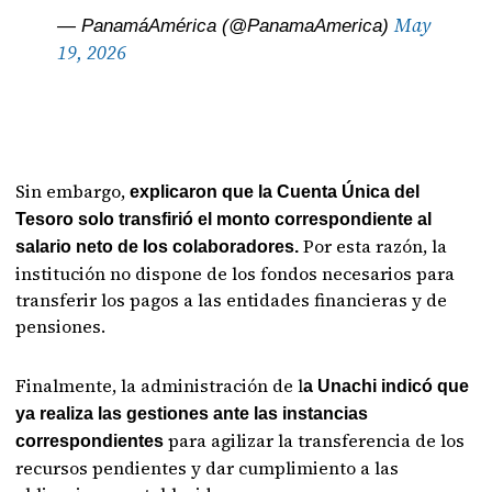
May
— PanamáAmérica (@PanamaAmerica)
19, 2026
Sin embargo,
explicaron que la Cuenta Única del
Tesoro solo transfirió el monto correspondiente al
Por esta razón, la
salario neto de los colaboradores.
institución no dispone de los fondos necesarios para
transferir los pagos a las entidades financieras y de
pensiones.
Finalmente, la administración de l
a Unachi indicó que
ya realiza las gestiones ante las instancias
para agilizar la transferencia de los
correspondientes
recursos pendientes y dar cumplimiento a las