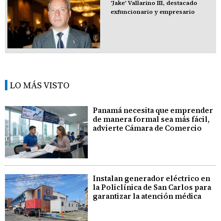
'Jake' Vallarino III, destacado
exfuncionario y empresario
LO MÁS VISTO
Panamá necesita que emprender
de manera formal sea más fácil,
advierte Cámara de Comercio
Instalan generador eléctrico en
la Policlínica de San Carlos para
garantizar la atención médica