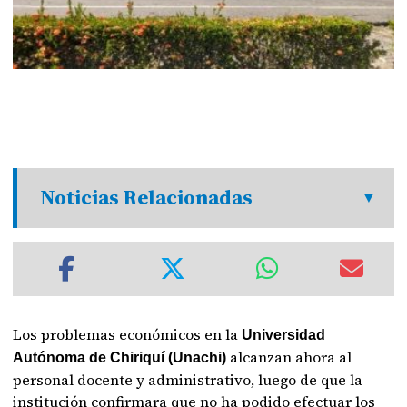
Noticias Relacionadas
Los problemas económicos en la
Universidad
alcanzan ahora al
Autónoma de Chiriquí (Unachi)
personal docente y administrativo, luego de que la
institución confirmara que no ha podido efectuar los