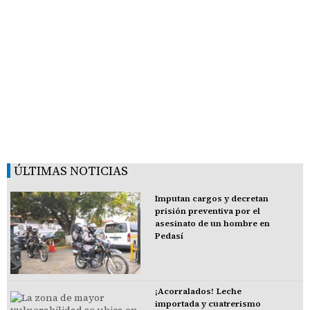
ÚLTIMAS NOTICIAS
Imputan cargos y decretan
prisión preventiva por el
asesinato de un hombre en
Pedasí
¡Acorralados! Leche
importada y cuatrerismo