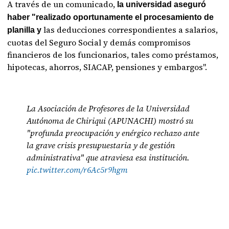
A través de un comunicado,
la universidad aseguró
haber "realizado oportunamente el procesamiento de
las deducciones correspondientes a salarios,
planilla y
cuotas del Seguro Social y demás compromisos
financieros de los funcionarios, tales como préstamos,
hipotecas, ahorros, SIACAP, pensiones y embargos".
La Asociación de Profesores de la Universidad
Autónoma de Chiriqui (APUNACHI) mostró su
"profunda preocupación y enérgico rechazo ante
la grave crisis presupuestaria y de gestión
administrativa" que atraviesa esa institución.
pic.twitter.com/r6Ac5r9hgm