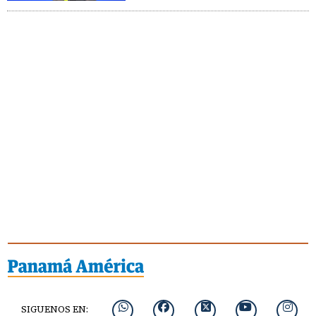
SIGUENOS EN: