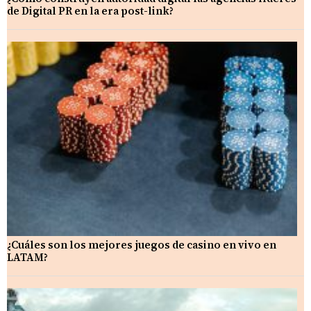
de Digital PR en la era post-link?
¿Cuáles son los mejores juegos de casino en vivo en
LATAM?