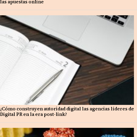
las apuestas online
¿Cómo construyen autoridad digital las agencias líderes de
Digital PR en la era post-link?