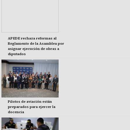
APEDE rechaza reformas al
Reglamento de la Asamblea por
asignar ejecución de obras a
diputados
Pilotos de aviación están
preparados para ejercer la
docencia