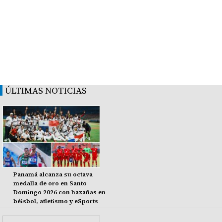
ÚLTIMAS NOTICIAS
Panamá alcanza su octava
medalla de oro en Santo
Domingo 2026 con hazañas en
béisbol, atletismo y eSports