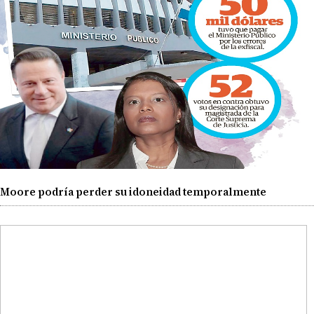
Moore podría perder su idoneidad temporalmente