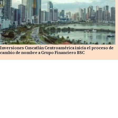
Inversiones Cuscatlán Centroamérica inicia el proceso de
cambio de nombre a Grupo Financiero BSC