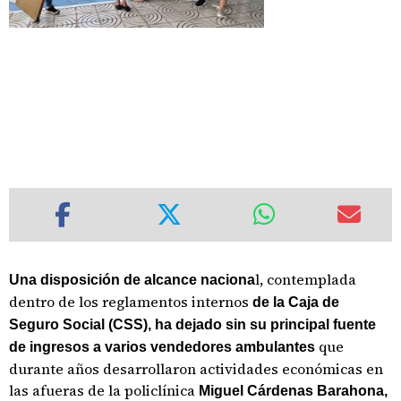
l, contemplada
Una disposición de alcance naciona
dentro de los reglamentos internos
de la Caja de
Seguro Social (CSS), ha dejado
sin su principal fuente
que
de ingresos a varios vendedores ambulantes
durante años desarrollaron actividades económicas en
las afueras de la policlínica
Miguel Cárdenas Barahona,