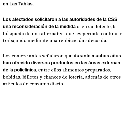
en Las Tablas.
Los afectados solicitaron a las autoridades de la CSS
o, en su defecto, la
una reconsideración de la medida
búsqueda de una alternativa que les permita continuar
trabajando mediante una reubicación adecuada.
Los comerciantes señalaron qu
e durante muchos años
han ofrecido diversos productos en las áreas externas
tre ellos alimentos preparados,
de la policlínica, en
bebidas, billetes y chances de lotería, además de otros
artículos de consumo diario.