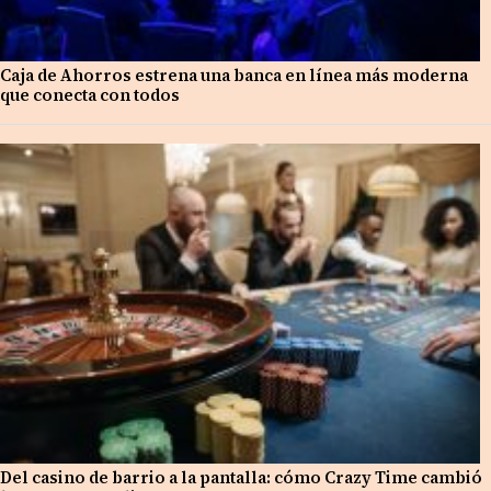
Caja de Ahorros estrena una banca en línea más moderna
que conecta con todos
Del casino de barrio a la pantalla: cómo Crazy Time cambió