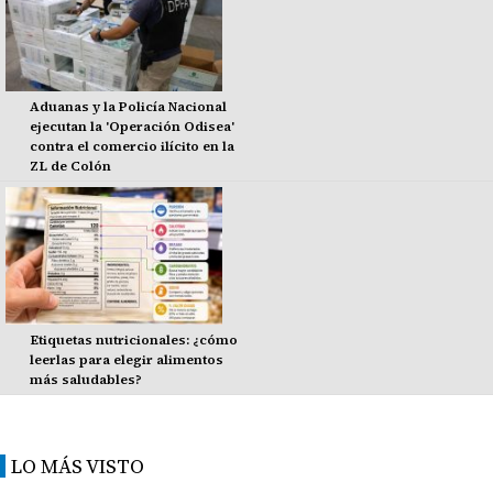
Aduanas y la Policía Nacional
ejecutan la 'Operación Odisea'
contra el comercio ilícito en la
ZL de Colón
Etiquetas nutricionales: ¿cómo
leerlas para elegir alimentos
más saludables?
LO MÁS VISTO