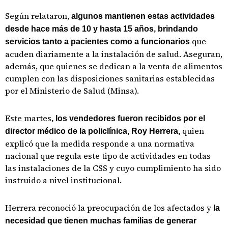
Según relataron,
algunos mantienen estas actividades
desde hace más de 10 y hasta 15 años, brindando
que
servicios tanto a pacientes como a funcionarios
acuden diariamente a la instalación de salud. Aseguran,
además, que quienes se dedican a la venta de alimentos
cumplen con las disposiciones sanitarias establecidas
por el Ministerio de Salud (Minsa).
Este martes
, los vendedores fueron recibidos por el
quien
director médico de la policlínica, Roy Herrera,
explicó que la medida responde a una normativa
nacional que regula este tipo de actividades en todas
las instalaciones de la CSS y cuyo cumplimiento ha sido
instruido a nivel institucional.
Herrera reconoció la preocupación de los afectados y
la
necesidad que tienen muchas familias de generar