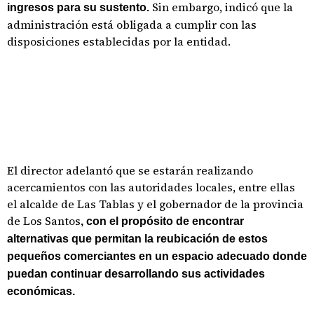
Sin embargo, indicó que la
ingresos para su sustento.
administración está obligada a cumplir con las
disposiciones establecidas por la entidad.
El director adelantó que se estarán realizando
acercamientos con las autoridades locales, entre ellas
el alcalde de Las Tablas y el gobernador de la provincia
de Los Santos
, con el propósito de encontrar
alternativas que permitan la reubicación de estos
pequeños comerciantes en un espacio adecuado donde
puedan continuar desarrollando sus actividades
económicas.