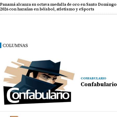
Panamá alcanza su octava medalla de oro en Santo Domingo
2026 con hazañas en béisbol, atletismo y eSports
COLUMNAS
CONFABULARIO
Confabulario