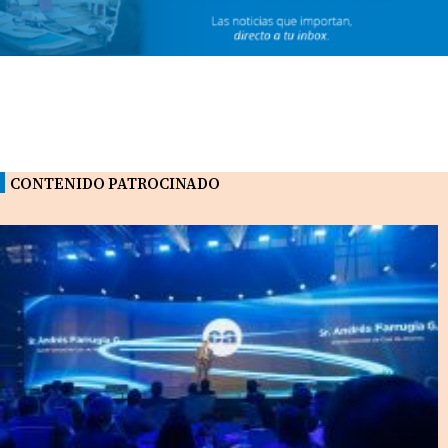
CONTENIDO PATROCINADO