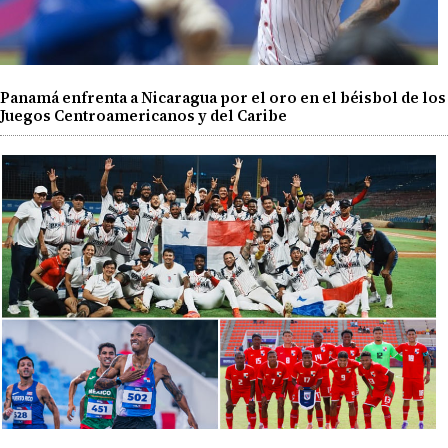
Panamá enfrenta a Nicaragua por el oro en el béisbol de los
Juegos Centroamericanos y del Caribe