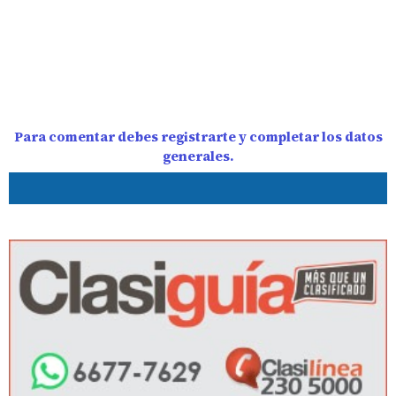
Para comentar debes registrarte y completar los datos
generales.