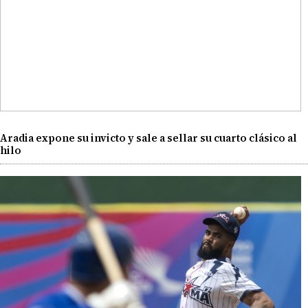
Aradia expone su invicto y sale a sellar su cuarto clásico al
hilo