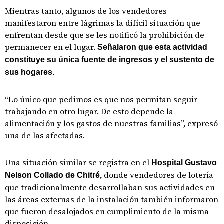
Mientras tanto, algunos de los vendedores
manifestaron entre lágrimas la difícil situación que
enfrentan desde que se les notificó la prohibición de
permanecer en el lugar.
Señalaron que esta actividad
constituye su única fuente de ingresos y el sustento de
sus hogares.
“Lo único que pedimos es que nos permitan seguir
trabajando en otro lugar. De esto depende la
alimentación y los gastos de nuestras familias”, expresó
una de las afectadas.
Una situación similar se registra en el
Hospital Gustavo
donde vendedores de lotería
Nelson Collado de Chitré,
que tradicionalmente desarrollaban sus actividades en
las áreas externas de la instalación también informaron
que fueron desalojados en cumplimiento de la misma
disposición.