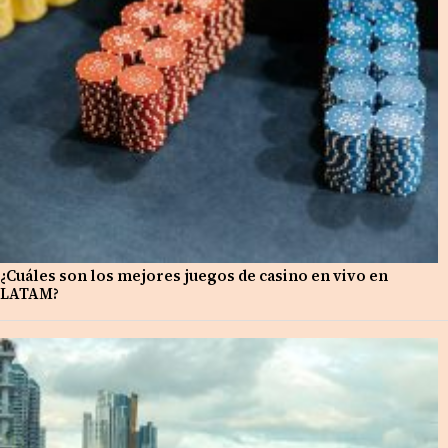
¿Cuáles son los mejores juegos de casino en vivo en
LATAM?