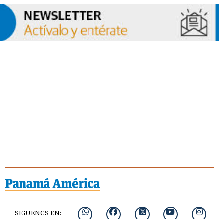
SIGUENOS EN: