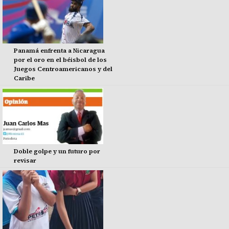
Panamá enfrenta a Nicaragua
por el oro en el béisbol de los
Juegos Centroamericanos y del
Caribe
Doble golpe y un futuro por
revisar