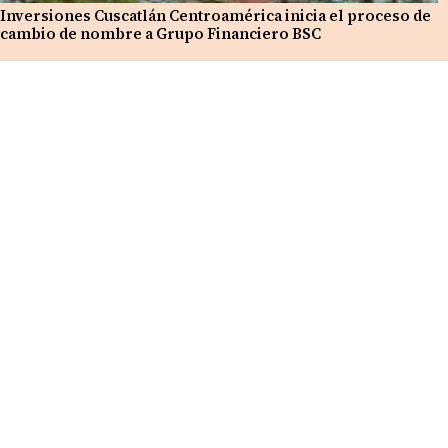
Inversiones Cuscatlán Centroamérica inicia el proceso de
cambio de nombre a Grupo Financiero BSC