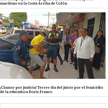
marítimo en la Costa Arriba de Colón
¡Clamor por justicia! Tercer día del juicio por el femicidio
de la educadora Doris Franco