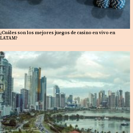
¿Cuáles son los mejores juegos de casino en vivo en
LATAM?