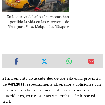
En lo que va del año 10 personas han
perdido la vida en las carreteras de
Veraguas. Foto. Melquíades Vásquez
El incremento de
en la provincia
accidentes de tránsito
de
, especialmente atropellos y colisiones con
Veraguas
desenlaces fatales, ha encendido las alertas entre
autoridades, transportistas y miembros de la sociedad
civil.