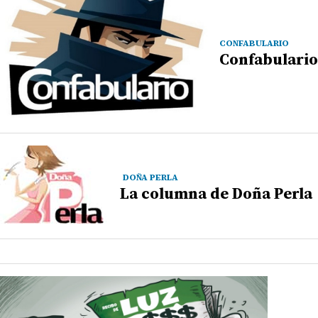
CONFABULARIO
Confabulario
DOÑA PERLA
La columna de Doña Perla