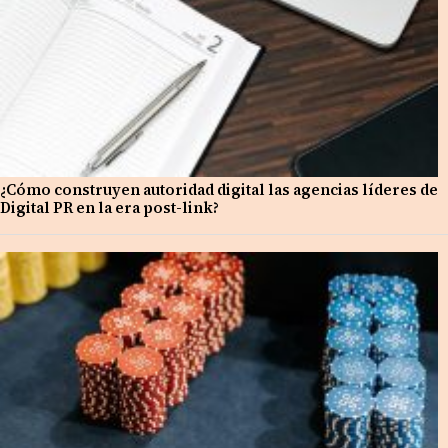
¿Cómo construyen autoridad digital las agencias líderes de
Digital PR en la era post-link?