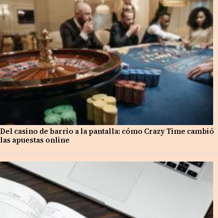
Del casino de barrio a la pantalla: cómo Crazy Time cambió
las apuestas online