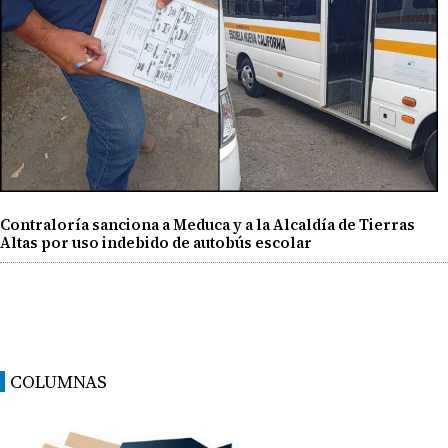
Contraloría sanciona a Meduca y a la Alcaldía de Tierras
Altas por uso indebido de autobús escolar
COLUMNAS