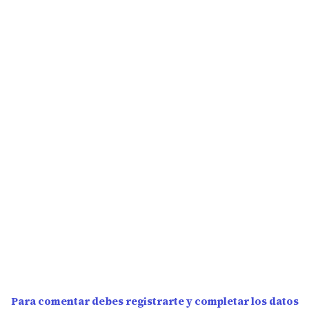
Para comentar debes registrarte y completar los datos