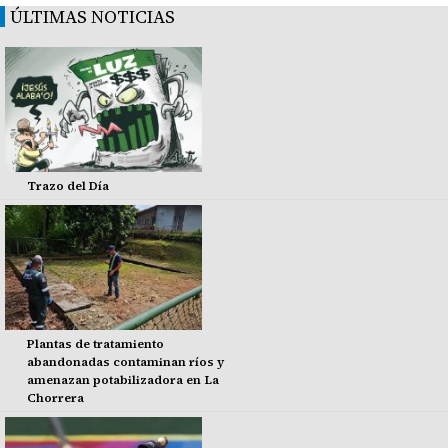
ÚLTIMAS NOTICIAS
Trazo del Día
Plantas de tratamiento
abandonadas contaminan ríos y
amenazan potabilizadora en La
Chorrera