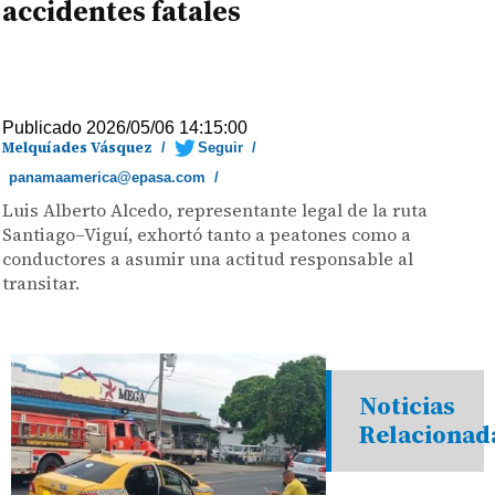
accidentes fatales
Publicado 2026/05/06 14:15:00
Melquíades Vásquez
/
Seguir
/
panamaamerica@epasa.com
/
Luis Alberto Alcedo, representante legal de la ruta
Santiago–Viguí, exhortó tanto a peatones como a
conductores a asumir una actitud responsable al
transitar.
Noticias
Relacionad