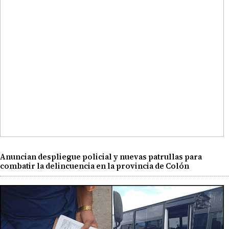
Anuncian despliegue policial y nuevas patrullas para
combatir la delincuencia en la provincia de Colón