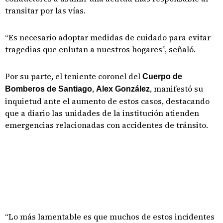
transitar por las vías.
“Es necesario adoptar medidas de cuidado para evitar
tragedias que enlutan a nuestros hogares”, señaló.
Por su parte, el teniente coronel del
Cuerpo de
,
, manifestó su
Bomberos de Santiago
Alex González
inquietud ante el aumento de estos casos, destacando
que a diario las unidades de la institución atienden
emergencias relacionadas con accidentes de tránsito.
“Lo más lamentable es que muchos de estos incidentes