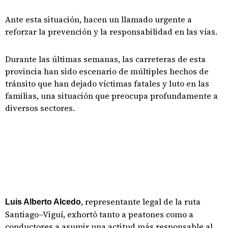
Ante esta situación, hacen un llamado urgente a
reforzar la prevención y la responsabilidad en las vías.
Durante las últimas semanas, las carreteras de esta
provincia han sido escenario de múltiples hechos de
tránsito que han dejado víctimas fatales y luto en las
familias, una situación que preocupa profundamente a
diversos sectores.
, representante legal de la ruta
Luis Alberto Alcedo
Santiago–Viguí, exhortó tanto a peatones como a
conductores a asumir una actitud más responsable al