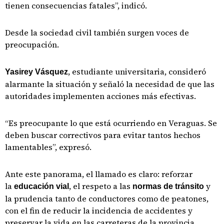
tienen consecuencias fatales”, indicó.
Desde la sociedad civil también surgen voces de
preocupación.
, estudiante universitaria, consideró
Yasirey Vásquez
alarmante la situación y señaló la necesidad de que las
autoridades implementen acciones más efectivas.
“Es preocupante lo que está ocurriendo en Veraguas. Se
deben buscar correctivos para evitar tantos hechos
lamentables”, expresó.
Ante este panorama, el llamado es claro: reforzar
la
, el respeto a las
y
educación vial
normas de tránsito
la prudencia tanto de conductores como de peatones,
con el fin de reducir la incidencia de accidentes y
preservar la vida en las carreteras de la provincia.