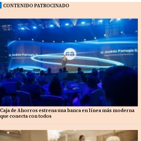
CONTENIDO PATROCINADO
Caja de Ahorros estrena una banca en línea más moderna
que conecta con todos