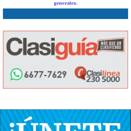
generales.