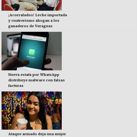
¡Acorralados! Leche importada
y cuatrerismo ahogan a los
ganaderos de Veraguas
Nueva estafa por WhatsApp
distribuye malware con falsas
facturas
Ataque armado deja una mujer