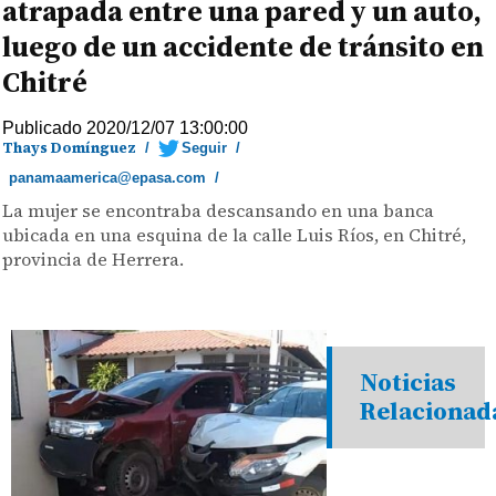
atrapada entre una pared y un auto,
luego de un accidente de tránsito en
Chitré
Publicado 2020/12/07 13:00:00
Thays Domínguez
/
Seguir
/
panamaamerica@epasa.com
/
La mujer se encontraba descansando en una banca
ubicada en una esquina de la calle Luis Ríos, en Chitré,
provincia de Herrera.
Noticias
Relacionad