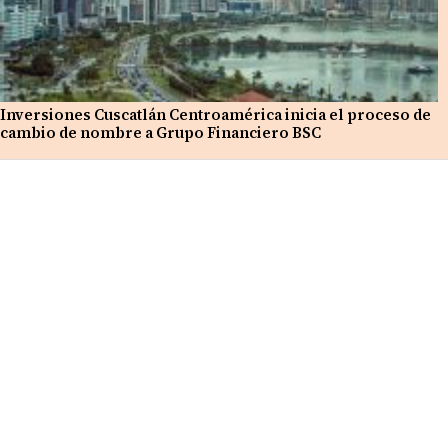
Inversiones Cuscatlán Centroamérica inicia el proceso de
cambio de nombre a Grupo Financiero BSC