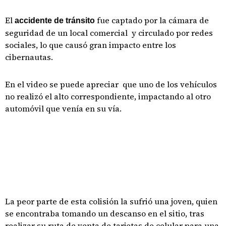
El
fue captado por la cámara de
accidente de tránsito
seguridad de un local comercial y circulado por redes
sociales, lo que causó gran impacto entre los
cibernautas.
En el video se puede apreciar que uno de los vehículos
no realizó el alto correspondiente, impactando al otro
automóvil que venía en su vía.
La peor parte de esta colisión la sufrió una joven, quien
se encontraba tomando un descanso en el sitio, tras
realizar su ruta de venta de tarjetas de celular para una