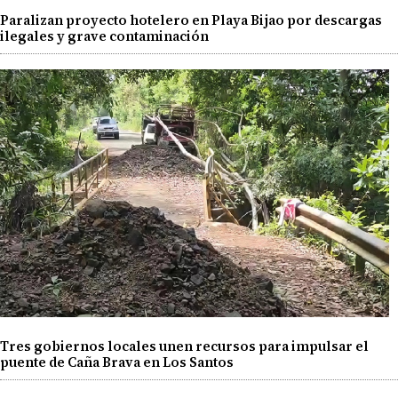
Paralizan proyecto hotelero en Playa Bijao por descargas
ilegales y grave contaminación
Tres gobiernos locales unen recursos para impulsar el
puente de Caña Brava en Los Santos