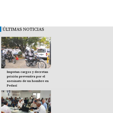
ÚLTIMAS NOTICIAS
Imputan cargos y decretan
prisión preventiva por el
asesinato de un hombre en
Pedasí