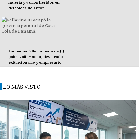
muerta y varios heridos en
discoteca de Antón
Lamentan fallecimiento de J. J.
'Jake' Vallarino III, destacado
exfuncionario y empresario
LO MÁS VISTO