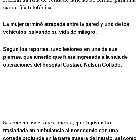
compañía telefónica.
La mujer terminó atrapada entre la pared y uno de los
vehículos, salvando su vida de milagro.
Según los reportes, tuvo lesiones en una de sus
piernas, que ameritó que fuera ingresada a la sala de
operaciones del hospital
Gustavo Nelson Collado.
Se conoció, extraoficialmente, que
la joven fue
trasladada en ambulancia al nosocomio con una
cortada profunda en la parte trasera del muslo, así como