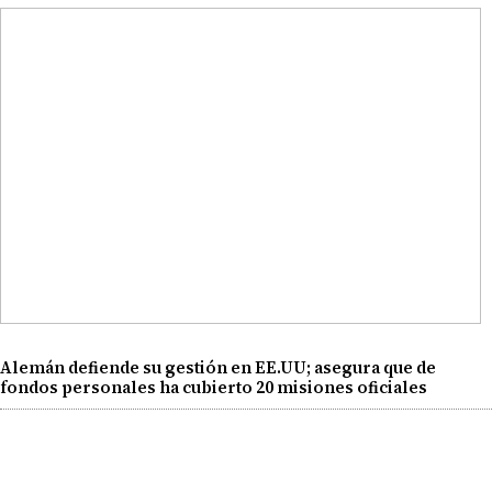
Alemán defiende su gestión en EE.UU; asegura que de
fondos personales ha cubierto 20 misiones oficiales