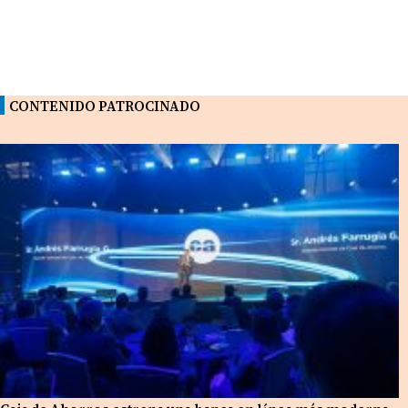
CONTENIDO PATROCINADO