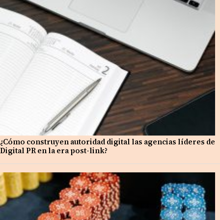
¿Cómo construyen autoridad digital las agencias líderes de
Digital PR en la era post-link?