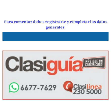
Para comentar debes registrarte y completar los datos
generales.