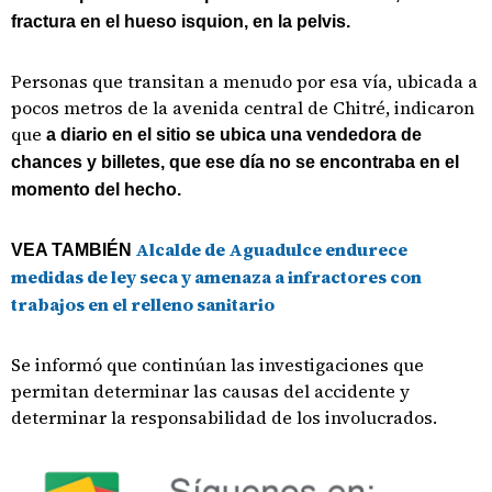
fractura en el hueso isquion, en la pelvis.
Personas que transitan a menudo por esa vía, ubicada a
pocos metros de la avenida central de Chitré, indicaron
que
a diario en el sitio se ubica una vendedora de
chances y billetes, que ese día no se encontraba en el
momento del hecho.
Alcalde de Aguadulce endurece
VEA TAMBIÉN
medidas de ley seca y amenaza a infractores con
trabajos en el relleno sanitario
Se informó que continúan las investigaciones que
permitan determinar las causas del accidente y
determinar la responsabilidad de los involucrados.