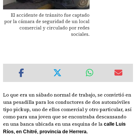
El accidente de tránsito fue captado
por la cámara de seguridad de un local
comercial y circulado por redes
sociales.
Lo que era un sábado normal de trabajo, se convirtió en
una pesadilla para los conductores de dos automóviles
tipo pickup, uno de ellos comercial y otro particular, así
como para una joven que se encontraba descansando
en una banca ubicada en una esquina de la
calle Luis
Ríos, en Chitré, provincia de Herrera.