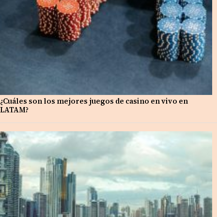
¿Cuáles son los mejores juegos de casino en vivo en
LATAM?