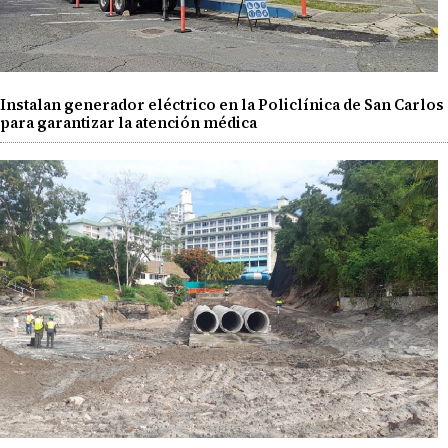
Instalan generador eléctrico en la Policlínica de San Carlos
para garantizar la atención médica