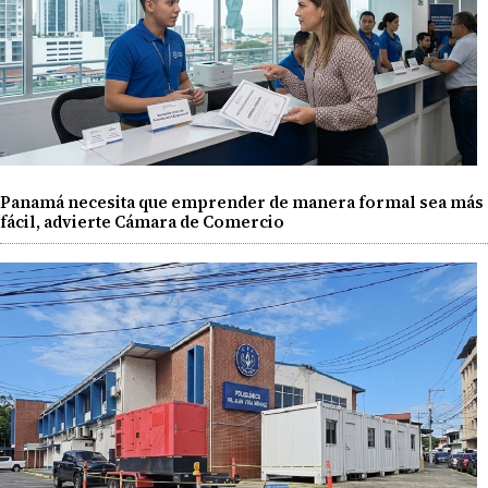
Panamá necesita que emprender de manera formal sea más
fácil, advierte Cámara de Comercio