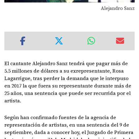
Alejandro Sanz
El cantante Alejandro Sanz tendrá que pagar más de
5.5 millones de dólares a su exrepresentante, Rosa
Lagarrigue, tras perder la demanda que le interpuso
en 2017 la que fuera su representante durante más de
25 años, una sentencia que puede ser recurrida por el
artista.
Según han confirmado fuentes de la agencia de
representación de artistas, en una sentencia del 9 de
septiembre, dada a conocer hoy, el Juzgado de Primera