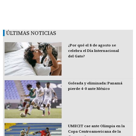
ÚLTIMAS NOTICIAS
¿Por qué el 8 de agosto se
celebra el Día Internacional
del Gato?
Goleada y eliminada: Panamá
pierde 4-0 ante México
UMECIT cae ante Olimpia en la
Copa Centroamericana de la