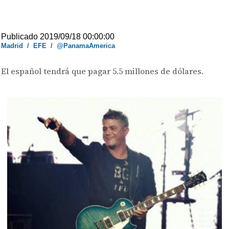
Publicado 2019/09/18 00:00:00
Madrid
/
EFE
/
@PanamaAmerica
El español tendrá que pagar 5.5 millones de dólares.