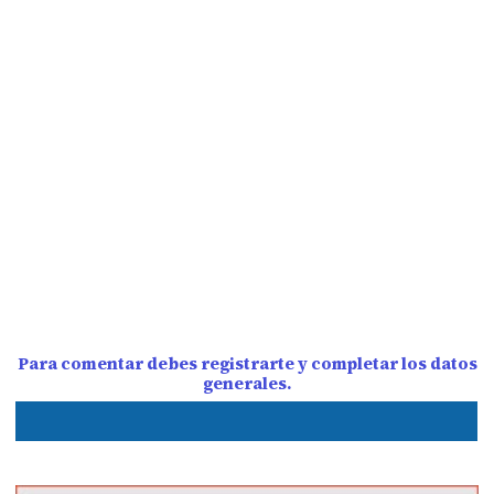
Para comentar debes registrarte y completar los datos
generales.