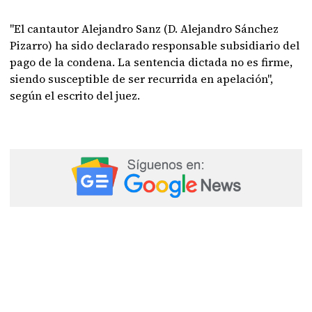
"El cantautor Alejandro Sanz (D. Alejandro Sánchez
Pizarro) ha sido declarado responsable subsidiario del
pago de la condena. La sentencia dictada no es firme,
siendo susceptible de ser recurrida en apelación",
según el escrito del juez.