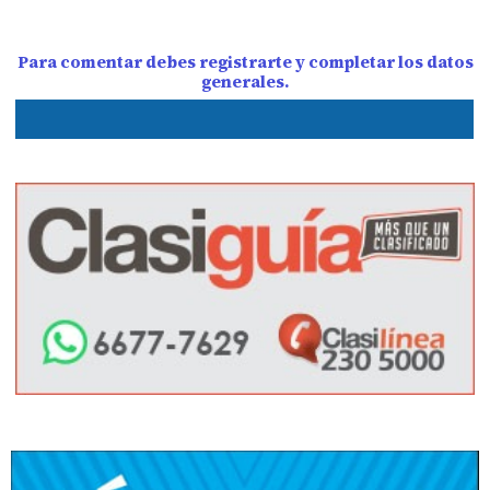
Para comentar debes registrarte y completar los datos
generales.