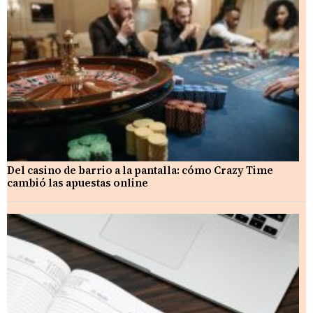
Del casino de barrio a la pantalla: cómo Crazy Time
cambió las apuestas online