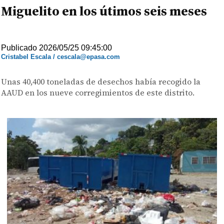
Miguelito en los útimos seis meses
Publicado 2026/05/25 09:45:00
Cristabel Escala / cescala@epasa.com
Unas 40,400 toneladas de desechos había recogido la
AAUD en los nueve corregimientos de este distrito.