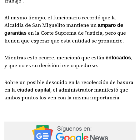
trabajo".
Al mismo tiempo, el funcionario recordó que la
Alcaldía de San Miguelito mantiene un
amparo de
en la Corte Suprema de Justicia, pero que
garantías
tienen que esperar que esta entidad se pronuncie.
Mientras esto ocurre, mencionó que están
,
enfocados
y que no es su decisión irse o quedarse.
Sobre un posible descuido en la recolección de basura
en la
, el administrador manifestó que
ciudad capital
ambos puntos los ven con la misma importancia.