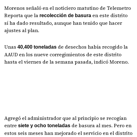
Morenos señaló en el noticiero matutino de Telemetro
Reporta que la
en este distrito
recolección de basura
sí ha dado resultado, aunque han tenido que hacer
ajustes al plan.
Unas
de desechos había recogido la
40,400 toneladas
AAUD en los nueve corregimientos de este distrito
hasta el viernes de la semana pasada, indicó Moreno.
Agregó el administrador que al principio se recogían
entre
de basura al mes. Pero en
siete y ocho toneladas
estos seis meses han mejorado el servicio en el distrito