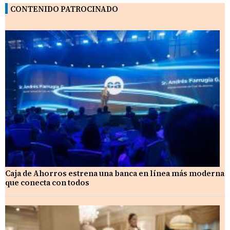
CONTENIDO PATROCINADO
Caja de Ahorros estrena una banca en línea más moderna
que conecta con todos