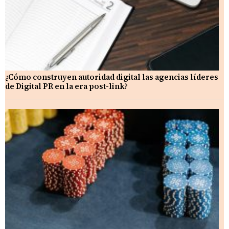
¿Cómo construyen autoridad digital las agencias líderes
de Digital PR en la era post-link?