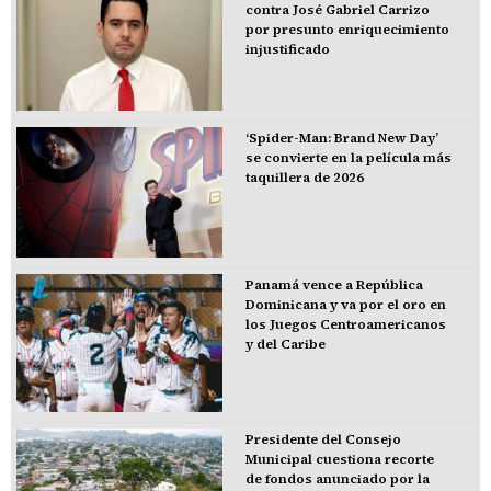
contra José Gabriel Carrizo
por presunto enriquecimiento
injustificado
‘Spider-Man: Brand New Day’
se convierte en la película más
taquillera de 2026
Panamá vence a República
Dominicana y va por el oro en
los Juegos Centroamericanos
y del Caribe
Presidente del Consejo
Municipal cuestiona recorte
de fondos anunciado por la