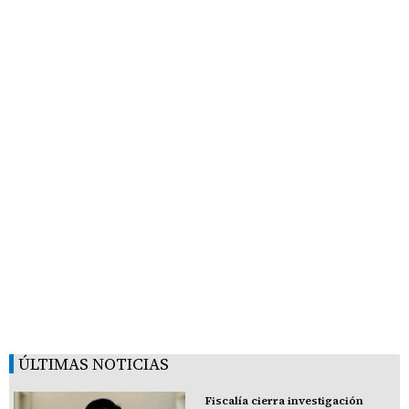
ÚLTIMAS NOTICIAS
Fiscalía cierra investigación