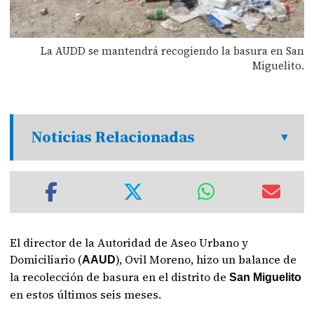
La AUDD se mantendrá recogiendo la basura en San
Miguelito.
Noticias Relacionadas
El director de la Autoridad de Aseo Urbano y
Domiciliario (
), Ovil Moreno, hizo un balance de
AAUD
la recolección de basura en el distrito de
San Miguelito
en estos últimos seis meses.