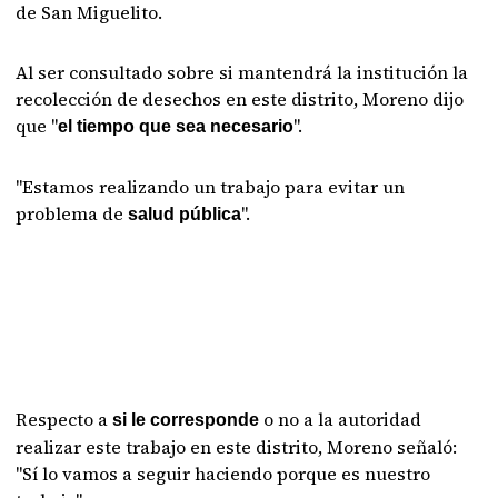
de San Miguelito.
Al ser consultado sobre si mantendrá la institución la
recolección de desechos en este distrito, Moreno dijo
que "
".
el tiempo que sea necesario
"Estamos realizando un trabajo para evitar un
problema de
".
salud pública
Respecto a
o no a la autoridad
si le corresponde
realizar este trabajo en este distrito, Moreno señaló:
"Sí lo vamos a seguir haciendo porque es nuestro