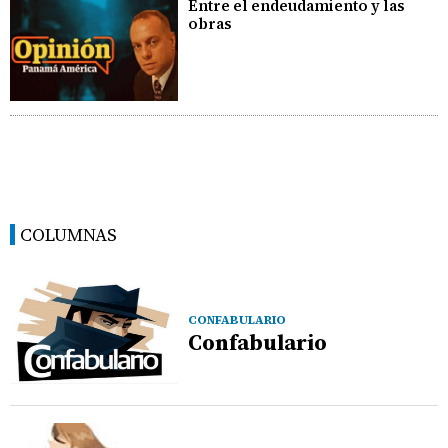
Entre el endeudamiento y las
obras
COLUMNAS
CONFABULARIO
Confabulario