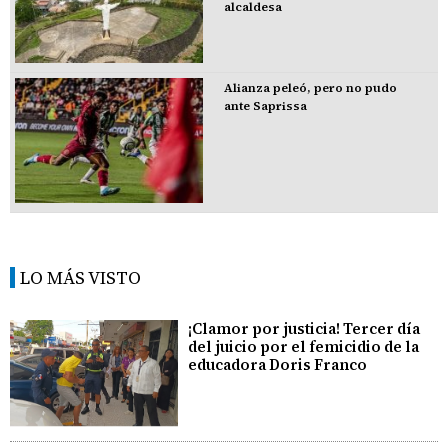
alcaldesa
Alianza peleó, pero no pudo
ante Saprissa
LO MÁS VISTO
¡Clamor por justicia! Tercer día
del juicio por el femicidio de la
educadora Doris Franco