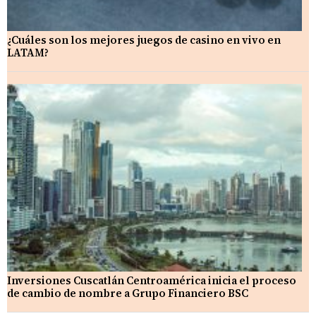
¿Cuáles son los mejores juegos de casino en vivo en
LATAM?
Inversiones Cuscatlán Centroamérica inicia el proceso
de cambio de nombre a Grupo Financiero BSC