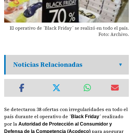
El operativo de ´Black Friday´ se realizó en todo el país.
Foto: Archivo.
Noticias Relacionadas
Se detectaron 38 ofertas con irregularidades en todo el
país durante el operativo de ´
´ realizado
Black Friday
por la
Autoridad de Protección al Consumidor y
para asegurar
Defensa de la Competencia (Acodeco)