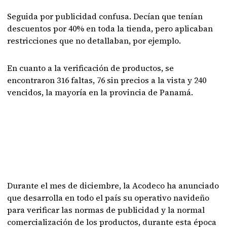
Seguida por publicidad confusa. Decían que tenían
descuentos por 40% en toda la tienda, pero aplicaban
restricciones que no detallaban, por ejemplo.
En cuanto a la verificación de productos, se
encontraron 316 faltas, 76 sin precios a la vista y 240
vencidos, la mayoría en la provincia de Panamá.
Durante el mes de diciembre, la Acodeco ha anunciado
que desarrolla en todo el país su operativo navideño
para verificar las normas de publicidad y la normal
comercialización de los productos, durante esta época