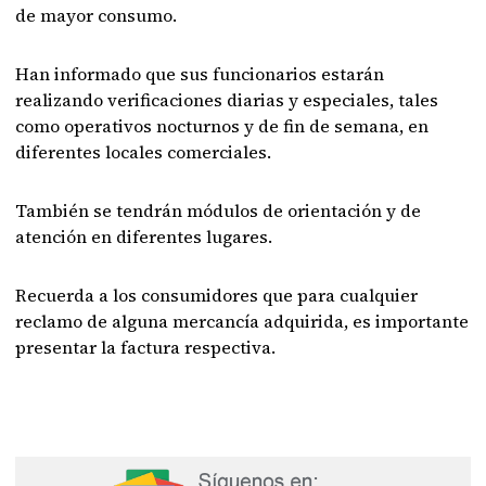
de mayor consumo.
Han informado que sus funcionarios estarán
realizando verificaciones diarias y especiales, tales
como operativos nocturnos y de fin de semana, en
diferentes locales comerciales.
También se tendrán módulos de orientación y de
atención en diferentes lugares.
Recuerda a los consumidores que para cualquier
reclamo de alguna mercancía adquirida, es importante
presentar la factura respectiva.