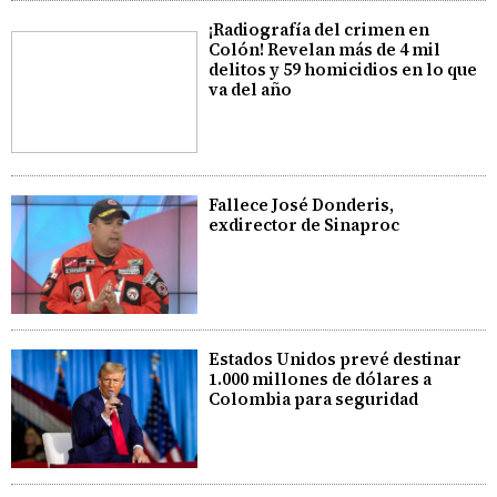
¡Radiografía del crimen en
Colón! Revelan más de 4 mil
delitos y 59 homicidios en lo que
va del año
Fallece José Donderis,
exdirector de Sinaproc
Estados Unidos prevé destinar
1.000 millones de dólares a
Colombia para seguridad