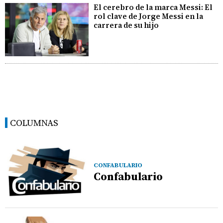
El cerebro de la marca Messi: El
rol clave de Jorge Messi en la
carrera de su hijo
COLUMNAS
CONFABULARIO
Confabulario