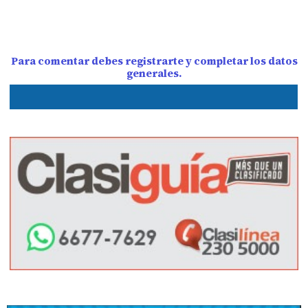
Para comentar debes registrarte y completar los datos
generales.