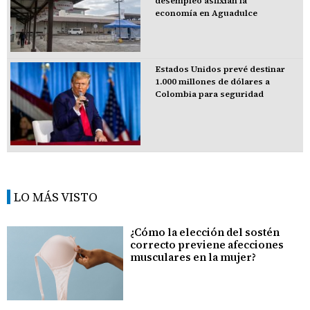
desempleo asfixian la
economía en Aguadulce
Estados Unidos prevé destinar
1.000 millones de dólares a
Colombia para seguridad
LO MÁS VISTO
¿Cómo la elección del sostén
correcto previene afecciones
musculares en la mujer?