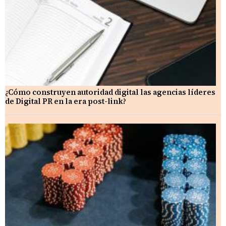
¿Cómo construyen autoridad digital las agencias líderes
de Digital PR en la era post-link?