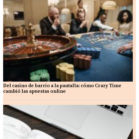
Del casino de barrio a la pantalla: cómo Crazy Time
cambió las apuestas online