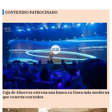
CONTENIDO PATROCINADO
Caja de Ahorros estrena una banca en línea más moderna
que conecta con todos