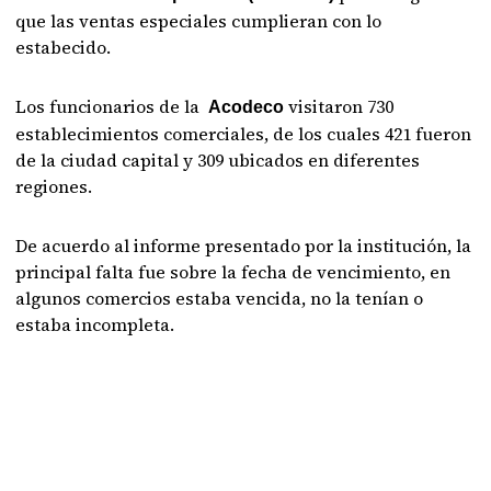
que las ventas especiales cumplieran con lo
estabecido.
Los funcionarios de la
visitaron 730
Acodeco
establecimientos comerciales, de los cuales 421 fueron
de la ciudad capital y 309 ubicados en diferentes
regiones.
De acuerdo al informe presentado por la institución, la
principal falta fue sobre la fecha de vencimiento, en
algunos comercios estaba vencida, no la tenían o
estaba incompleta.