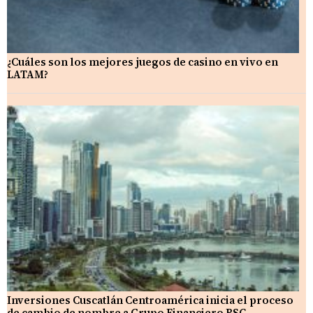
¿Cuáles son los mejores juegos de casino en vivo en
LATAM?
Inversiones Cuscatlán Centroamérica inicia el proceso
de cambio de nombre a Grupo Financiero BSC