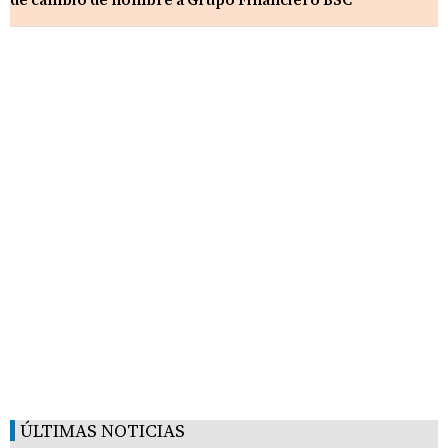
ÚLTIMAS NOTICIAS