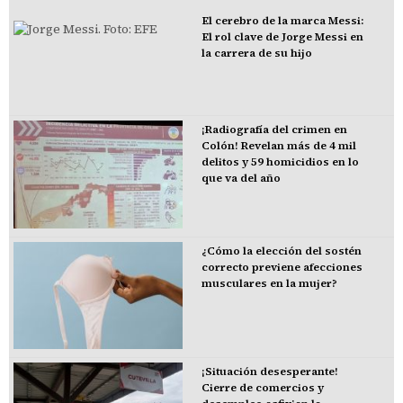
El cerebro de la marca Messi:
El rol clave de Jorge Messi en
la carrera de su hijo
¡Radiografía del crimen en
Colón! Revelan más de 4 mil
delitos y 59 homicidios en lo
que va del año
¿Cómo la elección del sostén
correcto previene afecciones
musculares en la mujer?
¡Situación desesperante!
Cierre de comercios y