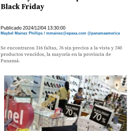
Black Friday
Publicado 2024/12/04 13:30:00
Maybel Mainez Phillips / mmainez@epasa.com @panamaamerica
Se encontraron 316 faltas, 76 sin precios a la vista y 240
productos vencidos, la mayoría en la provincia de
Panamá.