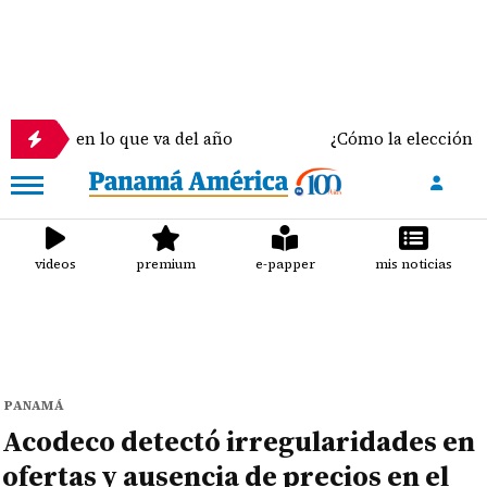
en lo que va del año
¿Cómo la elección del sostén 
videos
premium
e-papper
mis noticias
PANAMÁ
Acodeco detectó irregularidades en
ofertas y ausencia de precios en el