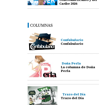
Caribe 2026
COLUMNAS
Confabulario
Confabulario
Doña Perla
La columna de Doña
Perla
Trazo del Día
Trazo del Día