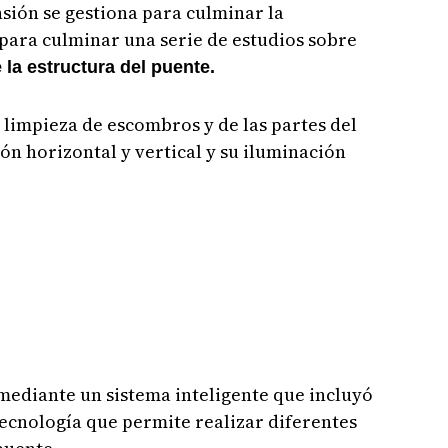
nsión se gestiona para culminar la
para culminar una serie de estudios sobre
la estructura del puente.
 limpieza de escombros y de las partes del
ón horizontal y vertical y su iluminación
mediante un sistema inteligente que incluyó
tecnología que permite realizar diferentes