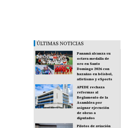
ÚLTIMAS NOTICIAS
Panamá alcanza su
octava medalla de
oro en Santo
Domingo 2026 con
hazañas en béisbol,
atletismo y eSports
APEDE rechaza
reformas al
Reglamento de la
Asamblea por
asignar ejecución
de obras a
diputados
Pilotos de aviación