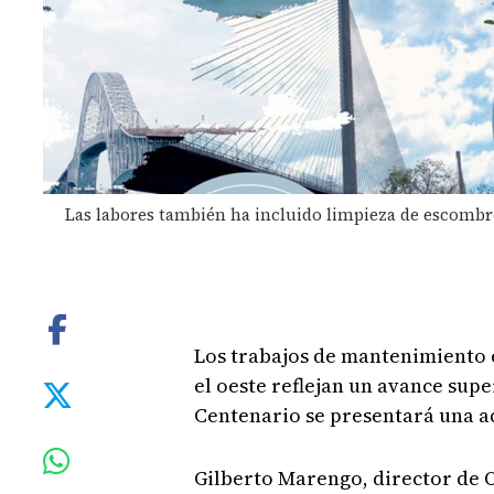
Las labores también ha incluido limpieza de escombro
Los trabajos de mantenimiento e
el oeste reflejan un avance supe
Centenario se presentará una a
Gilberto Marengo, director de 