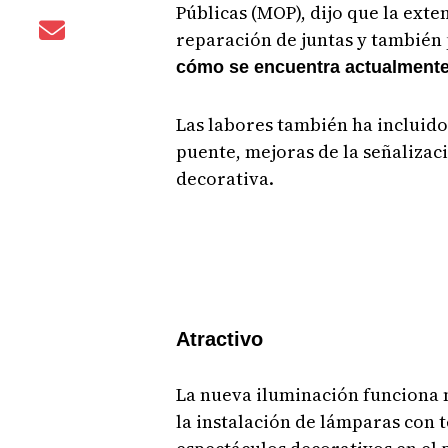
Públicas (MOP), dijo que la exte
reparación de juntas y también 
cómo se encuentra actualmente 
Las labores también ha incluido
puente, mejoras de la señalizaci
decorativa.
Atractivo
La nueva iluminación funciona 
la instalación de lámparas con 