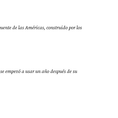
uente de las Américas, construido por los
e se empezó a usar un año después de su