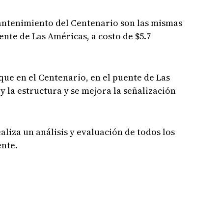
antenimiento del Centenario son las mismas
nte de Las Américas, a costo de $5.7
que en el Centenario, en el puente de Las
 la estructura y se mejora la señalización
ealiza un análisis y evaluación de todos los
ente.