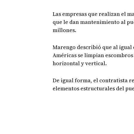
Las empresas que realizan el m
que le dan mantenimiento al pue
millones.
Marengo describió que al igual 
Américas se limpian escombros y
horizontal y vertical.
De igual forma, el contratista r
elementos estructurales del pu