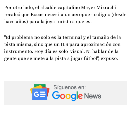
Por otro lado, el alcalde capitalino Mayer Mizrachi
recalcó que Bocas necesita un aeropuerto digno (desde
hace años) para la joya turística que es.
"El problema no solo es la terminal y el tamaño de la
pista misma, sino que un ILS para aproximación con
instrumento. Hoy día es solo visual. Ni hablar de la
gente que se mete a la pista a jugar fútbol", expuso.