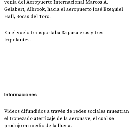
venía del Aeropuerto Internacional Marcos A.
Gelabert, Albrook, hacia el aeropuerto José Ezequiel
Hall, Bocas del Toro.
En el vuelo transportaba 35 pasajeros y tres
tripulantes.
Informaciones
Videos difundidos a través de redes sociales muestran
el tropezado aterrizaje de la aeronave, el cual se
produjo en medio de la lluvia.