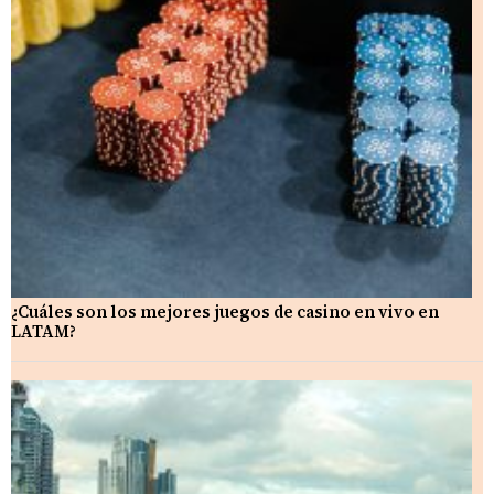
¿Cuáles son los mejores juegos de casino en vivo en
LATAM?