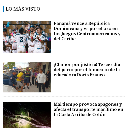
LO MÁS VISTO
Panamá vence a República
Dominicana y va por el oro en
los Juegos Centroamericanos y
del Caribe
¡Clamor por justicia! Tercer día
del juicio por el femicidio de la
educadora Doris Franco
Mal tiempo provoca apagones y
afecta el transporte marítimo en
la Costa Arriba de Colón