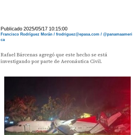
Publicado 2025/05/17 10:15:00
Francisco Rodríguez Morán / frodriguez@epasa.com / @panamaameri
ca
Rafael Bárcenas agregó que este hecho se está
investigando por parte de Aeronáutica Civil.