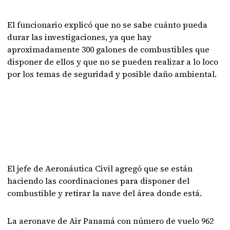
El funcionario explicó que no se sabe cuánto pueda
durar las investigaciones, ya que hay
aproximadamente 300 galones de combustibles que
disponer de ellos y que no se pueden realizar a lo loco
por los temas de seguridad y posible daño ambiental.
El jefe de Aeronáutica Civil agregó que se están
haciendo las coordinaciones para disponer del
combustible y retirar la nave del área donde está.
La aeronave de Air Panamá con número de vuelo 962