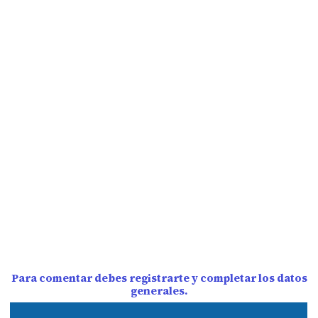
Para comentar debes registrarte y completar los datos
generales.