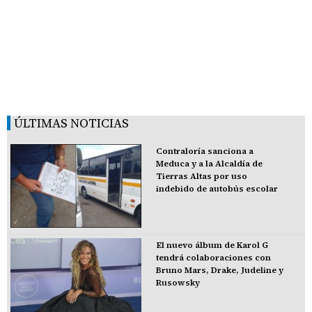
ÚLTIMAS NOTICIAS
Contraloría sanciona a
Meduca y a la Alcaldía de
Tierras Altas por uso
indebido de autobús escolar
El nuevo álbum de Karol G
tendrá colaboraciones con
Bruno Mars, Drake, Judeline y
Rusowsky