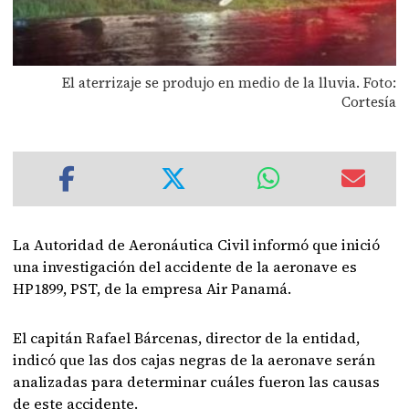
El aterrizaje se produjo en medio de la lluvia. Foto:
Cortesía
La Autoridad de Aeronáutica Civil informó que inició
una investigación del accidente de la aeronave es
HP1899, PST, de la empresa Air Panamá.
El capitán Rafael Bárcenas, director de la entidad,
indicó que las dos cajas negras de la aeronave serán
analizadas para determinar cuáles fueron las causas
de este accidente.