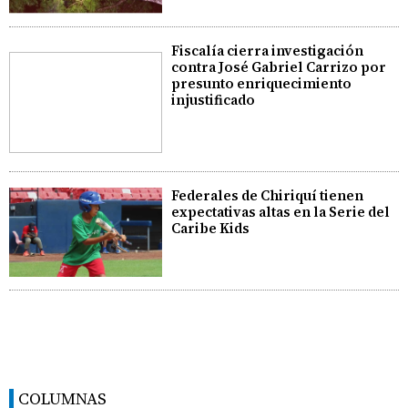
Fiscalía cierra investigación
contra José Gabriel Carrizo por
presunto enriquecimiento
injustificado
Federales de Chiriquí tienen
expectativas altas en la Serie del
Caribe Kids
COLUMNAS