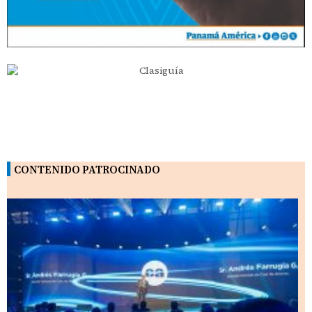
CONTENIDO PATROCINADO