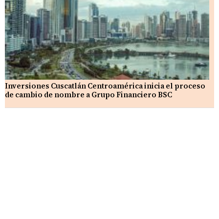
Inversiones Cuscatlán Centroamérica inicia el proceso
de cambio de nombre a Grupo Financiero BSC