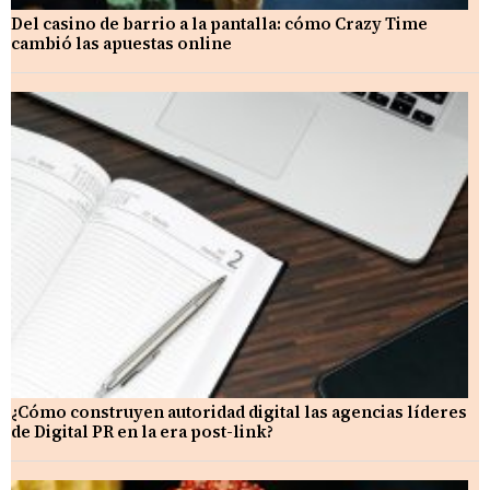
Del casino de barrio a la pantalla: cómo Crazy Time
cambió las apuestas online
¿Cómo construyen autoridad digital las agencias líderes
de Digital PR en la era post-link?