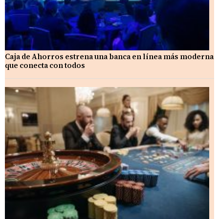
Caja de Ahorros estrena una banca en línea más moderna
que conecta con todos