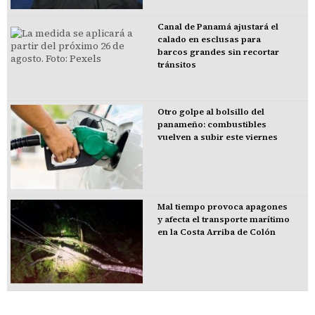
Canal de Panamá ajustará el
calado en esclusas para
barcos grandes sin recortar
tránsitos
Otro golpe al bolsillo del
panameño: combustibles
vuelven a subir este viernes
Mal tiempo provoca apagones
y afecta el transporte marítimo
en la Costa Arriba de Colón