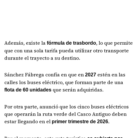
Además, existe la
, lo que permite
fórmula de trasbordo
que con una sola tarifa pueda utilizar otro transporte
durante el trayecto a su destino.
Sánchez Fábrega confía en que en
estén en las
2027
calles los buses eléctrico, que forman parte de una
que serán adquiridas.
flota de 60 unidades
Por otra parte, anunció que los cinco buses eléctricos
que operarán la ruta verde del Casco Antiguo deben
estar llegando en el
primer trimestre de 2026.