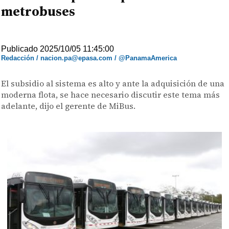
metrobuses
Publicado 2025/10/05 11:45:00
Redacción / nacion.pa@epasa.com / @PanamaAmerica
El subsidio al sistema es alto y ante la adquisición de una
moderna flota, se hace necesario discutir este tema más
adelante, dijo el gerente de MiBus.