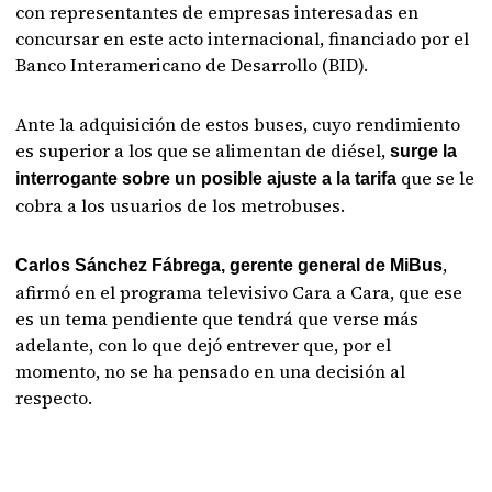
con representantes de empresas interesadas en
concursar en este acto internacional, financiado por el
Banco Interamericano de Desarrollo (BID).
Ante la adquisición de estos buses, cuyo rendimiento
es superior a los que se alimentan de diésel,
surge la
que se le
interrogante sobre un posible ajuste a la tarifa
cobra a los usuarios de los metrobuses.
,
Carlos Sánchez Fábrega, gerente general de MiBus
afirmó en el programa televisivo Cara a Cara, que ese
es un tema pendiente que tendrá que verse más
adelante, con lo que dejó entrever que, por el
momento, no se ha pensado en una decisión al
respecto.