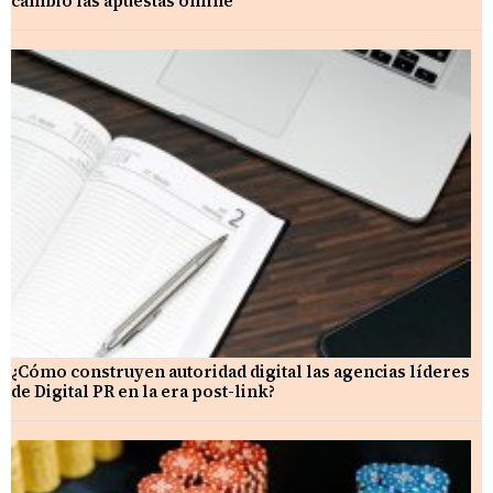
cambió las apuestas online
¿Cómo construyen autoridad digital las agencias líderes
de Digital PR en la era post-link?