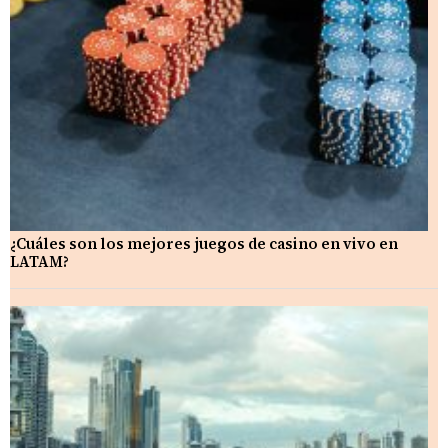
¿Cuáles son los mejores juegos de casino en vivo en
LATAM?