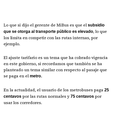
Lo que si dijo el gerente de MiBus es que el
subsidio
, lo que
que se otorga al transporte público es elevado
los limita en competir con las rutas internas, por
ejemplo.
El ajuste tarifario es un tema que ha cobrado vigencia
en este gobierno, si recordamos que también se ha
planteado un tema similar con respecto al pasaje que
se paga en el
metro.
En la actualidad, el usuario de los metrobuses paga
25
por las rutas normales y
por
centavos
75 centavos
usar los corredores.