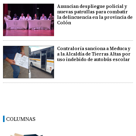
Anuncian despliegue policial y
nuevas patrullas para combatir
la delincuencia en la provincia de
Colón
Contraloría sanciona a Meduca y
a la Alcaldía de Tierras Altas por
uso indebido de autobús escolar
COLUMNAS