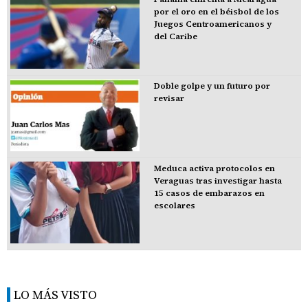
por el oro en el béisbol de los
Juegos Centroamericanos y
del Caribe
Doble golpe y un futuro por
revisar
Meduca activa protocolos en
Veraguas tras investigar hasta
15 casos de embarazos en
escolares
LO MÁS VISTO