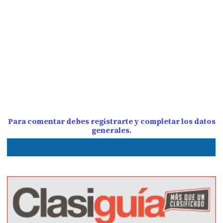
Para comentar debes registrarte y completar los datos
generales.