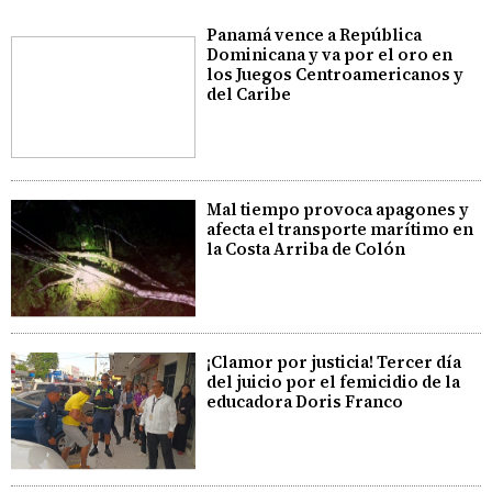
Panamá vence a República
Dominicana y va por el oro en
los Juegos Centroamericanos y
del Caribe
Mal tiempo provoca apagones y
afecta el transporte marítimo en
la Costa Arriba de Colón
¡Clamor por justicia! Tercer día
del juicio por el femicidio de la
educadora Doris Franco