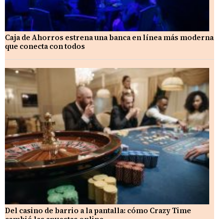
Caja de Ahorros estrena una banca en línea más moderna
que conecta con todos
Del casino de barrio a la pantalla: cómo Crazy Time