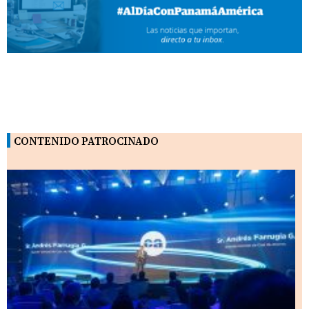
CONTENIDO PATROCINADO