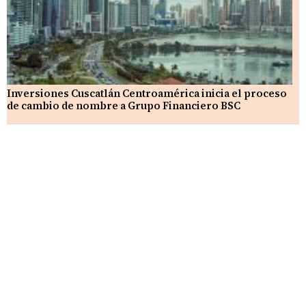
Inversiones Cuscatlán Centroamérica inicia el proceso
de cambio de nombre a Grupo Financiero BSC