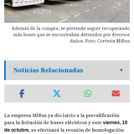
Además de la compra, se pretende seguir recuperando
más buses que se encontraban detenidos por diversos
daños. Foto: Cortesía MiBus
Noticias Relacionadas
La empresa MiBus ya dio inicio a la precalificación
para la licitación de buses eléctricos y este
viernes, 10
, se efectuará la reunión de homologación
de octubre