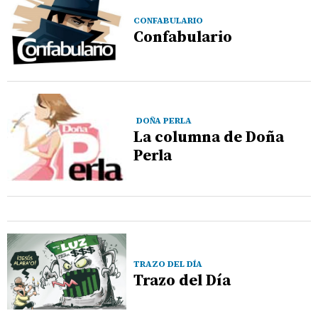
CONFABULARIO
Confabulario
DOÑA PERLA
La columna de Doña
Perla
TRAZO DEL DÍA
Trazo del Día