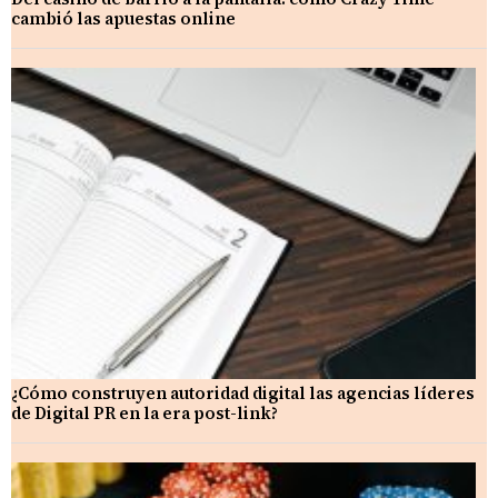
cambió las apuestas online
¿Cómo construyen autoridad digital las agencias líderes
de Digital PR en la era post-link?