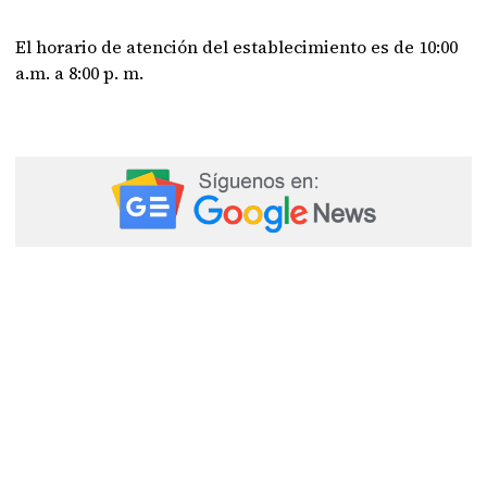
El horario de atención del establecimiento es de 10:00
a.m. a 8:00 p. m.