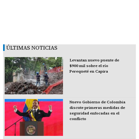
ÚLTIMAS NOTICIAS
Levantan nuevo puente de
$900 mil sobre el río
Perequeté en Capira
Nuevo Gobierno de Colombia
discute primeras medidas de
seguridad enfocadas en el
conflicto