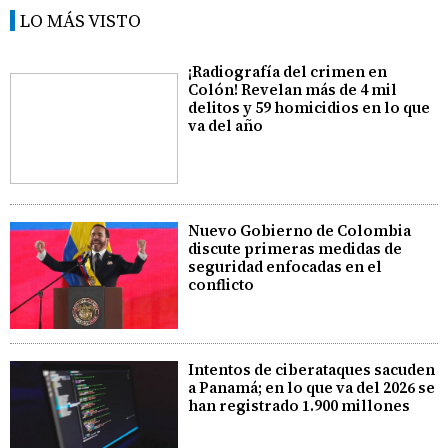
LO MÁS VISTO
¡Radiografía del crimen en
Colón! Revelan más de 4 mil
delitos y 59 homicidios en lo que
va del año
Nuevo Gobierno de Colombia
discute primeras medidas de
seguridad enfocadas en el
conflicto
Intentos de ciberataques sacuden
a Panamá; en lo que va del 2026 se
han registrado 1.900 millones