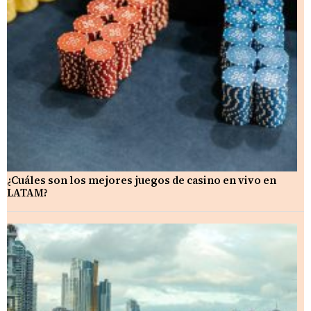
¿Cuáles son los mejores juegos de casino en vivo en
LATAM?