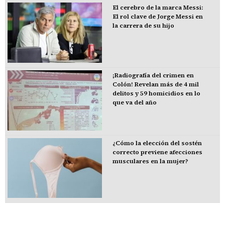
El cerebro de la marca Messi:
El rol clave de Jorge Messi en
la carrera de su hijo
¡Radiografía del crimen en
Colón! Revelan más de 4 mil
delitos y 59 homicidios en lo
que va del año
¿Cómo la elección del sostén
correcto previene afecciones
musculares en la mujer?