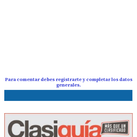
Para comentar debes registrarte y completar los datos
generales.