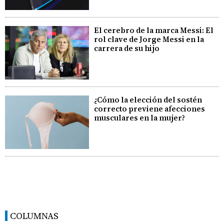
El cerebro de la marca Messi: El
rol clave de Jorge Messi en la
carrera de su hijo
¿Cómo la elección del sostén
correcto previene afecciones
musculares en la mujer?
COLUMNAS