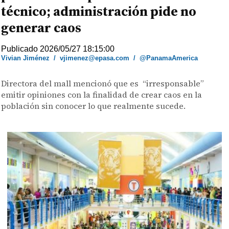
técnico; administración pide no
generar caos
Publicado 2026/05/27 18:15:00
Vivian Jiménez
/
vjimenez@epasa.com
/
@PanamaAmerica
Directora del mall mencionó que es “irresponsable”
emitir opiniones con la finalidad de crear caos en la
población sin conocer lo que realmente sucede.