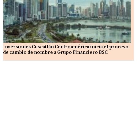
Inversiones Cuscatlán Centroamérica inicia el proceso
de cambio de nombre a Grupo Financiero BSC