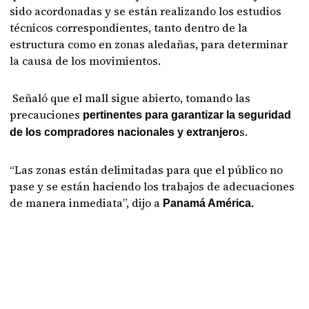
sido acordonadas y se están realizando los estudios
técnicos correspondientes, tanto dentro de la
estructura como en zonas aledañas, para determinar
la causa de los movimientos.
Señaló que el mall sigue abierto, tomando las
precauciones
pertinentes para garantizar la seguridad
s.
de los compradores nacionales y extranjero
“Las zonas están delimitadas para que el público no
pase y se están haciendo los trabajos de adecuaciones
de manera inmediata”, dijo a
Panamá América.