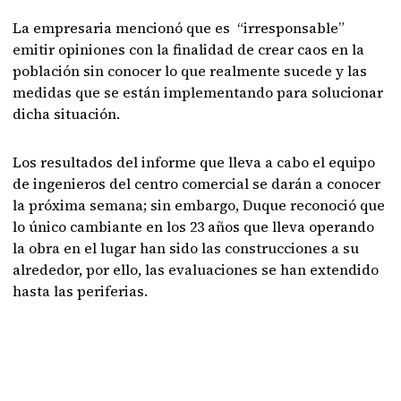
La empresaria mencionó que es “irresponsable”
emitir opiniones con la finalidad de crear caos en la
población sin conocer lo que realmente sucede y las
medidas que se están implementando para solucionar
dicha situación.
Los resultados del informe que lleva a cabo el equipo
de ingenieros del centro comercial se darán a conocer
la próxima semana; sin embargo, Duque reconoció que
lo único cambiante en los 23 años que lleva operando
la obra en el lugar han sido las construcciones a su
alrededor, por ello, las evaluaciones se han extendido
hasta las periferias.