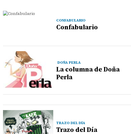
CONFABULARIO
Confabulario
DOÑA PERLA
La columna de Doña
Perla
TRAZO DEL DÍA
Trazo del Día