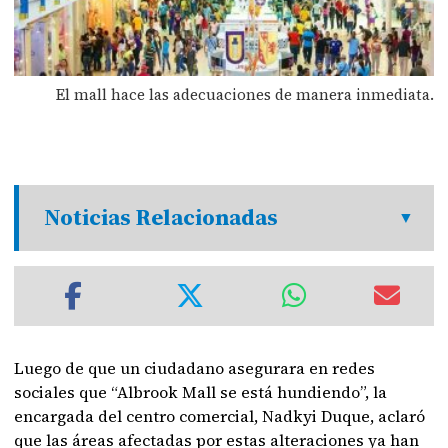
El mall hace las adecuaciones de manera inmediata.
Noticias Relacionadas
Luego de que un ciudadano asegurara en redes
sociales que “Albrook Mall se está hundiendo”, la
encargada del centro comercial, Nadkyi Duque, aclaró
que las áreas afectadas por estas alteraciones ya han