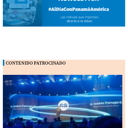
CONTENIDO PATROCINADO