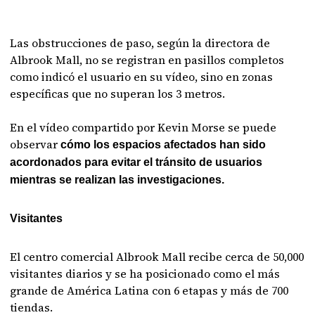
Las obstrucciones de paso, según la directora de
Albrook Mall, no se registran en pasillos completos
como indicó el usuario en su vídeo, sino en zonas
específicas que no superan los 3 metros.
En el vídeo compartido por Kevin Morse se puede
observar
cómo los espacios afectados han sido
acordonados para evitar el tránsito de usuarios
mientras se realizan las investigaciones.
Visitantes
El centro comercial Albrook Mall recibe cerca de 50,000
visitantes diarios y se ha posicionado como el más
grande de América Latina con 6 etapas y más de 700
tiendas.