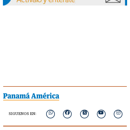
SIGUENOS EN: