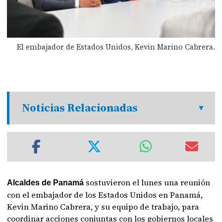
El embajador de Estados Unidos, Kevin Marino Cabrera.
Noticias Relacionadas
sostuvieron el lunes una reunión
Alcaldes de Panamá
con el embajador de los Estados Unidos en Panamá,
Kevin Marino Cabrera, y su equipo de trabajo, para
coordinar acciones conjuntas con los gobiernos locales