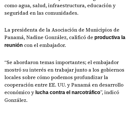
como agua, salud, infraestructura, educación y
seguridad en las comunidades.
La presidenta de la Asociación de Municipios de
Panamá, Nadine González, calificó de
productiva la
con el embajador.
reunión
“Se abordaron temas importantes; el embajador
mostró su interés en trabajar junto a los gobiernos
locales sobre cómo podemos profundizar la
cooperación entre EE. UU. y Panamá en desarrollo
económico y
”, indicó
lucha contra el narcotráfico
González.