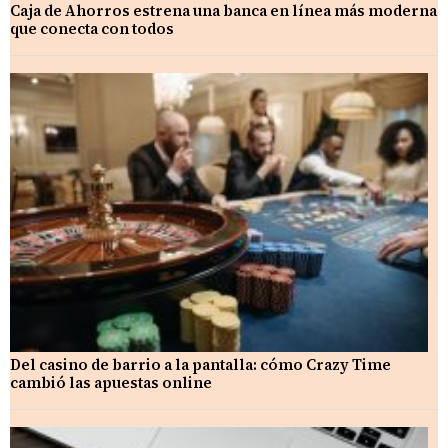
Caja de Ahorros estrena una banca en línea más moderna
que conecta con todos
Del casino de barrio a la pantalla: cómo Crazy Time
cambió las apuestas online