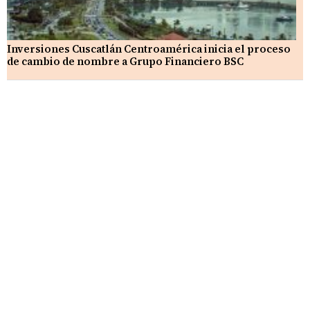
Inversiones Cuscatlán Centroamérica inicia el proceso
de cambio de nombre a Grupo Financiero BSC