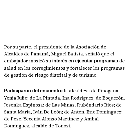
Por su parte, el presidente de la Asociación de
Alcaldes de Panamá, Miguel Batista, señaló que el
embajador mostró su
de
interés en ejecutar programas
salud en los corregimientos y fortalecer los programas
de gestión de riesgo distrital y de turismo.
la alcaldesa de Pinogana,
Participaron del encuentro
Yenia Julio; de La Pintada, Ina Rodríguez; de Boquerón,
Jesenka Espinosa; de Las Minas, Rubéndario Ríos; de
Santa María, Iván De León; de Antón, Eric Domínguez;
de Pesé, Yecenia Alonso Martínez; y Aníbal
Domínguez, alcalde de Tonosí.