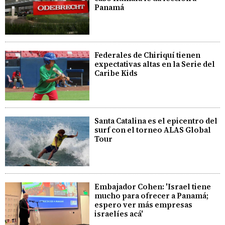
Panamá
Federales de Chiriquí tienen
expectativas altas en la Serie del
Caribe Kids
Santa Catalina es el epicentro del
surf con el torneo ALAS Global
Tour
Embajador Cohen: 'Israel tiene
mucho para ofrecer a Panamá;
espero ver más empresas
israelíes acá'