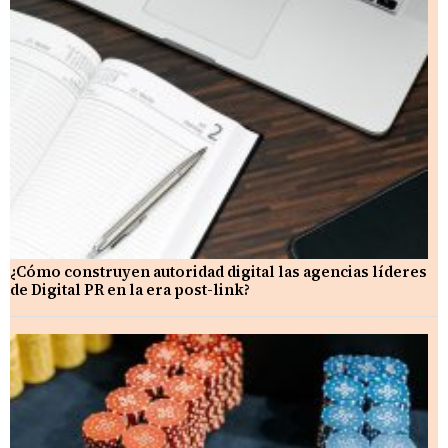
¿Cómo construyen autoridad digital las agencias líderes
de Digital PR en la era post-link?