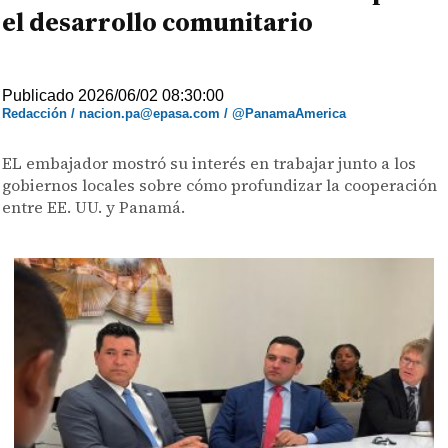
el desarrollo comunitario
Publicado 2026/06/02 08:30:00
Redacción / nacion.pa@epasa.com / @PanamaAmerica
EL embajador mostró su interés en trabajar junto a los
gobiernos locales sobre cómo profundizar la cooperación
entre EE. UU. y Panamá.