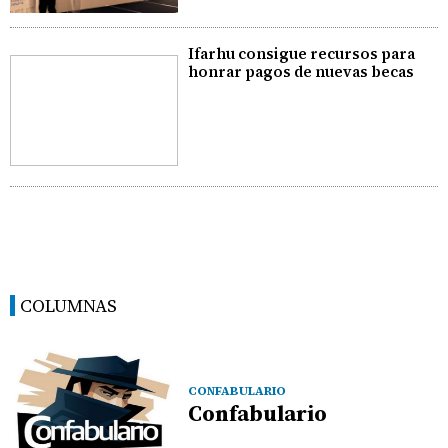
Ifarhu consigue recursos para
honrar pagos de nuevas becas
COLUMNAS
CONFABULARIO
Confabulario