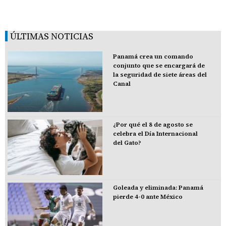
ÚLTIMAS NOTICIAS
Panamá crea un comando
conjunto que se encargará de
la seguridad de siete áreas del
Canal
¿Por qué el 8 de agosto se
celebra el Día Internacional
del Gato?
Goleada y eliminada: Panamá
pierde 4-0 ante México