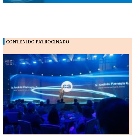
CONTENIDO PATROCINADO