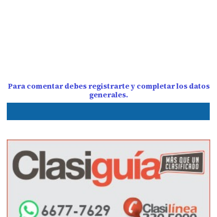
Para comentar debes registrarte y completar los datos
generales.