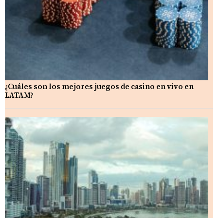
¿Cuáles son los mejores juegos de casino en vivo en
LATAM?