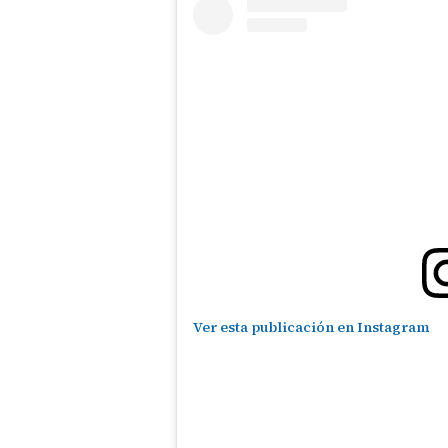
Ver esta publicación en Instagram