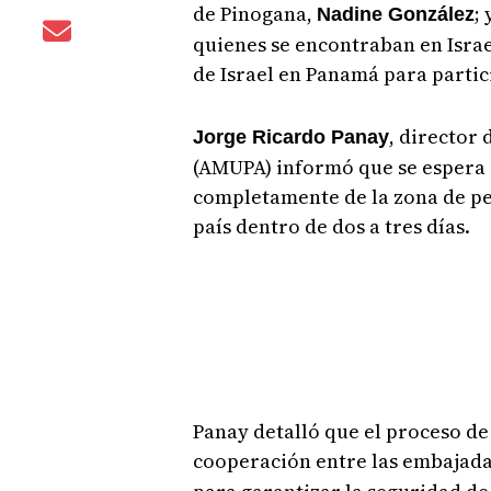
de Pinogana,
;
Nadine González
quienes se encontraban en Israe
de Israel en Panamá para partic
, director
Jorge Ricardo Panay
(AMUPA) informó que se espera
completamente de la zona de pel
país dentro de dos a tres días.
Panay detalló que el proceso de
cooperación entre las embajada