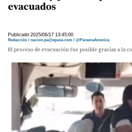
evacuados
Publicado 2025/06/17 13:45:00
Redacción / nacion.pa@epasa.com / @PanamaAmerica
El proceso de evacuación fue posible gracias a la 