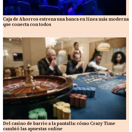
Caja de Ahorros estrena una banca en línea más moderna
que conecta con todos
Del casino de barrio a la pantalla: cómo Crazy Time
cambió las apuestas online