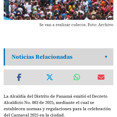
Se van a realizar culecos. Foto: Archivo
Noticias Relacionadas
La Alcaldía del Distrito de Panamá emitió el Decreto
Alcaldicio No. 003 de 2025, mediante el cual se
establecen normas y regulaciones para la celebración
del Carnaval 2025 en la ciudad.