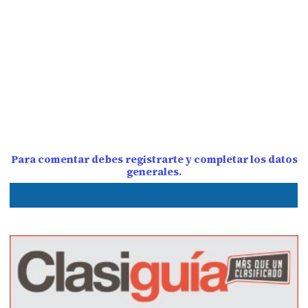
Para comentar debes registrarte y completar los datos
generales.