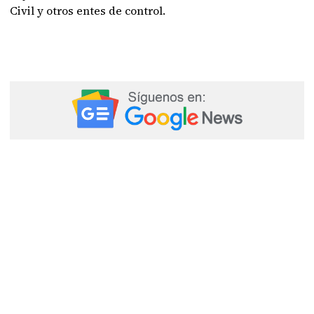
Civil y otros entes de control.