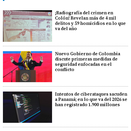
¡Radiografía del crimen en
Colón! Revelan más de 4 mil
delitos y 59 homicidios en lo que
va del año
Nuevo Gobierno de Colombia
discute primeras medidas de
seguridad enfocadas en el
conflicto
Intentos de ciberataques sacuden
a Panamá; en lo que va del 2026 se
han registrado 1.900 millones