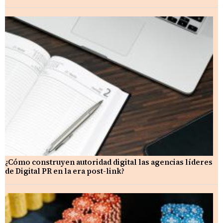
¿Cómo construyen autoridad digital las agencias líderes
de Digital PR en la era post-link?