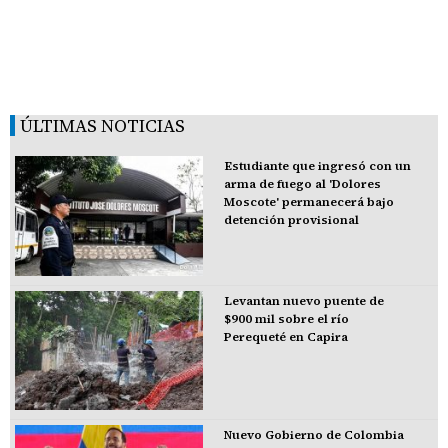
ÚLTIMAS NOTICIAS
Estudiante que ingresó con un
arma de fuego al 'Dolores
Moscote' permanecerá bajo
detención provisional
Levantan nuevo puente de
$900 mil sobre el río
Perequeté en Capira
Nuevo Gobierno de Colombia