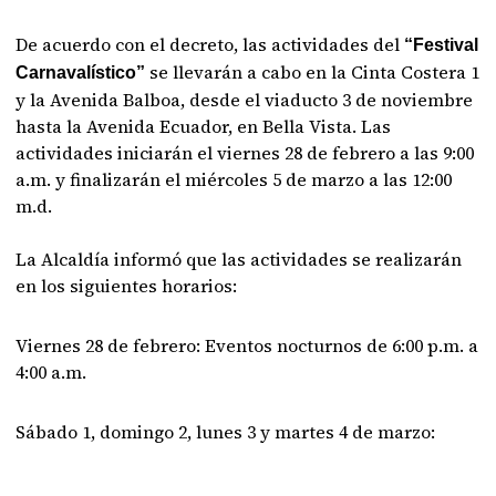
De acuerdo con el decreto, las actividades del
“Festival
se llevarán a cabo en la Cinta Costera 1
Carnavalístico”
y la Avenida Balboa, desde el viaducto 3 de noviembre
hasta la Avenida Ecuador, en Bella Vista. Las
actividades iniciarán el viernes 28 de febrero a las 9:00
a.m. y finalizarán el miércoles 5 de marzo a las 12:00
m.d.
La Alcaldía informó que las actividades se realizarán
en los siguientes horarios:
Viernes 28 de febrero: Eventos nocturnos de 6:00 p.m. a
4:00 a.m.
Sábado 1, domingo 2, lunes 3 y martes 4 de marzo: