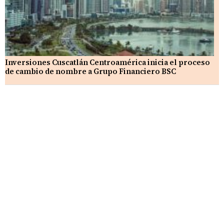
Inversiones Cuscatlán Centroamérica inicia el proceso
de cambio de nombre a Grupo Financiero BSC