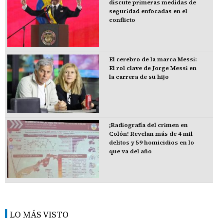
discute primeras medidas de
seguridad enfocadas en el
conflicto
El cerebro de la marca Messi:
El rol clave de Jorge Messi en
la carrera de su hijo
¡Radiografía del crimen en
Colón! Revelan más de 4 mil
delitos y 59 homicidios en lo
que va del año
LO MÁS VISTO