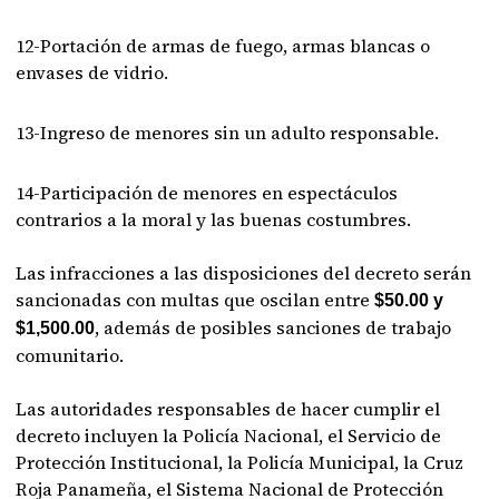
12-Portación de armas de fuego, armas blancas o
envases de vidrio.
13-Ingreso de menores sin un adulto responsable.
14-Participación de menores en espectáculos
contrarios a la moral y las buenas costumbres.
Las infracciones a las disposiciones del decreto serán
sancionadas con multas que oscilan entre
$50.00 y
, además de posibles sanciones de trabajo
$1,500.00
comunitario.
Las autoridades responsables de hacer cumplir el
decreto incluyen la Policía Nacional, el Servicio de
Protección Institucional, la Policía Municipal, la Cruz
Roja Panameña, el Sistema Nacional de Protección