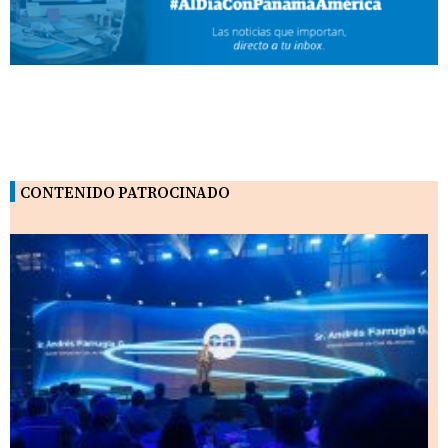
CONTENIDO PATROCINADO