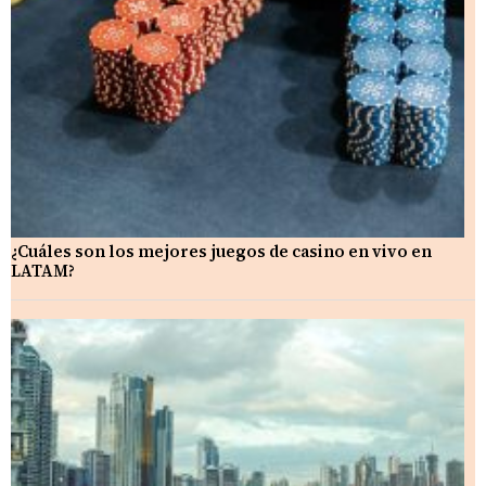
¿Cuáles son los mejores juegos de casino en vivo en
LATAM?