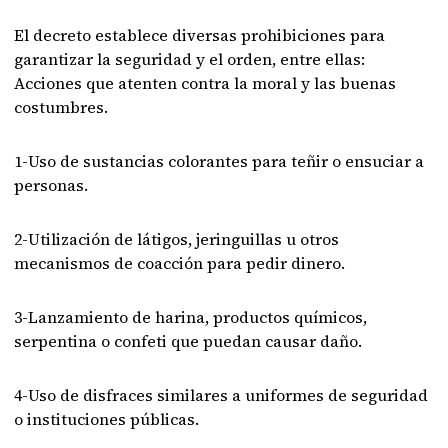
El decreto establece diversas prohibiciones para
garantizar la seguridad y el orden, entre ellas:
Acciones que atenten contra la moral y las buenas
costumbres.
1-Uso de sustancias colorantes para teñir o ensuciar a
personas.
2-Utilización de látigos, jeringuillas u otros
mecanismos de coacción para pedir dinero.
3-Lanzamiento de harina, productos químicos,
serpentina o confeti que puedan causar daño.
4-Uso de disfraces similares a uniformes de seguridad
o instituciones públicas.