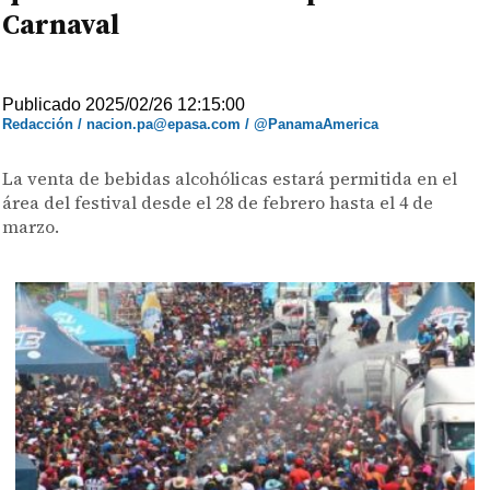
Carnaval
Publicado 2025/02/26 12:15:00
Redacción / nacion.pa@epasa.com / @PanamaAmerica
La venta de bebidas alcohólicas estará permitida en el
área del festival desde el 28 de febrero hasta el 4 de
marzo.