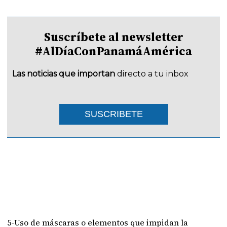
Suscríbete al newsletter
#AlDíaConPanamáAmérica
Las noticias que importan
directo a tu inbox
SUSCRIBETE
5-Uso de máscaras o elementos que impidan la