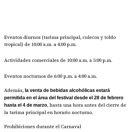
Eventos diurnos (tarima principal, culecos y toldo
tropical) de 10:00 a.m. a 4:00 p.m.
Actividades comerciales de 10:00 a.m. a 5:00 p.m.
Eventos nocturnos de 6:00 p.m. a 4:00 a.m.
Además,
la venta de bebidas alcohólicas estará
permitida en el área del festival desde el 28 de febrero
, hasta una hora antes del cierre de
hasta el 4 de marzo
la tarima principal en horario nocturno.
Prohibiciones durante el Carnaval