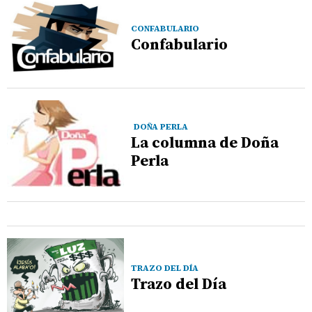
CONFABULARIO
Confabulario
DOÑA PERLA
La columna de Doña
Perla
TRAZO DEL DÍA
Trazo del Día