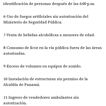
identificación de personas después de las 6:00 p.m.
6-Uso de fuegos artificiales sin autorización del
Ministerio de Seguridad Pública.
7-Venta de bebidas alcohólicas a menores de edad.
8-Consumo de licor en la vía pública fuera de las áreas
autorizadas.
9-Exceso de volumen en equipos de sonido.
10-Instalación de estructuras sin permiso de la
Alcaldía de Panamá.
11-Ingreso de vendedores ambulantes sin
autorización.