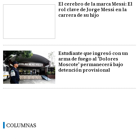
El cerebro de la marca Messi: El
rol clave de Jorge Messi en la
carrera de su hijo
Estudiante que ingresó con un
arma de fuego al 'Dolores
Moscote' permanecerá bajo
detención provisional
COLUMNAS