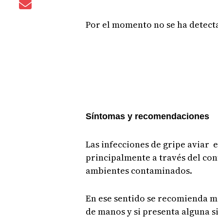
Por el momento no se ha detec
Síntomas y recomendaciones
Las infecciones de gripe aviar
principalmente a través del con
ambientes contaminados.
En ese sentido se recomienda m
de manos y si presenta alguna s