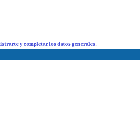
strarte y completar los datos generales.