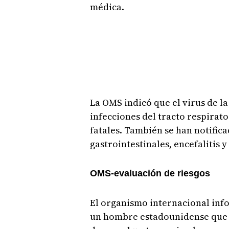
médica.
La OMS indicó que el virus de l
infecciones del tracto respirato
fatales. También se han notifica
gastrointestinales, encefalitis y
OMS-evaluación de riesgos
El organismo internacional info
un hombre estadounidense que n