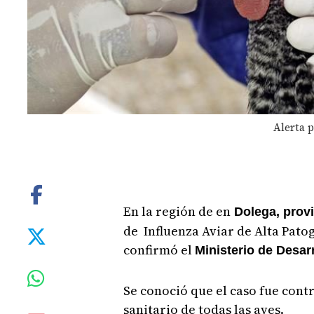
Alerta p
En la región de en
Dolega, provi
de Influenza Aviar de Alta Pato
confirmó el
Ministerio de Desar
Se conoció que el caso fue contr
sanitario de todas las aves.