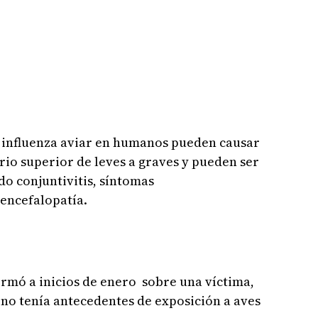
a influenza aviar en humanos pueden causar
rio superior de leves a graves y pueden ser
do conjuntivitis, síntomas
 encefalopatía.
rmó a inicios de enero sobre una víctima,
o tenía antecedentes de exposición a aves