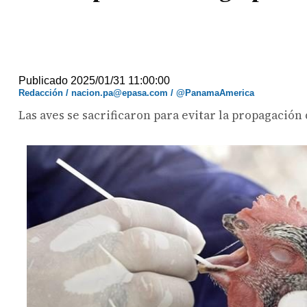
Publicado 2025/01/31 11:00:00
Redacción / nacion.pa@epasa.com / @PanamaAmerica
Las aves se sacrificaron para evitar la propagación 