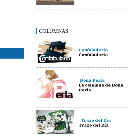
COLUMNAS
Confabulario
Confabulario
Doña Perla
La columna de Doña
Perla
Trazo del Día
Trazo del Día