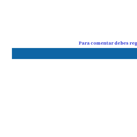
Para comentar debes regi