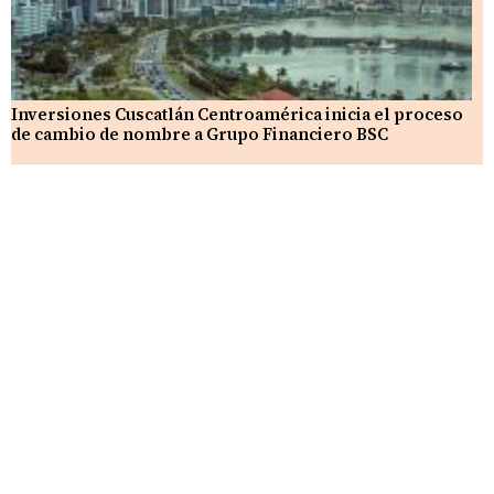
Inversiones Cuscatlán Centroamérica inicia el proceso
de cambio de nombre a Grupo Financiero BSC