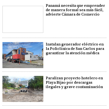
Panamá necesita que emprender
de manera formal sea más fácil,
advierte Cámara de Comercio
Instalan generador eléctrico en
la Policlínica de San Carlos para
garantizar la atención médica
Paralizan proyecto hotelero en
Playa Bijao por descargas
ilegales y grave contaminación