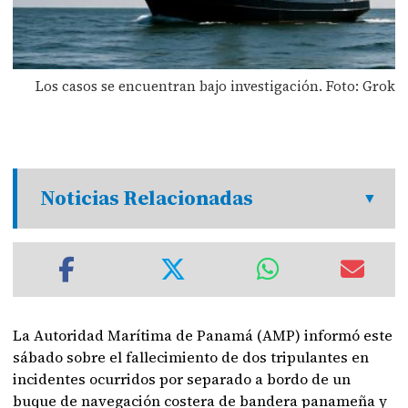
Los casos se encuentran bajo investigación. Foto: Grok
Noticias Relacionadas
La Autoridad Marítima de Panamá (AMP) informó este
sábado sobre el fallecimiento de dos tripulantes en
incidentes ocurridos por separado a bordo de un
buque de navegación costera de bandera panameña y