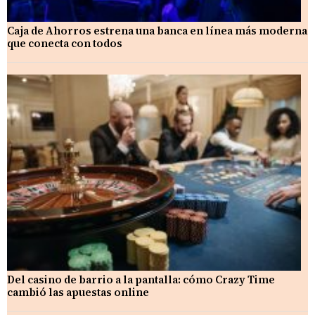
Caja de Ahorros estrena una banca en línea más moderna
que conecta con todos
Del casino de barrio a la pantalla: cómo Crazy Time
cambió las apuestas online