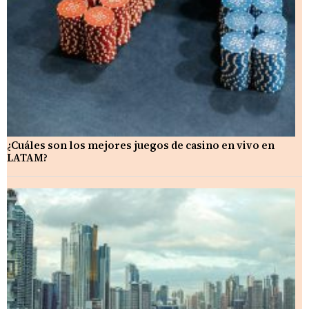
¿Cuáles son los mejores juegos de casino en vivo en
LATAM?