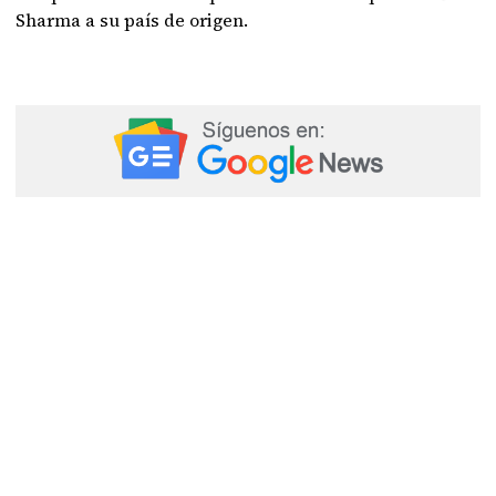
Sharma a su país de origen.