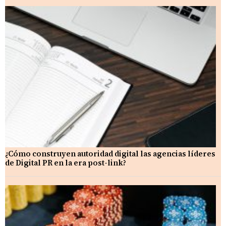
¿Cómo construyen autoridad digital las agencias líderes
de Digital PR en la era post-link?