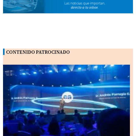
CONTENIDO PATROCINADO