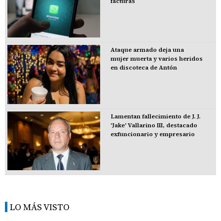
facturas
Ataque armado deja una
mujer muerta y varios heridos
en discoteca de Antón
Lamentan fallecimiento de J. J.
'Jake' Vallarino III, destacado
exfuncionario y empresario
LO MÁS VISTO