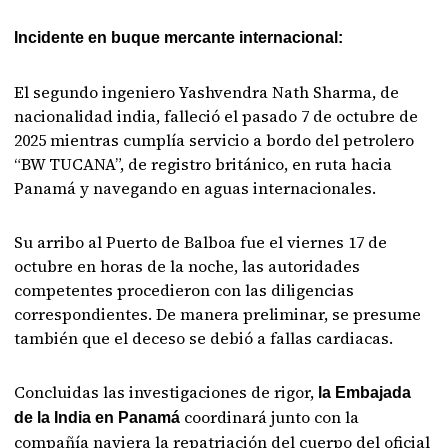
Incidente en buque mercante internacional:
El segundo ingeniero Yashvendra Nath Sharma, de
nacionalidad india, falleció el pasado 7 de octubre de
2025 mientras cumplía servicio a bordo del petrolero
“BW TUCANA”, de registro británico, en ruta hacia
Panamá y navegando en aguas internacionales.
Su arribo al Puerto de Balboa fue el viernes 17 de
octubre en horas de la noche, las autoridades
competentes procedieron con las diligencias
correspondientes. De manera preliminar, se presume
también que el deceso se debió a fallas cardiacas.
Concluidas las investigaciones de rigor,
la Embajada
coordinará junto con la
de la India en Panamá
compañía naviera la repatriación del cuerpo del oficial