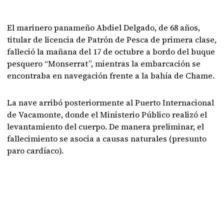
El marinero panameño Abdiel Delgado, de 68 años,
titular de licencia de Patrón de Pesca de primera clase,
falleció la mañana del 17 de octubre a bordo del buque
pesquero “Monserrat”, mientras la embarcación se
encontraba en navegación frente a la bahía de Chame.
La nave arribó posteriormente al Puerto Internacional
de Vacamonte, donde el Ministerio Público realizó el
levantamiento del cuerpo. De manera preliminar, el
fallecimiento se asocia a causas naturales (presunto
paro cardíaco).