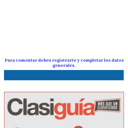
Para comentar debes registrarte y completar los datos
generales.