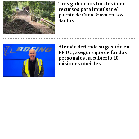
Tres gobiernos locales unen
recursos para impulsar el
puente de Caña Brava en Los
Santos
Alemán defiende su gestión en
EE.UU; asegura que de fondos
personales ha cubierto 20
misiones oficiales