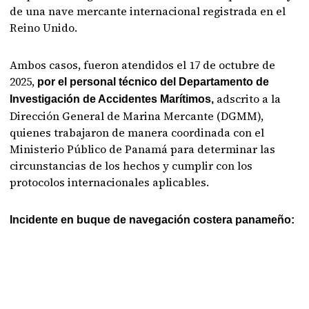
de una nave mercante internacional registrada en el
Reino Unido.
Ambos casos, fueron atendidos el 17 de octubre de
2025,
por el personal técnico del Departamento de
adscrito a la
Investigación de Accidentes Marítimos,
Dirección General de Marina Mercante (DGMM),
quienes trabajaron de manera coordinada con el
Ministerio Público de Panamá para determinar las
circunstancias de los hechos y cumplir con los
protocolos internacionales aplicables.
Incidente en buque de navegación costera panameño: