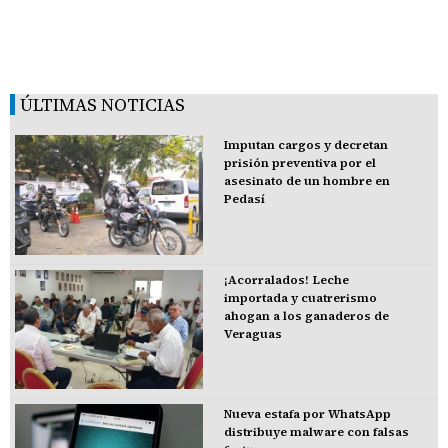
ÚLTIMAS NOTICIAS
Imputan cargos y decretan
prisión preventiva por el
asesinato de un hombre en
Pedasí
¡Acorralados! Leche
importada y cuatrerismo
ahogan a los ganaderos de
Veraguas
Nueva estafa por WhatsApp
distribuye malware con falsas