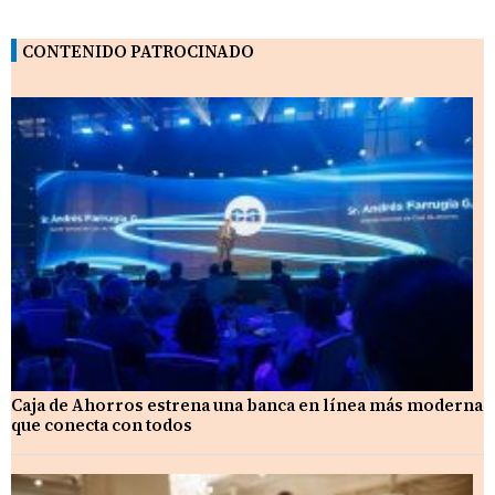
CONTENIDO PATROCINADO
Caja de Ahorros estrena una banca en línea más moderna
que conecta con todos