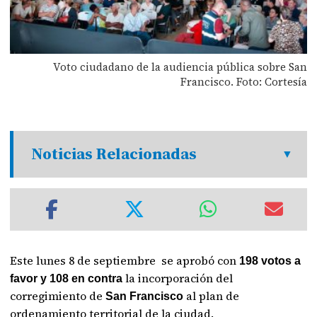
Voto ciudadano de la audiencia pública sobre San
Francisco. Foto: Cortesía
Noticias Relacionadas
Este lunes 8 de septiembre se aprobó con
198 votos a
la incorporación del
favor y 108 en contra
corregimiento de
al plan de
San Francisco
ordenamiento territorial de la ciudad.