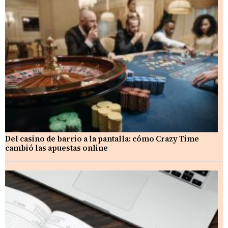
Del casino de barrio a la pantalla: cómo Crazy Time
cambió las apuestas online