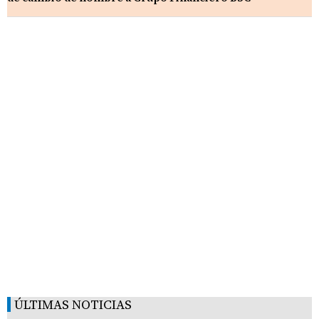
ÚLTIMAS NOTICIAS