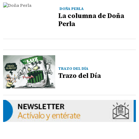
DOÑA PERLA
La columna de Doña
Perla
TRAZO DEL DÍA
Trazo del Día