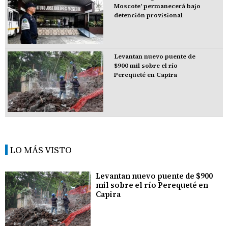
Moscote' permanecerá bajo
detención provisional
Levantan nuevo puente de
$900 mil sobre el río
Perequeté en Capira
LO MÁS VISTO
Levantan nuevo puente de $900
mil sobre el río Perequeté en
Capira