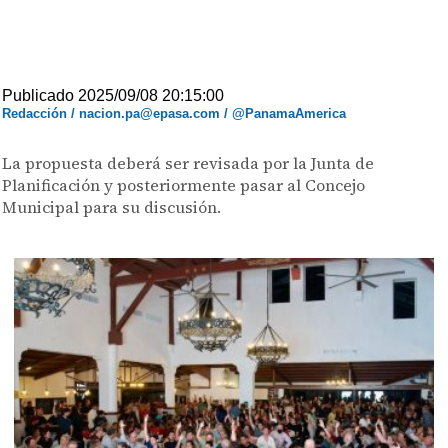
Publicado 2025/09/08 20:15:00
Redacción / nacion.pa@epasa.com / @PanamaAmerica
La propuesta deberá ser revisada por la Junta de
Planificación y posteriormente pasar al Concejo
Municipal para su discusión.