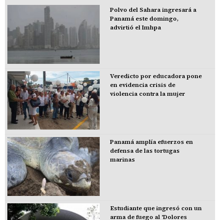
Polvo del Sahara ingresará a
Panamá este domingo,
advirtió el Imhpa
Veredicto por educadora pone
en evidencia crisis de
violencia contra la mujer
Panamá amplía efuerzos en
defensa de las tortugas
marinas
Estudiante que ingresó con un
arma de fuego al 'Dolores