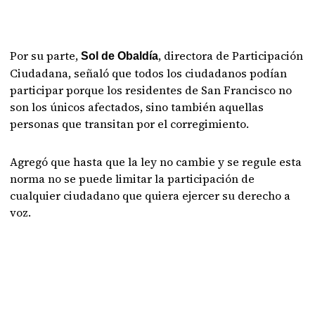
Por su parte,
, directora de Participación
Sol de Obaldía
Ciudadana, señaló que todos los ciudadanos podían
participar porque los residentes de San Francisco no
son los únicos afectados, sino también aquellas
personas que transitan por el corregimiento.
Agregó que hasta que la ley no cambie y se regule esta
norma no se puede limitar la participación de
cualquier ciudadano que quiera ejercer su derecho a
voz.