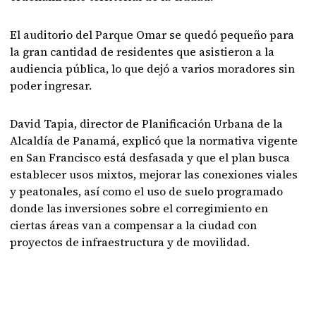
El auditorio del Parque Omar se quedó pequeño para
la gran cantidad de residentes que asistieron a la
audiencia pública, lo que dejó a varios moradores sin
poder ingresar.
David Tapia, director de Planificación Urbana de la
Alcaldía de Panamá, explicó que la normativa vigente
en San Francisco está desfasada y que el plan busca
establecer usos mixtos, mejorar las conexiones viales
y peatonales, así como el uso de suelo programado
donde las inversiones sobre el corregimiento en
ciertas áreas van a compensar a la ciudad con
proyectos de infraestructura y de movilidad.