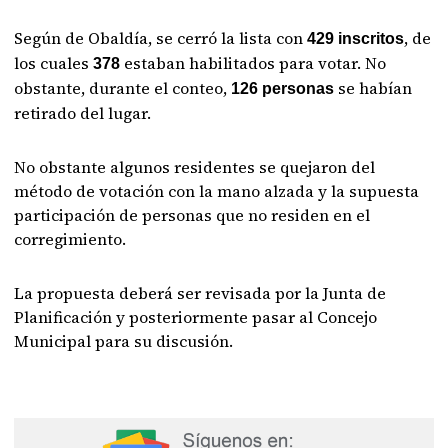
Según de Obaldía, se cerró la lista con
, de
429 inscritos
los cuales
estaban habilitados para votar. No
378
obstante, durante el conteo,
se habían
126 personas
retirado del lugar.
No obstante algunos residentes se quejaron del
método de votación con la mano alzada y la supuesta
participación de personas que no residen en el
corregimiento.
La propuesta deberá ser revisada por la Junta de
Planificación y posteriormente pasar al Concejo
Municipal para su discusión.