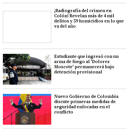
¡Radiografía del crimen en
Colón! Revelan más de 4 mil
delitos y 59 homicidios en lo que
va del año
Estudiante que ingresó con un
arma de fuego al 'Dolores
Moscote' permanecerá bajo
detención provisional
Nuevo Gobierno de Colombia
discute primeras medidas de
seguridad enfocadas en el
conflicto