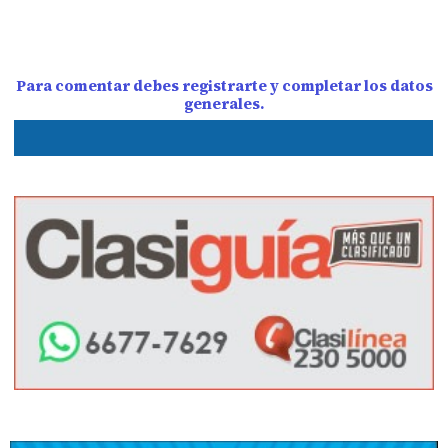
Para comentar debes registrarte y completar los datos
generales.