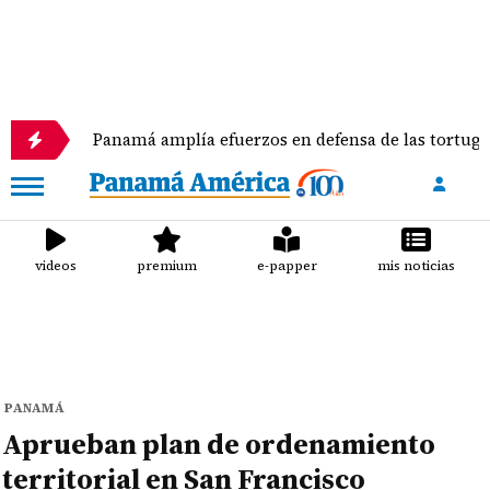
Panamá amplía efuerzos en defensa de las tortugas marinas
videos
premium
e-papper
mis noticias
PANAMÁ
Aprueban plan de ordenamiento
territorial en San Francisco