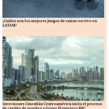
¿Cuáles son los mejores juegos de casino en vivo en
LATAM?
Inversiones Cuscatlán Centroamérica inicia el proceso
de cambio de nombre a Grupo Financiero BSC