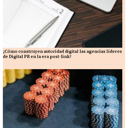
¿Cómo construyen autoridad digital las agencias líderes
de Digital PR en la era post-link?