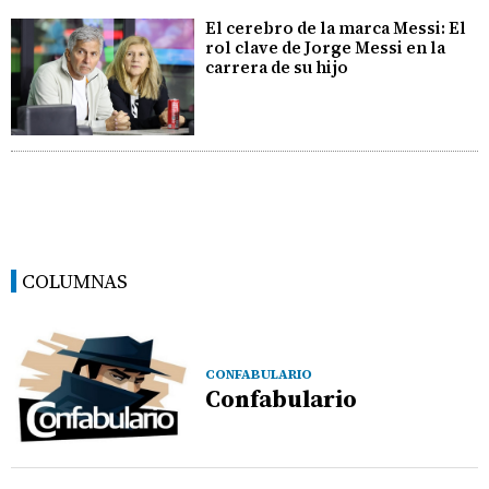
El cerebro de la marca Messi: El
rol clave de Jorge Messi en la
carrera de su hijo
COLUMNAS
CONFABULARIO
Confabulario