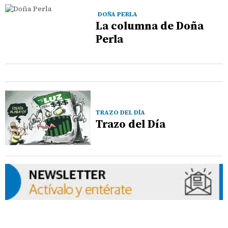
DOÑA PERLA
La columna de Doña
Perla
TRAZO DEL DÍA
Trazo del Día