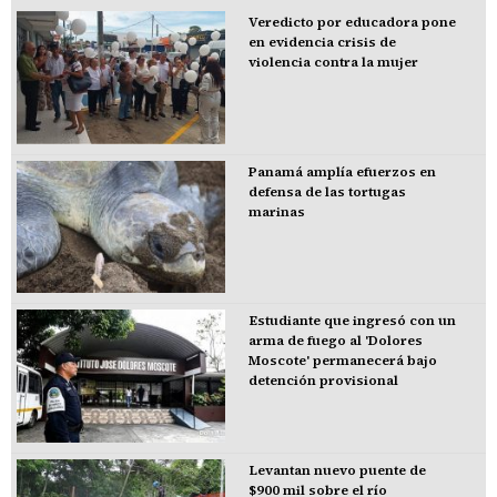
Veredicto por educadora pone
en evidencia crisis de
violencia contra la mujer
Panamá amplía efuerzos en
defensa de las tortugas
marinas
Estudiante que ingresó con un
arma de fuego al 'Dolores
Moscote' permanecerá bajo
detención provisional
Levantan nuevo puente de
$900 mil sobre el río