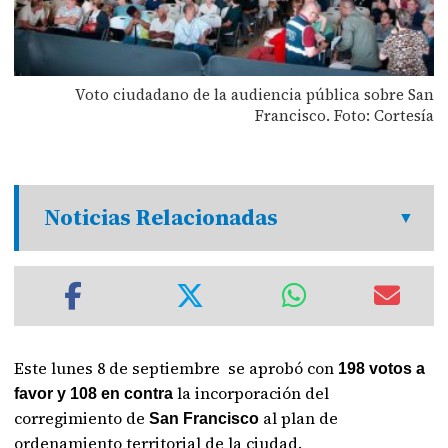
Voto ciudadano de la audiencia pública sobre San
Francisco. Foto: Cortesía
Noticias Relacionadas
Este lunes 8 de septiembre se aprobó con
198 votos a
la incorporación del
favor y 108 en contra
corregimiento de
al plan de
San Francisco
ordenamiento territorial de la ciudad.