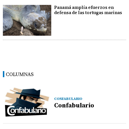
Panamá amplía efuerzos en
defensa de las tortugas marinas
COLUMNAS
CONFABULARIO
Confabulario