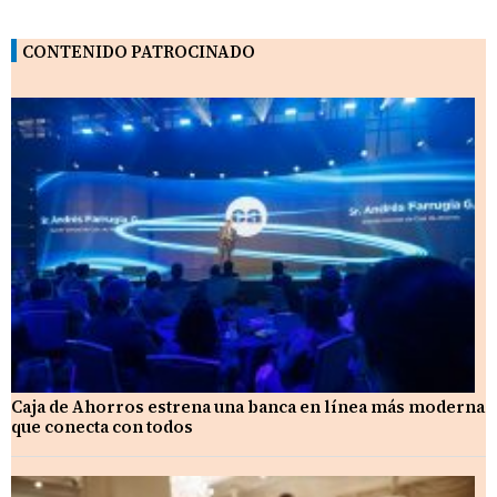
CONTENIDO PATROCINADO
Caja de Ahorros estrena una banca en línea más moderna
que conecta con todos