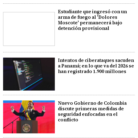
Estudiante que ingresó con un
arma de fuego al 'Dolores
Moscote' permanecerá bajo
detención provisional
Intentos de ciberataques sacuden
a Panamá; en lo que va del 2026 se
han registrado 1.900 millones
Nuevo Gobierno de Colombia
discute primeras medidas de
seguridad enfocadas en el
conflicto