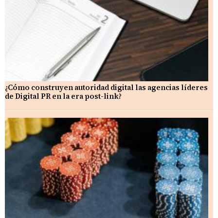
¿Cómo construyen autoridad digital las agencias líderes
de Digital PR en la era post-link?