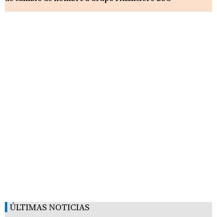
ÚLTIMAS NOTICIAS