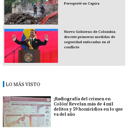
Perequeté en Capira
Nuevo Gobierno de Colombia
discute primeras medidas de
seguridad enfocadas en el
conflicto
LO MÁS VISTO
¡Radiografía del crimen en
Colón! Revelan más de 4 mil
delitos y 59 homicidios en lo que
va del año