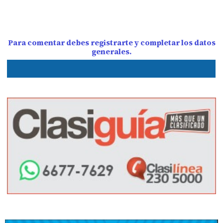
Para comentar debes registrarte y completar los datos
generales.