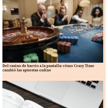
Del casino de barrio a la pantalla: cómo Crazy Time
cambió las apuestas online