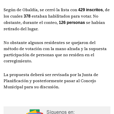
Según de Obaldía, se cerró la lista con
, de
429 inscritos
los cuales
estaban habilitados para votar. No
378
obstante, durante el conteo,
se habían
126 personas
retirado del lugar.
No obstante algunos residentes se quejaron del
método de votación con la mano alzada y la supuesta
participación de personas que no residen en el
corregimiento.
La propuesta deberá ser revisada por la Junta de
Planificación y posteriormente pasar al Concejo
Municipal para su discusión.