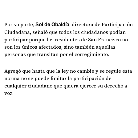
Por su parte,
, directora de Participación
Sol de Obaldía
Ciudadana, señaló que todos los ciudadanos podían
participar porque los residentes de San Francisco no
son los únicos afectados, sino también aquellas
personas que transitan por el corregimiento.
Agregó que hasta que la ley no cambie y se regule esta
norma no se puede limitar la participación de
cualquier ciudadano que quiera ejercer su derecho a
voz.