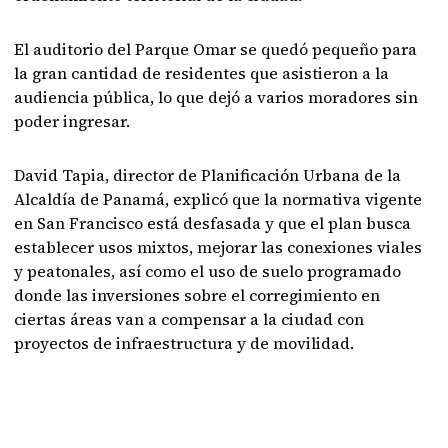
El auditorio del Parque Omar se quedó pequeño para
la gran cantidad de residentes que asistieron a la
audiencia pública, lo que dejó a varios moradores sin
poder ingresar.
David Tapia, director de Planificación Urbana de la
Alcaldía de Panamá, explicó que la normativa vigente
en San Francisco está desfasada y que el plan busca
establecer usos mixtos, mejorar las conexiones viales
y peatonales, así como el uso de suelo programado
donde las inversiones sobre el corregimiento en
ciertas áreas van a compensar a la ciudad con
proyectos de infraestructura y de movilidad.