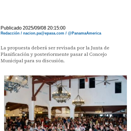
Publicado 2025/09/08 20:15:00
Redacción / nacion.pa@epasa.com / @PanamaAmerica
La propuesta deberá ser revisada por la Junta de
Planificación y posteriormente pasar al Concejo
Municipal para su discusión.