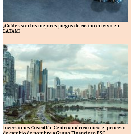
¿Cuáles son los mejores juegos de casino en vivo en
LATAM?
Inversiones Cuscatlán Centroamérica inicia el proceso
de cambio de nombre a Grupo Financiero BSC