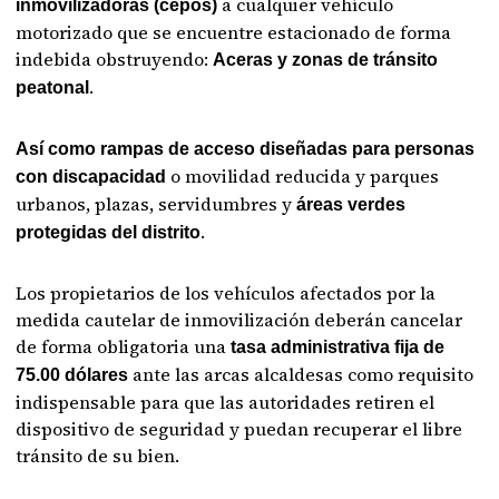
a cualquier vehículo
inmovilizadoras (cepos)
motorizado que se encuentre estacionado de forma
indebida obstruyendo:
Aceras y zonas de tránsito
.
peatonal
Así como rampas de acceso diseñadas para personas
o movilidad reducida y parques
con discapacidad
urbanos, plazas, servidumbres y
áreas verdes
.
protegidas del distrito
Los propietarios de los vehículos afectados por la
medida cautelar de inmovilización deberán cancelar
de forma obligatoria una
tasa administrativa fija de
ante las arcas alcaldesas como requisito
75.00 dólares
indispensable para que las autoridades retiren el
dispositivo de seguridad y puedan recuperar el libre
tránsito de su bien.