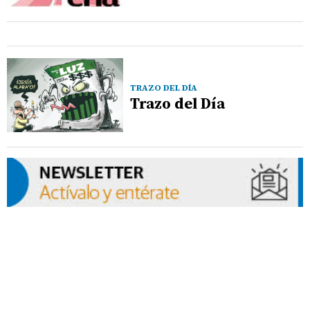
TRAZO DEL DÍA
Trazo del Día