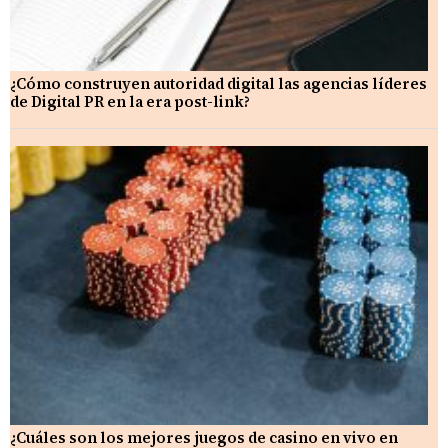
¿Cómo construyen autoridad digital las agencias líderes
de Digital PR en la era post-link?
¿Cuáles son los mejores juegos de casino en vivo en