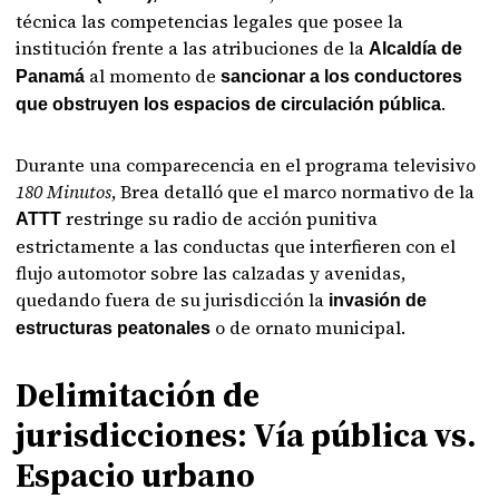
técnica las competencias legales que posee la
institución frente a las atribuciones de la
Alcaldía de
al momento de
Panamá
sancionar a los conductores
.
que obstruyen los espacios de circulación pública
Durante una comparecencia en el programa televisivo
180 Minutos
, Brea detalló que el marco normativo de la
restringe su radio de acción punitiva
ATTT
estrictamente a las conductas que interfieren con el
flujo automotor sobre las calzadas y avenidas,
quedando fuera de su jurisdicción la
invasión de
o de ornato municipal.
estructuras peatonales
Delimitación de
jurisdicciones: Vía pública vs.
Espacio urbano