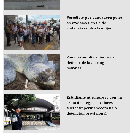
Veredicto por educadora pone
en evidencia crisis de
violencia contra la mujer
Panamá amplía efuerzos en
defensa de las tortugas
marinas
Estudiante que ingresó con un
arma de fuego al 'Dolores
Moscote' permanecerá bajo
detención provisional