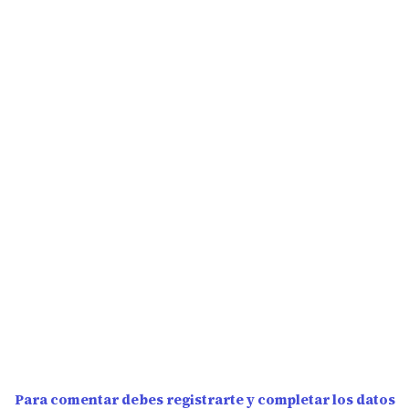
Para comentar debes registrarte y completar los datos