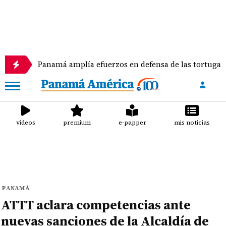
Panamá amplía efuerzos en defensa de las tortugas marinas
videos
premium
e-papper
mis noticias
PANAMÁ
ATTT aclara competencias ante
nuevas sanciones de la Alcaldía de