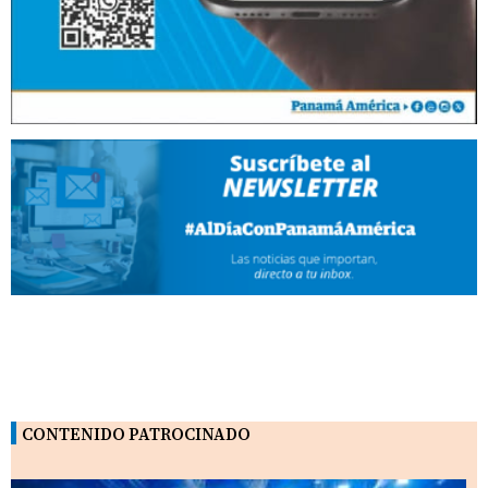
CONTENIDO PATROCINADO