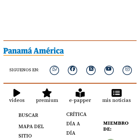
SIGUENOS EN:
videos
premium
e-papper
mis noticias
CRÍTICA
BUSCAR
MIEMBRO
DÍA A
MAPA DEL
DE:
DÍA
SITIO