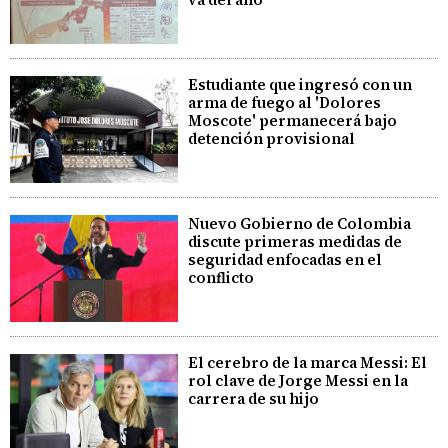
Estudiante que ingresó con un
arma de fuego al 'Dolores
Moscote' permanecerá bajo
detención provisional
Nuevo Gobierno de Colombia
discute primeras medidas de
seguridad enfocadas en el
conflicto
El cerebro de la marca Messi: El
rol clave de Jorge Messi en la
carrera de su hijo