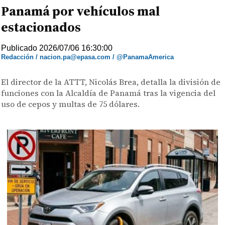
Panamá por vehículos mal
estacionados
Publicado 2026/07/06 16:30:00
Redacción / nacion.pa@epasa.com / @PanamaAmerica
El director de la ATTT, Nicolás Brea, detalla la división de
funciones con la Alcaldía de Panamá tras la vigencia del
uso de cepos y multas de 75 dólares.