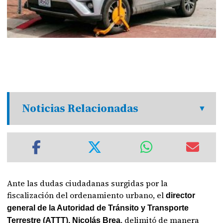
Noticias Relacionadas
Ante las dudas ciudadanas surgidas por la
fiscalización del ordenamiento urbano, el
director
general de la Autoridad de Tránsito y Transporte
, delimitó de manera
Terrestre (ATTT), Nicolás Brea