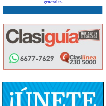
generales.