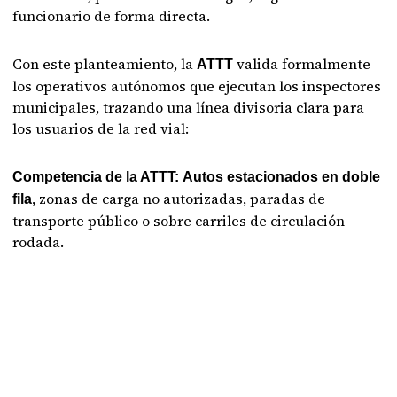
funcionario de forma directa.
Con este planteamiento, la
valida formalmente
ATTT
los operativos autónomos que ejecutan los inspectores
municipales, trazando una línea divisoria clara para
los usuarios de la red vial:
Competencia de la ATTT:
Autos estacionados en doble
, zonas de carga no autorizadas, paradas de
fila
transporte público o sobre carriles de circulación
rodada.