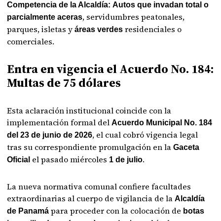
Competencia de la Alcaldía:
Autos que invadan total o
, servidumbres peatonales,
parcialmente aceras
parques, isletas y
residenciales o
áreas verdes
comerciales.
Entra en vigencia el Acuerdo No. 184:
Multas de 75 dólares
Esta aclaración institucional coincide con la
implementación formal del
Acuerdo Municipal No. 184
, el cual cobró vigencia legal
del 23 de junio de 2026
tras su correspondiente promulgación en la
Gaceta
el pasado miércoles
.
Oficial
1 de julio
La nueva normativa comunal confiere facultades
extraordinarias al cuerpo de vigilancia de la
Alcaldía
para proceder con la colocación de
de Panamá
botas