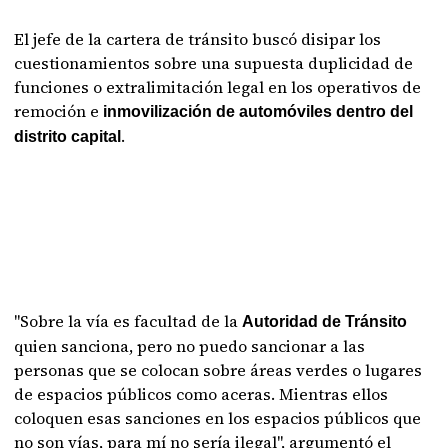
El jefe de la cartera de tránsito buscó disipar los
cuestionamientos sobre una supuesta duplicidad de
funciones o extralimitación legal en los operativos de
remoción e
inmovilización de automóviles dentro del
.
distrito capital
"Sobre la vía es facultad de la
Autoridad de Tránsito
quien sanciona, pero no puedo sancionar a las
personas que se colocan sobre áreas verdes o lugares
de espacios públicos como aceras. Mientras ellos
coloquen esas sanciones en los espacios públicos que
no son vías, para mí no sería ilegal", argumentó el