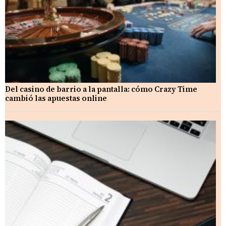
Del casino de barrio a la pantalla: cómo Crazy Time
cambió las apuestas online