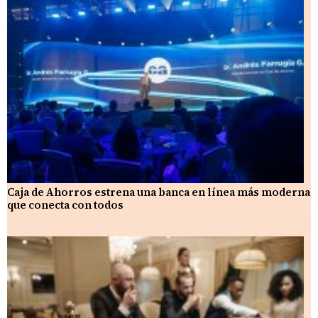
Caja de Ahorros estrena una banca en línea más moderna
que conecta con todos