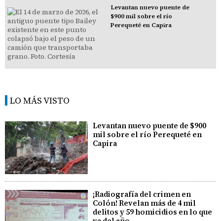
Levantan nuevo puente de
$900 mil sobre el río
Perequeté en Capira
LO MÁS VISTO
Levantan nuevo puente de $900
mil sobre el río Perequeté en
Capira
¡Radiografía del crimen en
Colón! Revelan más de 4 mil
delitos y 59 homicidios en lo que
va del año