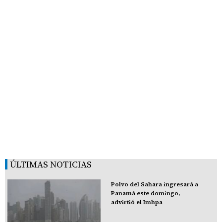
ÚLTIMAS NOTICIAS
Polvo del Sahara ingresará a
Panamá este domingo,
advirtió el Imhpa