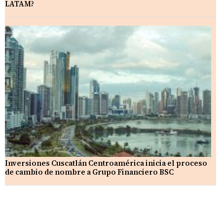
LATAM?
Inversiones Cuscatlán Centroamérica inicia el proceso
de cambio de nombre a Grupo Financiero BSC