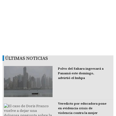
ÚLTIMAS NOTICIAS
Polvo del Sahara ingresará a
Panamá este domingo,
advirtió el Imhpa
Veredicto por educadora pone
en evidencia crisis de
violencia contra la mujer