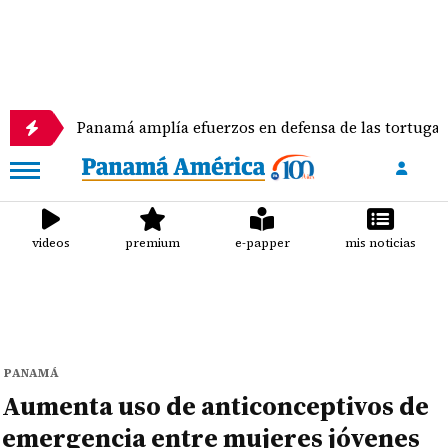
Panamá amplía efuerzos en defensa de las tortugas marinas
videos
premium
e-papper
mis noticias
PANAMÁ
Aumenta uso de anticonceptivos de
emergencia entre mujeres jóvenes