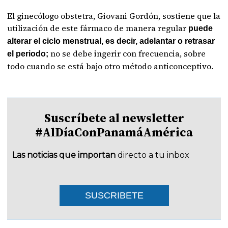
El ginecólogo obstetra, Giovani Gordón, sostiene que la
utilización de este fármaco de manera regular
puede
alterar el ciclo menstrual, es decir, adelantar o retrasar
no se debe ingerir con frecuencia, sobre
el periodo;
todo cuando se está bajo otro método anticonceptivo.
Suscríbete al newsletter
#AlDíaConPanamáAmérica
Las noticias que importan
directo a tu inbox
SUSCRIBETE