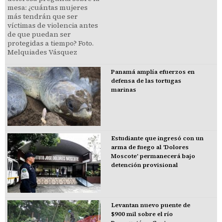
Panamá amplía efuerzos en
defensa de las tortugas
marinas
Estudiante que ingresó con un
arma de fuego al 'Dolores
Moscote' permanecerá bajo
detención provisional
Levantan nuevo puente de
$900 mil sobre el río