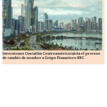
Inversiones Cuscatlán Centroamérica inicia el proceso
de cambio de nombre a Grupo Financiero BSC