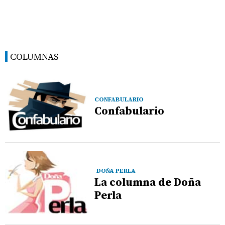
COLUMNAS
CONFABULARIO
Confabulario
DOÑA PERLA
La columna de Doña
Perla