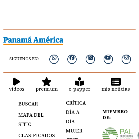
SIGUENOS EN:
videos
premium
e-papper
mis noticias
CRÍTICA
BUSCAR
MIEMBRO
DÍA A
MAPA DEL
DE:
DÍA
SITIO
MUJER
CLASIFICADOS