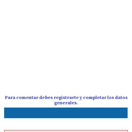
Para comentar debes registrarte y completar los datos
generales.