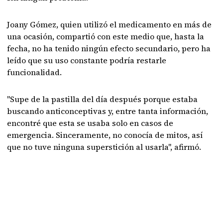
Joany Gómez, quien utilizó el medicamento en más de
una ocasión, compartió con este medio que, hasta la
fecha, no ha tenido ningún efecto secundario, pero ha
leído que su uso constante podría restarle
funcionalidad.
"Supe de la pastilla del día después porque estaba
buscando anticonceptivas y, entre tanta información,
encontré que esta se usaba solo en casos de
emergencia. Sinceramente, no conocía de mitos, así
que no tuve ninguna superstición al usarla", afirmó.