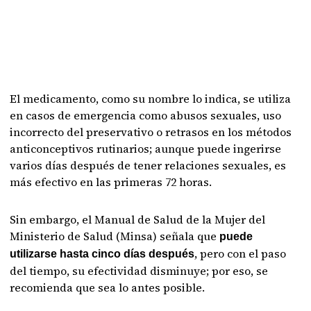
El medicamento, como su nombre lo indica, se utiliza
en casos de emergencia como abusos sexuales, uso
incorrecto del preservativo o retrasos en los métodos
anticonceptivos rutinarios; aunque puede ingerirse
varios días después de tener relaciones sexuales, es
más efectivo en las primeras 72 horas.
Sin embargo, el Manual de Salud de la Mujer del
Ministerio de Salud (Minsa) señala que
puede
, pero con el paso
utilizarse hasta cinco días después
del tiempo, su efectividad disminuye; por eso, se
recomienda que sea lo antes posible.