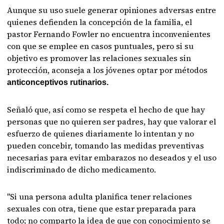
Aunque su uso suele generar opiniones adversas entre
quienes defienden la concepción de la familia, el
pastor Fernando Fowler no encuentra inconvenientes
con que se emplee en casos puntuales, pero si su
objetivo es promover las relaciones sexuales sin
protección, aconseja a los jóvenes optar por métodos
anticonceptivos rutinarios.
Señaló que, así como se respeta el hecho de que hay
personas que no quieren ser padres, hay que valorar el
esfuerzo de quienes diariamente lo intentan y no
pueden concebir, tomando las medidas preventivas
necesarias para evitar embarazos no deseados y el uso
indiscriminado de dicho medicamento.
"Si una persona adulta planifica tener relaciones
sexuales con otra, tiene que estar preparada para
todo; no comparto la idea de que con conocimiento se