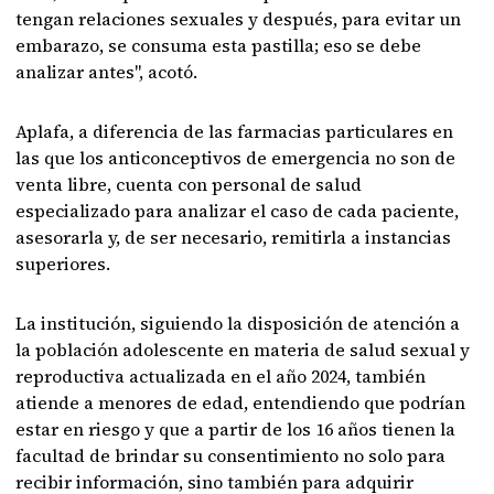
tengan relaciones sexuales y después, para evitar un
embarazo, se consuma esta pastilla; eso se debe
analizar antes", acotó.
Aplafa, a diferencia de las farmacias particulares en
las que los anticonceptivos de emergencia no son de
venta libre, cuenta con personal de salud
especializado para analizar el caso de cada paciente,
asesorarla y, de ser necesario, remitirla a instancias
superiores.
La institución, siguiendo la disposición de atención a
la población adolescente en materia de salud sexual y
reproductiva actualizada en el año 2024, también
atiende a menores de edad, entendiendo que podrían
estar en riesgo y que a partir de los 16 años tienen la
facultad de brindar su consentimiento no solo para
recibir información, sino también para adquirir