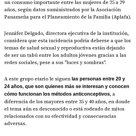
un consumo importante entre las mujeres de 25 a 29
años, según datos suministrados por la Asociación
Panameña para el Planeamiento de la Familia (Aplafa).
Jennifer Delgado, directora ejecutiva de la institución,
considera que esta incidencia podría deberse a que los
temas de salud sexual y reproductiva están dejando
de ser un tabú entre los adultos jóvenes gracias a las
redes sociales, pese a sus "luces y sombras".
A este grupo etario le siguen
las personas entre 20 y
24 años, que son quienes más se interesan y conocen
a
cómo funcionan los métodos anticonceptivos,
diferencia de los mayores entre 35 y 40 años, en donde
el tema aún es desconocido o está rodeado de mitos
relacionados con su efectividad y consecuencias
adversas.