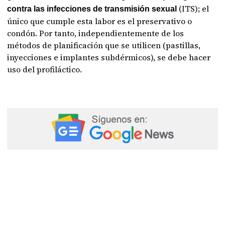
(ITS); el
contra las infecciones de transmisión sexual
único que cumple esta labor es el preservativo o
condón. Por tanto, independientemente de los
métodos de planificación que se utilicen (pastillas,
inyecciones e implantes subdérmicos), se debe hacer
uso del profiláctico.