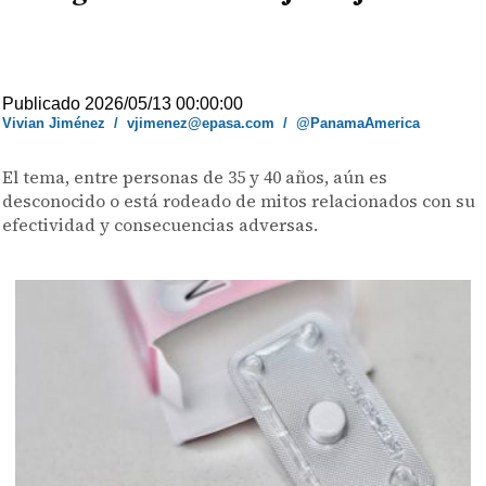
Publicado 2026/05/13 00:00:00
Vivian Jiménez
/
vjimenez@epasa.com
/
@PanamaAmerica
El tema, entre personas de 35 y 40 años, aún es
desconocido o está rodeado de mitos relacionados con su
efectividad y consecuencias adversas.