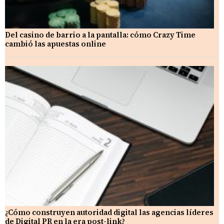
Del casino de barrio a la pantalla: cómo Crazy Time
cambió las apuestas online
¿Cómo construyen autoridad digital las agencias líderes
de Digital PR en la era post-link?