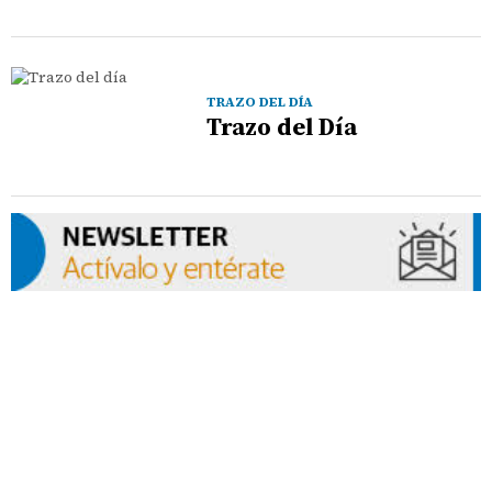
TRAZO DEL DÍA
Trazo del Día