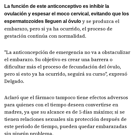
La función de este anticonceptivo es inhibir la
ovulación y espesar el moco cervical, evitando que los
y se produzca el
espermatozoides lleguen al óvulo
embarazo, pero si ya ha ocurrido, el proceso de
gestación continúa con normalidad.
"La anticoncepción de emergencia no va a obstaculizar
el embarazo. Su objetivo es crear una barrera o
dificultar más el proceso de fecundación del óvulo,
pero si esto ya ha ocurrido, seguirá su curso", expresó
Delgado.
Aclaró que el fármaco tampoco tiene efectos adversos
para quienes con el tiempo deseen convertirse en
madres, ya que su alcance es de 5 días máximo; si se
tienen relaciones sexuales sin protección después de
este periodo de tiempo, pueden quedar embarazadas
sin ningún problema.