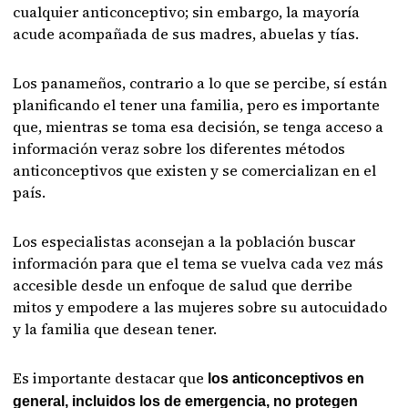
cualquier anticonceptivo; sin embargo, la mayoría
acude acompañada de sus madres, abuelas y tías.
Los panameños, contrario a lo que se percibe, sí están
planificando el tener una familia, pero es importante
que, mientras se toma esa decisión, se tenga acceso a
información veraz sobre los diferentes métodos
anticonceptivos que existen y se comercializan en el
país.
Los especialistas aconsejan a la población buscar
información para que el tema se vuelva cada vez más
accesible desde un enfoque de salud que derribe
mitos y empodere a las mujeres sobre su autocuidado
y la familia que desean tener.
Es importante destacar que
los anticonceptivos en
general, incluidos los de emergencia, no protegen