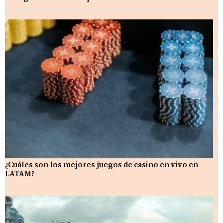
¿Cuáles son los mejores juegos de casino en vivo en
LATAM?