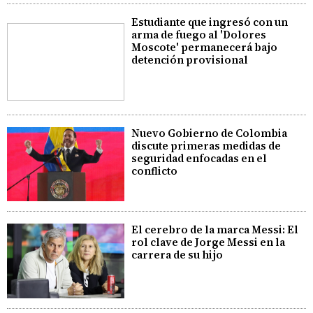
Estudiante que ingresó con un
arma de fuego al 'Dolores
Moscote' permanecerá bajo
detención provisional
Nuevo Gobierno de Colombia
discute primeras medidas de
seguridad enfocadas en el
conflicto
El cerebro de la marca Messi: El
rol clave de Jorge Messi en la
carrera de su hijo