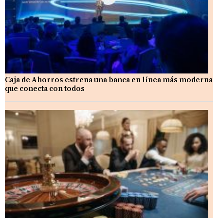
Caja de Ahorros estrena una banca en línea más moderna
que conecta con todos