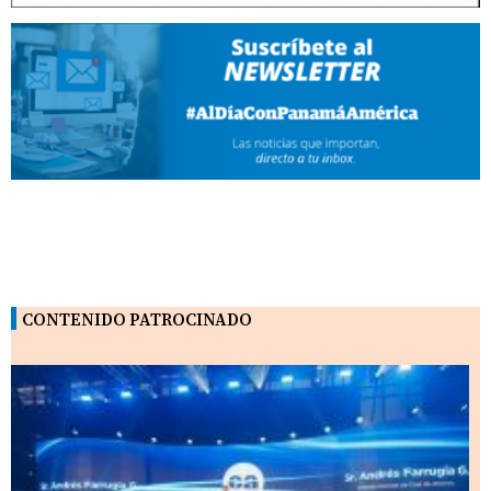
CONTENIDO PATROCINADO