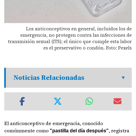
Los anticonceptivos en general, incluidos los de
emergencia, no protegen contra las infecciones de
transmisión sexual (ITS); el único que cumple esta labor
es el preservativo o condón. Foto: Pexels
Noticias Relacionadas
El anticonceptivo de emergencia, conocido
comúnmente como
registra
"pastilla del día después",