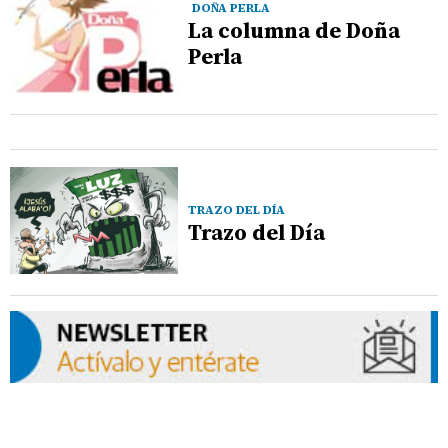
DOÑA PERLA
La columna de Doña
Perla
TRAZO DEL DÍA
Trazo del Día