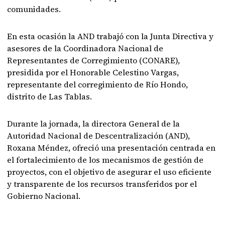
comunidades.
En esta ocasión la AND trabajó con la Junta Directiva y
asesores de la Coordinadora Nacional de
Representantes de Corregimiento (CONARE),
presidida por el Honorable Celestino Vargas,
representante del corregimiento de Río Hondo,
distrito de Las Tablas.
Durante la jornada, la directora General de la
Autoridad Nacional de Descentralización (AND),
Roxana Méndez, ofreció una presentación centrada en
el fortalecimiento de los mecanismos de gestión de
proyectos, con el objetivo de asegurar el uso eficiente
y transparente de los recursos transferidos por el
Gobierno Nacional.