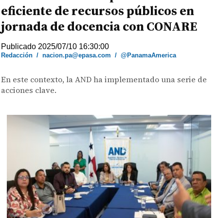
eficiente de recursos públicos en
jornada de docencia con CONARE
Publicado 2025/07/10 16:30:00
Redacción
/
nacion.pa@epasa.com
/
@PanamaAmerica
En este contexto, la AND ha implementado una serie de
acciones clave.