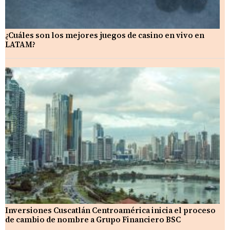
¿Cuáles son los mejores juegos de casino en vivo en
LATAM?
Inversiones Cuscatlán Centroamérica inicia el proceso
de cambio de nombre a Grupo Financiero BSC