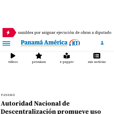
amblea por asignar ejecución de obras a diputados
videos
premium
e-papper
mis noticias
PANAMÁ
Autoridad Nacional de
Descentralización promueve uso