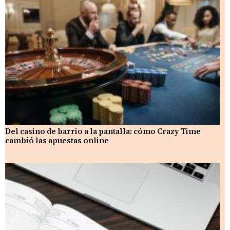
Del casino de barrio a la pantalla: cómo Crazy Time
cambió las apuestas online