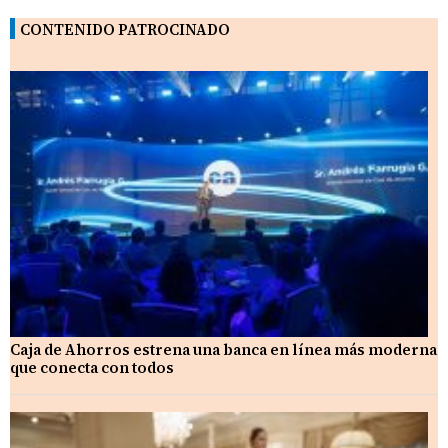
CONTENIDO PATROCINADO
Caja de Ahorros estrena una banca en línea más moderna
que conecta con todos