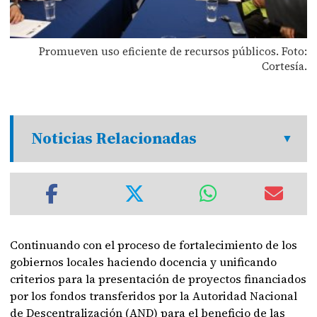
Promueven uso eficiente de recursos públicos. Foto:
Cortesía.
Noticias Relacionadas
Continuando con el proceso de fortalecimiento de los
gobiernos locales haciendo docencia y unificando
criterios para la presentación de proyectos financiados
por los fondos transferidos por la Autoridad Nacional
de Descentralización (AND) para el beneficio de las