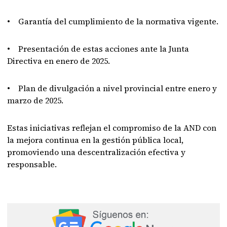
• Garantía del cumplimiento de la normativa vigente.
• Presentación de estas acciones ante la Junta
Directiva en enero de 2025.
• Plan de divulgación a nivel provincial entre enero y
marzo de 2025.
Estas iniciativas reflejan el compromiso de la AND con
la mejora continua en la gestión pública local,
promoviendo una descentralización efectiva y
responsable.