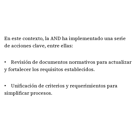
En este contexto, la AND ha implementado una serie
de acciones clave, entre ellas:
• Revisión de documentos normativos para actualizar
y fortalecer los requisitos establecidos.
• Unificación de criterios y requerimientos para
simplificar procesos.