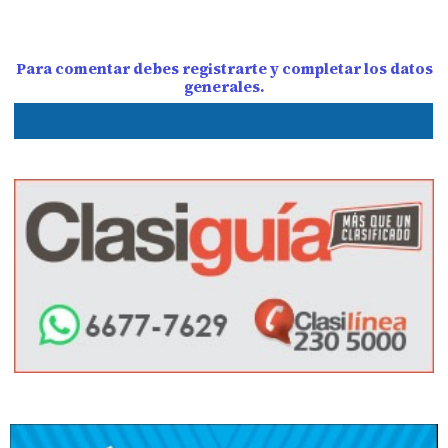
Para comentar debes registrarte y completar los datos
generales.