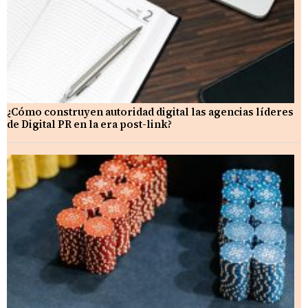
¿Cómo construyen autoridad digital las agencias líderes
de Digital PR en la era post-link?