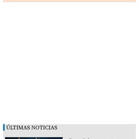
ÚLTIMAS NOTICIAS