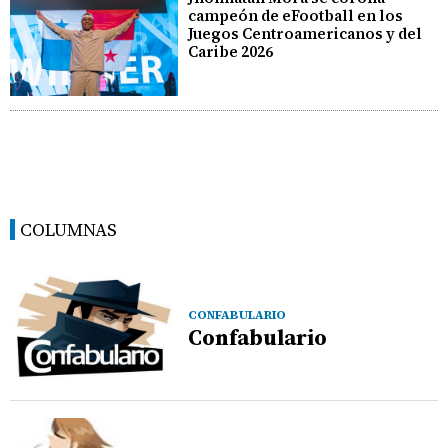
campeón de eFootball en los
Juegos Centroamericanos y del
Caribe 2026
COLUMNAS
CONFABULARIO
Confabulario