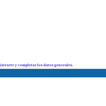
strarte y completar los datos generales.