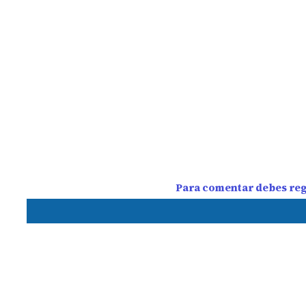
Para comentar debes regi