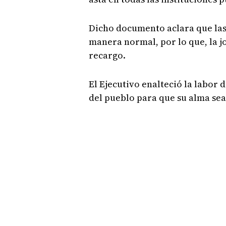
Dicho documento aclara que la
manera normal, por lo que, la j
recargo.
El Ejecutivo enalteció la labor 
del pueblo para que su alma sea 