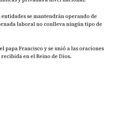
s entidades se mantendrán operando de
ornada laboral no conlleva ningún tipo de
del papa Francisco y se unió a las oraciones
recibida en el Reino de Dios.