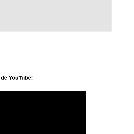
l de YouTube!