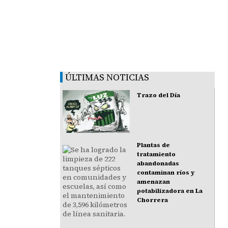
ÚLTIMAS NOTICIAS
Trazo del Día
Plantas de
tratamiento
abandonadas
contaminan ríos y
amenazan
potabilizadora en La
Chorrera