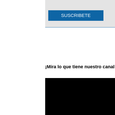
SUSCRIBETE
¡Mira lo que tiene nuestro cana