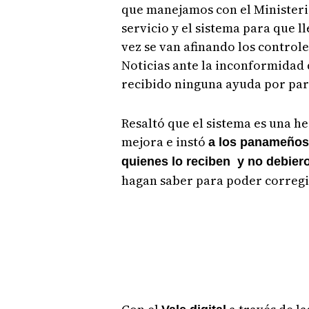
que manejamos con el Ministeri
servicio y el sistema para que l
vez se van afinando los controle
Noticias ante la inconformidad
recibido ninguna ayuda por par
Resaltó que el sistema es una h
mejora e instó
a los panameños 
quienes lo reciben y no debieron
hagan saber para poder corregir