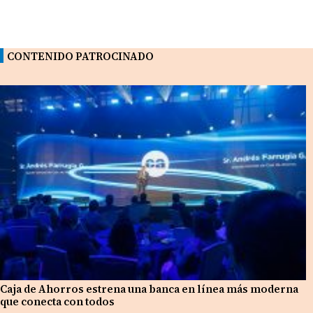
CONTENIDO PATROCINADO
Caja de Ahorros estrena una banca en línea más moderna
que conecta con todos