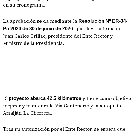
en su cronograma.
La aprobación se da mediante la
Resolución Nº ER-04-
, que lleva la firma de
P5-2026 de 30 de junio de 2026
Juan Carlos Orillac, presidente del Ente Rector y
Ministro de la Presidencia.
El
y tiene como objetivo
proyecto abarca 42.5 kilómetros
mejorar y mantener la Vía Centenario y la autopista
Arraiján-La Chorrera.
Tras su autorización por el Ente Rector, se espera que