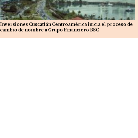
Inversiones Cuscatlán Centroamérica inicia el proceso de
cambio de nombre a Grupo Financiero BSC