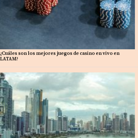
¿Cuáles son los mejores juegos de casino en vivo en
LATAM?