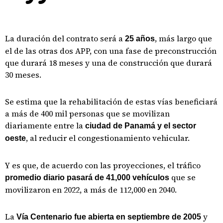
La duración del contrato será a
, más largo que
25 años
el de las otras dos APP, con una fase de preconstrucción
que durará 18 meses y una de construcción que durará
30 meses.
Se estima que la rehabilitación de estas vías beneficiará
a más de 400 mil personas que se movilizan
diariamente entre la
ciudad de Panamá y el sector
, al reducir el congestionamiento vehicular.
oeste
Y es que, de acuerdo con las proyecciones, el tráfico
que se
promedio diario pasará de 41,000 vehículos
movilizaron en 2022, a más de 112,000 en 2040.
La
y
Vía Centenario fue abierta en septiembre de 2005