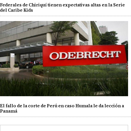
Federales de Chiriquí tienen expectativas altas en la Serie
del Caribe Kids
El fallo de la corte de Perú en caso Humala le da lección a
Panamá