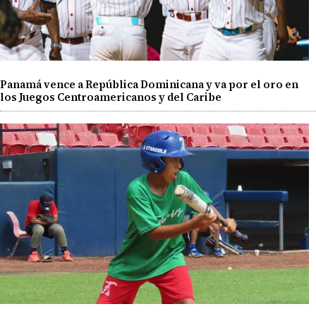
Panamá vence a República Dominicana y va por el oro en
los Juegos Centroamericanos y del Caribe