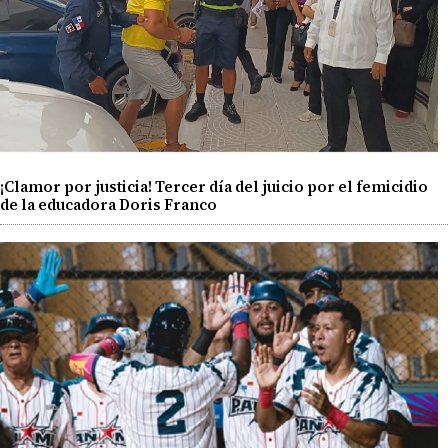
¡Clamor por justicia! Tercer día del juicio por el femicidio
de la educadora Doris Franco