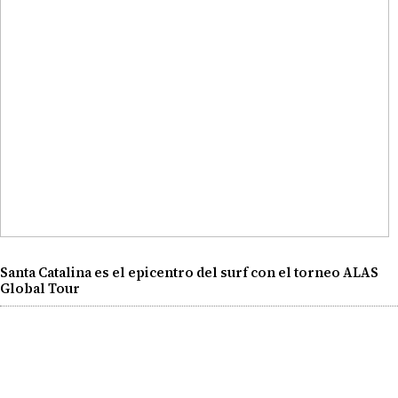
Santa Catalina es el epicentro del surf con el torneo ALAS
Global Tour