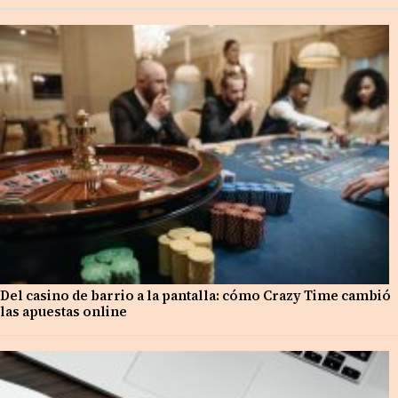
Del casino de barrio a la pantalla: cómo Crazy Time cambió
las apuestas online