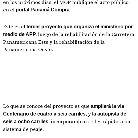
en los próximos días, el MOP publique el acto público
en el
portal Panamá Compra.
Este es el
tercer proyecto que organiza el ministerio por
luego de la rehabilitación de la Carretera
medio de APP,
Panamericana Este y la rehabilitación de la
Panamericana Oeste.
Lo que se conoce del proyecto es que
ampliará la vía
, y
Centenario de cuatro a seis carriles
la autopista de
, incorporando carriles rápidos con
seis a ocho carriles
sistema de peaje.'