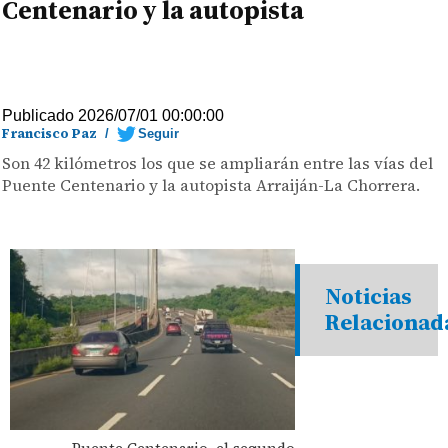
Centenario y la autopista
Publicado 2026/07/01 00:00:00
Francisco Paz
/
Seguir
Son 42 kilómetros los que se ampliarán entre las vías del
Puente Centenario y la autopista Arraiján-La Chorrera.
Noticias
Relacionad