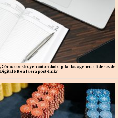
¿Cómo construyen autoridad digital las agencias líderes de
Digital PR en la era post-link?