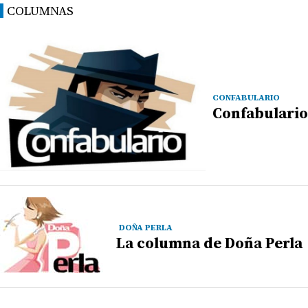
COLUMNAS
CONFABULARIO
Confabulario
DOÑA PERLA
La columna de Doña Perla