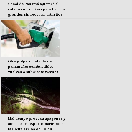
Canal de Panamá ajustará el
calado en esclusas para barcos
grandes sin recortar tránsitos
Otro golpe al bolsillo del
panameño: combustibles
vuelven a subir este viernes
Mal tiempo provoca apagones y
afecta el transporte marítimo en
la Costa Arriba de Colón