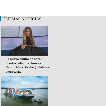
ÚLTIMAS NOTICIAS
El nuevo álbum de Karol G
tendrá colaboraciones con
Bruno Mars, Drake, Judeline y
Rusowsky