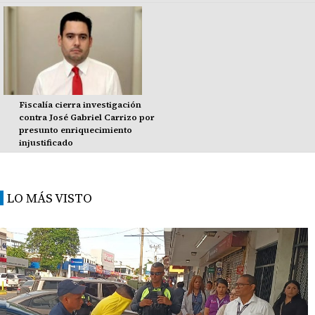
Fiscalía cierra investigación
contra José Gabriel Carrizo por
presunto enriquecimiento
injustificado
LO MÁS VISTO