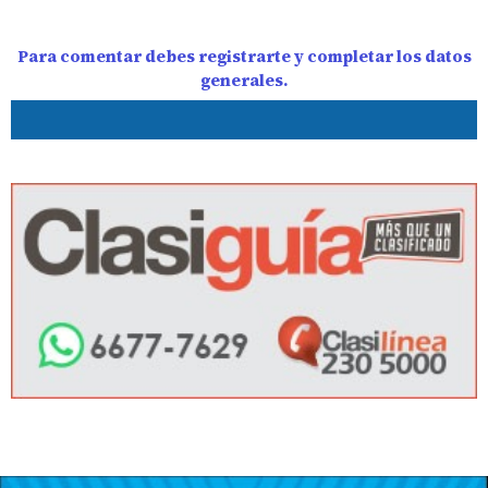
Para comentar debes registrarte y completar los datos
generales.