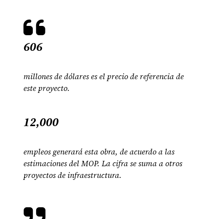
606
millones de dólares es el precio de referencia de
este proyecto.
12,000
empleos generará esta obra, de acuerdo a las
estimaciones del MOP. La cifra se suma a otros
proyectos de infraestructura.