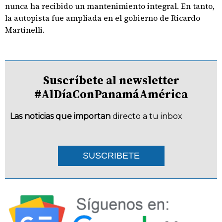
nunca ha recibido un mantenimiento integral. En tanto,
la autopista fue ampliada en el gobierno de Ricardo
Martinelli.
Suscríbete al newsletter
#AlDíaConPanamáAmérica
Las noticias que importan
directo a tu inbox
SUSCRIBETE