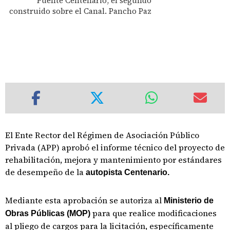
Puente Centenario, el segundo
construido sobre el Canal. Pancho Paz
El Ente Rector del Régimen de Asociación Público
Privada (APP) aprobó el informe técnico del proyecto de
rehabilitación, mejora y mantenimiento por estándares
de desempeño de la
autopista Centenario.
Mediante esta aprobación se autoriza al
Ministerio de
para que realice modificaciones
Obras Públicas (MOP)
al pliego de cargos para la licitación, específicamente