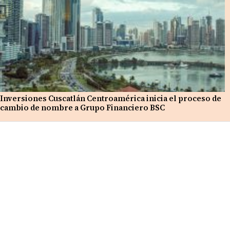
Inversiones Cuscatlán Centroamérica inicia el proceso de
cambio de nombre a Grupo Financiero BSC