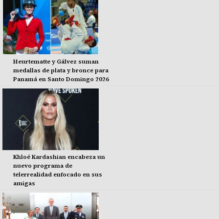
Heurtematte y Gálvez suman
medallas de plata y bronce para
Panamá en Santo Domingo 2026
Khloé Kardashian encabeza un
nuevo programa de
telerrealidad enfocado en sus
amigas