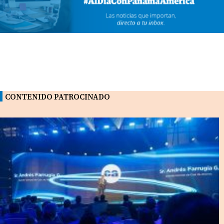
CONTENIDO PATROCINADO