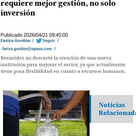
requiere mejor gestión, no solo
inversión
Publicado 2026/04/21 09:45:00
Fariza Gordón
/
Seguir
/
fariza.gordon@epasa.com
/
Bermúdez no descartó la creación de una nueva
institución para mejorar el sector, ya que actualmente
tiene poca flexibilidad en cuanto a recursos humanos.
Noticias
Relacionad