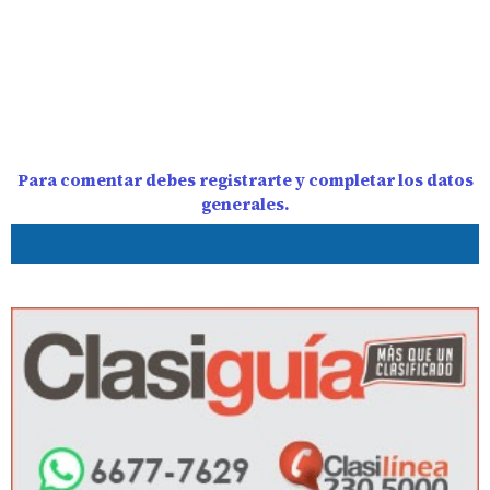
Para comentar debes registrarte y completar los datos
generales.