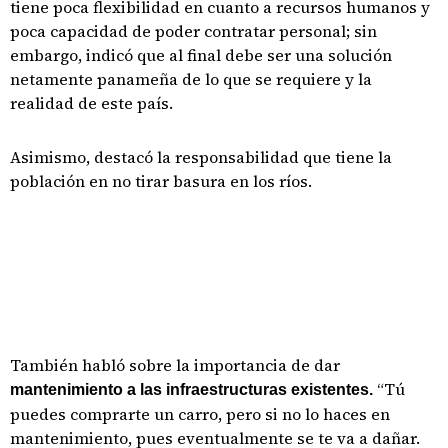
tiene poca flexibilidad en cuanto a recursos humanos y
poca capacidad de poder contratar personal; sin
embargo, indicó que al final debe ser una solución
netamente panameña de lo que se requiere y la
realidad de este país.
Asimismo, destacó la responsabilidad que tiene la
población en no tirar basura en los ríos.
También habló sobre la importancia de dar
“Tú
mantenimiento a las infraestructuras existentes.
puedes comprarte un carro, pero si no lo haces en
mantenimiento, pues eventualmente se te va a dañar.