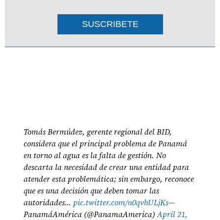
SUSCRIBETE
Tomás Bermúdez, gerente regional del BID,
considera que el principal problema de Panamá
en torno al agua es la falta de gestión. No
descarta la necesidad de crear una entidad para
atender esta problemática; sin embargo, reconoce
que es una decisión que deben tomar las
autoridades…
pic.twitter.com/n0qvhULjKs
—
PanamáAmérica (@PanamaAmerica)
April 21,