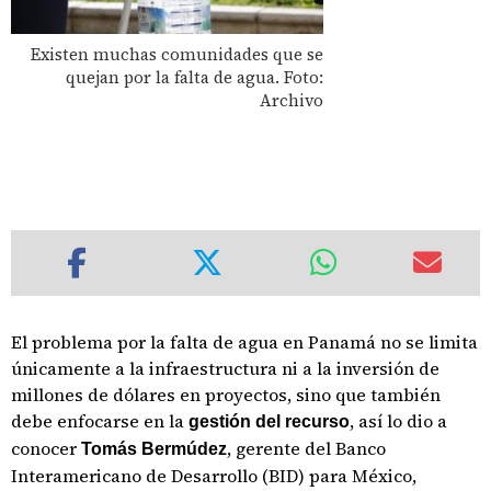
Existen muchas comunidades que se
quejan por la falta de agua. Foto:
Archivo
El problema por la falta de agua en Panamá no se limita
únicamente a la infraestructura ni a la inversión de
millones de dólares en proyectos, sino que también
debe enfocarse en la
, así lo dio a
gestión del recurso
conocer
, gerente del Banco
Tomás Bermúdez
Interamericano de Desarrollo (BID) para México,