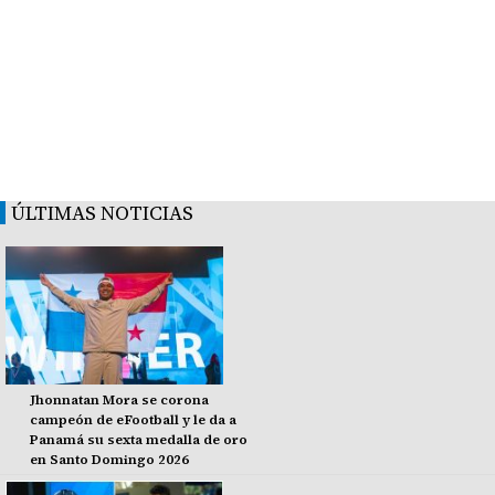
ÚLTIMAS NOTICIAS
Jhonnatan Mora se corona
campeón de eFootball y le da a
Panamá su sexta medalla de oro
en Santo Domingo 2026