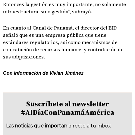
Entonces la gestión es muy importante, no solamente
infraestructura, sino gestión”, subrayó.
En cuanto al Canal de Panamá, el director del BID
señaló que es una empresa pública que tiene
estándares regulatorios, así como mecanismos de
contratación de recursos humanos y contratación de
sus adquisiciones.
Con información de Vivian Jiménez
Suscríbete al newsletter
#AlDíaConPanamáAmérica
Las noticias que importan
directo a tu inbox