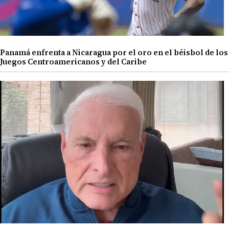
Panamá enfrenta a Nicaragua por el oro en el béisbol de los
Juegos Centroamericanos y del Caribe