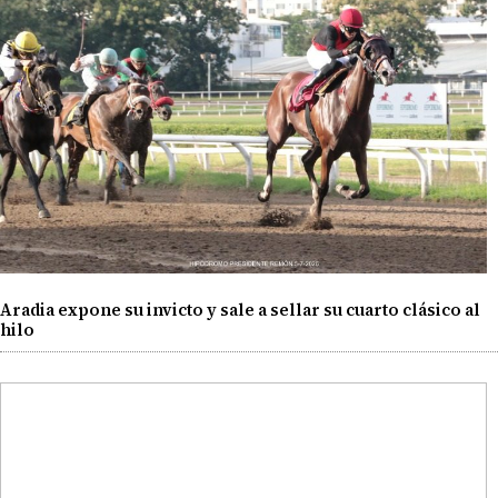
Aradia expone su invicto y sale a sellar su cuarto clásico al
hilo