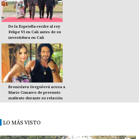
De la Espriella recibe al rey
Felipe VI en Cali antes de su
investidura en Cali
Bronislava Gregušová acusa a
Mario Cimarro de presunto
maltrato durante su relación
LO MÁS VISTO