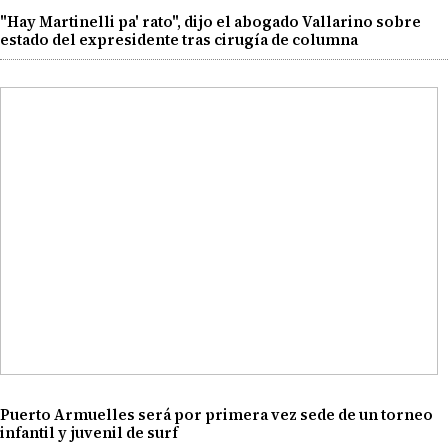
"Hay Martinelli pa' rato", dijo el abogado Vallarino sobre
estado del expresidente tras cirugía de columna
Puerto Armuelles será por primera vez sede de un torneo
infantil y juvenil de surf