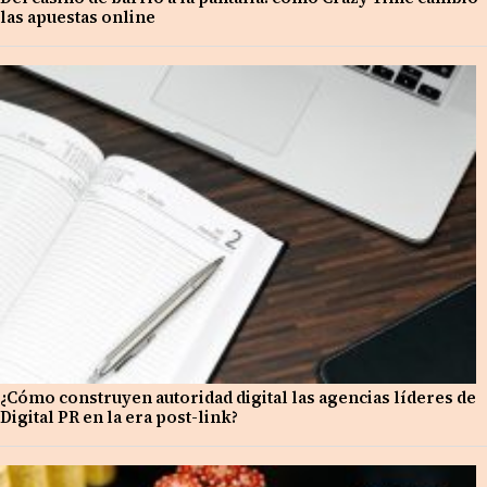
las apuestas online
¿Cómo construyen autoridad digital las agencias líderes de
Digital PR en la era post-link?