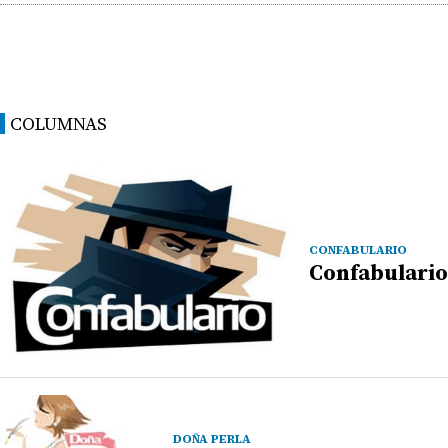
COLUMNAS
CONFABULARIO
Confabulario
DOÑA PERLA