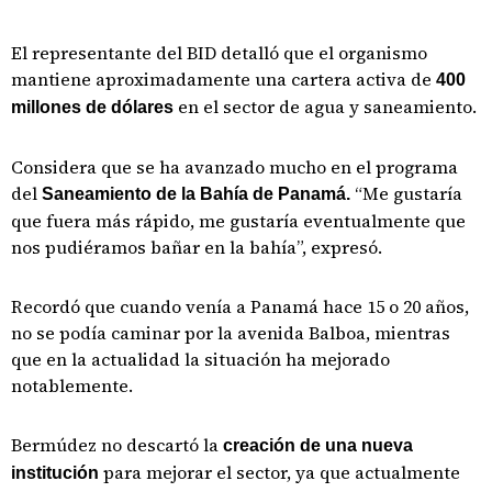
El representante del BID detalló que el organismo
mantiene aproximadamente una cartera activa de
400
en el sector de agua y saneamiento.
millones de dólares
Considera que se ha avanzado mucho en el programa
del
“Me gustaría
Saneamiento de la Bahía de Panamá.
que fuera más rápido, me gustaría eventualmente que
nos pudiéramos bañar en la bahía”, expresó.
Recordó que cuando venía a Panamá hace 15 o 20 años,
no se podía caminar por la avenida Balboa, mientras
que en la actualidad la situación ha mejorado
notablemente.
Bermúdez no descartó la
creación de una nueva
para mejorar el sector, ya que actualmente
institución