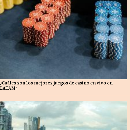
¿Cuáles son los mejores juegos de casino en vivo en
LATAM?