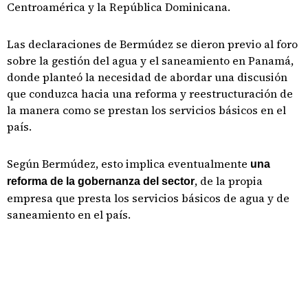
Centroamérica y la República Dominicana.
Las declaraciones de Bermúdez se dieron previo al foro
sobre la gestión del agua y el saneamiento en Panamá,
donde planteó la necesidad de abordar una discusión
que conduzca hacia una reforma y reestructuración de
la manera como se prestan los servicios básicos en el
país.
Según Bermúdez, esto implica eventualmente
una
, de la propia
reforma de la gobernanza del sector
empresa que presta los servicios básicos de agua y de
saneamiento en el país.