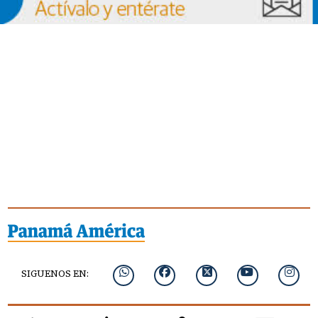
SIGUENOS EN: