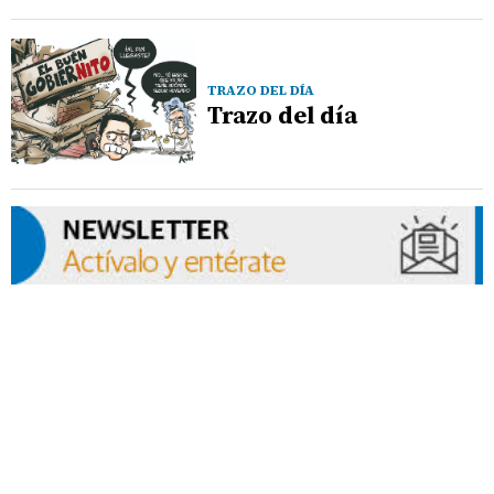
TRAZO DEL DÍA
Trazo del día