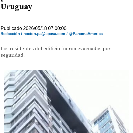
Uruguay
Publicado 2026/05/18 07:00:00
Redacción / nacion.pa@epasa.com / @PanamaAmerica
Los residentes del edificio fueron evacuados por
seguridad.