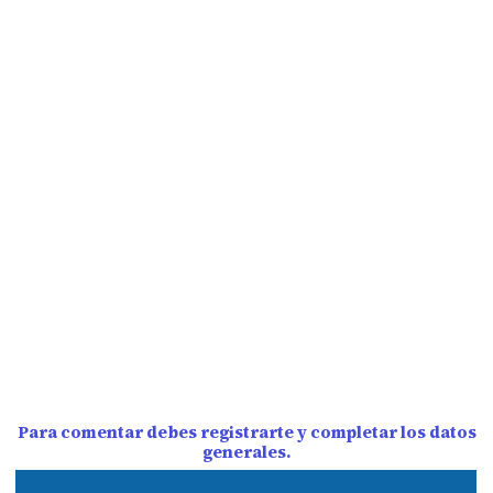
Para comentar debes registrarte y completar los datos
generales.