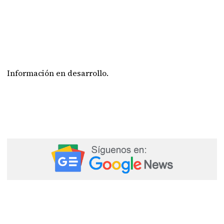
Información en desarrollo.