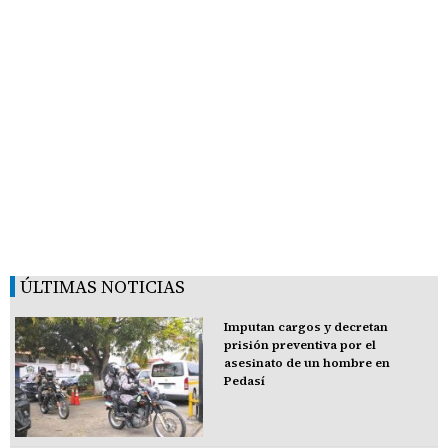
ÚLTIMAS NOTICIAS
Imputan cargos y decretan
prisión preventiva por el
asesinato de un hombre en
Pedasí