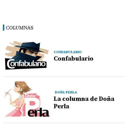
COLUMNAS
CONFABULARIO
Confabulario
DOÑA PERLA
La columna de Doña
Perla