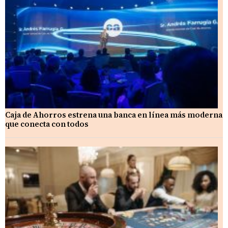
Caja de Ahorros estrena una banca en línea más moderna
que conecta con todos