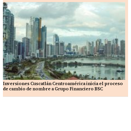
Inversiones Cuscatlán Centroamérica inicia el proceso
de cambio de nombre a Grupo Financiero BSC