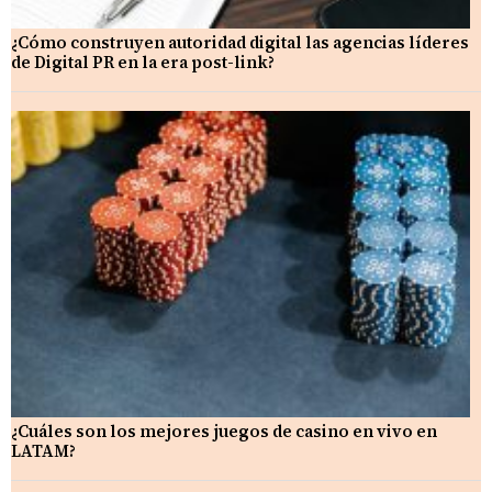
¿Cómo construyen autoridad digital las agencias líderes
de Digital PR en la era post-link?
¿Cuáles son los mejores juegos de casino en vivo en
LATAM?