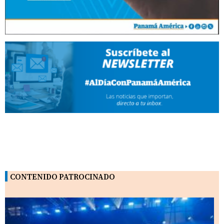
CONTENIDO PATROCINADO