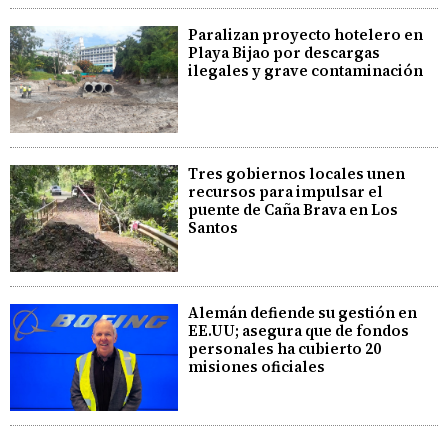
Paralizan proyecto hotelero en
Playa Bijao por descargas
ilegales y grave contaminación
Tres gobiernos locales unen
recursos para impulsar el
puente de Caña Brava en Los
Santos
Alemán defiende su gestión en
EE.UU; asegura que de fondos
personales ha cubierto 20
misiones oficiales