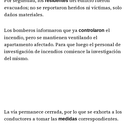
Por seguridad, los
del edificio fueron
residentes
evacuados; no se reportaron heridos ni víctimas, solo
daños materiales.
Los bomberos informaron que ya
el
controlaron
incendio, pero se mantienen ventilando el
apartamento afectado. Para que luego el personal de
investigación de incendios comience la investigación
del mismo.
La vía permanece cerrada, por lo que se exhorta a los
conductores a tomar las
correspondientes.
medidas