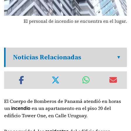
El personal de incendio se encuentra en el lugar.
Noticias Relacionadas
El Cuerpo de Bomberos de Panamá atendió en horas
un
en un apartamento en el piso 20 del
incendio
edificio Tower One, en Calle Uruguay.