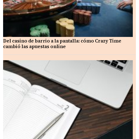
Del casino de barrio a la pantalla: cómo Crazy Time
cambió las apuestas online