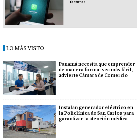
facturas
LO MÁS VISTO
Panamá necesita que emprender
de manera formal sea más fácil,
advierte Cámara de Comercio
Instalan generador eléctrico en
la Policlínica de San Carlos para
garantizar la atención médica