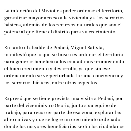
La intención del Miviot es poder ordenar el territorio,
garantizar mayor acceso a la vivienda y a los servicios
básicos, además de los recursos naturales que son el
potencial que tiene el distrito para su crecimiento.
En tanto el alcalde de Pedasí, Miguel Batista,
manifestó que lo que se busca es ordenar el territorio
para generar beneficio a los ciudadanos promoviendo
el buen crecimiento y desarrollo, ya que sin ese
ordenamiento se ve perturbada la sana convivencia y
los servicios básicos, entre otros aspectos
Expresó que se tiene prevista una visita a Pedasí, por
parte del viceministro Osorio, junto a su equipo de
trabajo, para recorrer parte de esa zona, explorar las
alternativas y que se logre un crecimiento ordenado
donde los mayores beneficiarios serán los ciudadanos