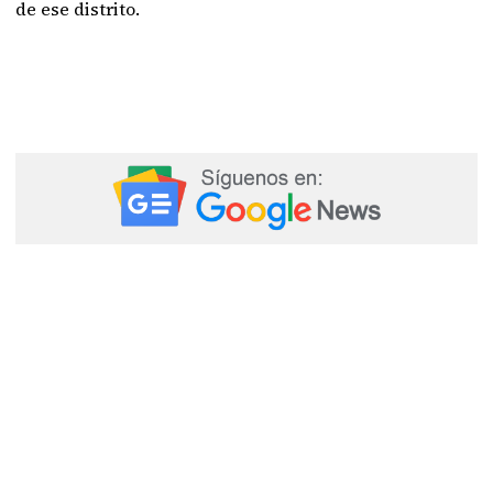
de ese distrito.