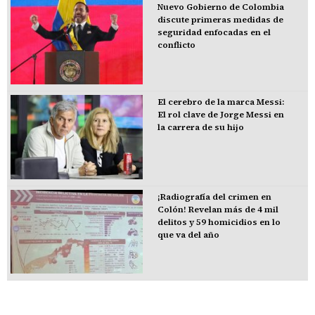
Nuevo Gobierno de Colombia
discute primeras medidas de
seguridad enfocadas en el
conflicto
El cerebro de la marca Messi:
El rol clave de Jorge Messi en
la carrera de su hijo
¡Radiografía del crimen en
Colón! Revelan más de 4 mil
delitos y 59 homicidios en lo
que va del año