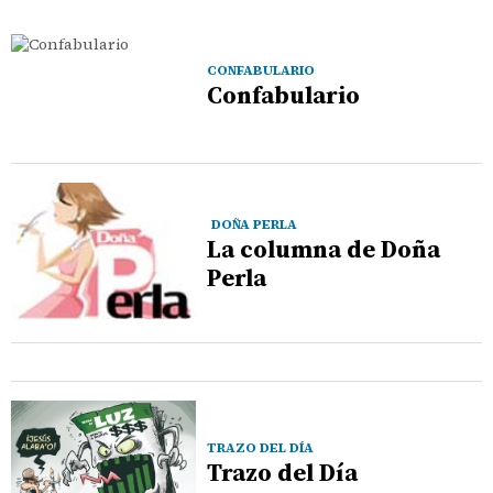
CONFABULARIO
Confabulario
DOÑA PERLA
La columna de Doña
Perla
TRAZO DEL DÍA
Trazo del Día