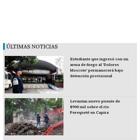
ÚLTIMAS NOTICIAS
Estudiante que ingresó con un
arma de fuego al 'Dolores
Moscote' permanecerá bajo
detención provisional
Levantan nuevo puente de
$900 mil sobre el río
Perequeté en Capira