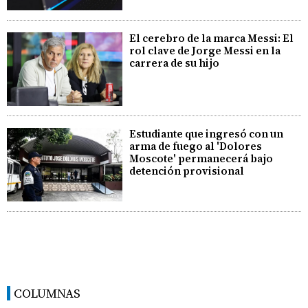
El cerebro de la marca Messi: El
rol clave de Jorge Messi en la
carrera de su hijo
Estudiante que ingresó con un
arma de fuego al 'Dolores
Moscote' permanecerá bajo
detención provisional
COLUMNAS