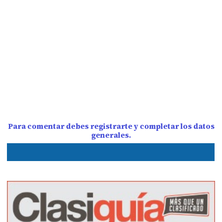
Para comentar debes registrarte y completar los datos
generales.