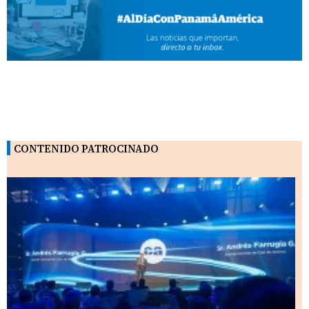
CONTENIDO PATROCINADO