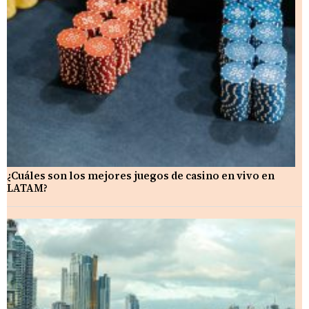
¿Cuáles son los mejores juegos de casino en vivo en
LATAM?