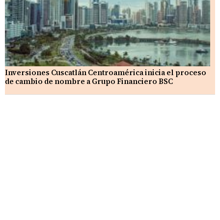
Inversiones Cuscatlán Centroamérica inicia el proceso
de cambio de nombre a Grupo Financiero BSC