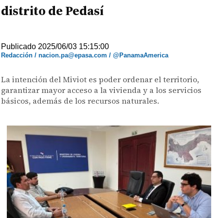
distrito de Pedasí
Publicado 2025/06/03 15:15:00
Redacción / nacion.pa@epasa.com / @PanamaAmerica
La intención del Miviot es poder ordenar el territorio,
garantizar mayor acceso a la vivienda y a los servicios
básicos, además de los recursos naturales.