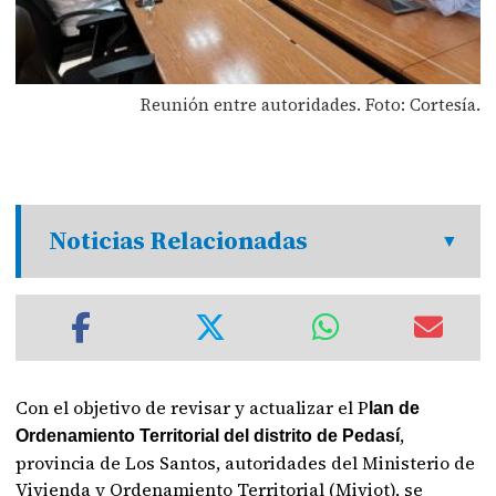
Reunión entre autoridades. Foto: Cortesía.
Noticias Relacionadas
Con el objetivo de revisar y actualizar el P
lan de
,
Ordenamiento Territorial del distrito de Pedasí
provincia de Los Santos, autoridades del Ministerio de
Vivienda y Ordenamiento Territorial (Miviot), se