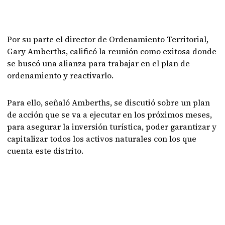
Por su parte el director de Ordenamiento Territorial,
Gary Amberths, calificó la reunión como exitosa donde
se buscó una alianza para trabajar en el plan de
ordenamiento y reactivarlo.
Para ello, señaló Amberths, se discutió sobre un plan
de acción que se va a ejecutar en los próximos meses,
para asegurar la inversión turística, poder garantizar y
capitalizar todos los activos naturales con los que
cuenta este distrito.