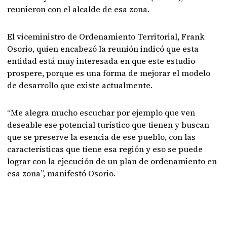
reunieron con el alcalde de esa zona.
El viceministro de Ordenamiento Territorial, Frank
Osorio, quien encabezó la reunión indicó que esta
entidad está muy interesada en que este estudio
prospere, porque es una forma de mejorar el modelo
de desarrollo que existe actualmente.
“Me alegra mucho escuchar por ejemplo que ven
deseable ese potencial turístico que tienen y buscan
que se preserve la esencia de ese pueblo, con las
características que tiene esa región y eso se puede
lograr con la ejecución de un plan de ordenamiento en
esa zona”, manifestó Osorio.