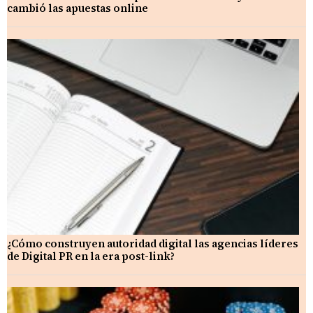
cambió las apuestas online
¿Cómo construyen autoridad digital las agencias líderes
de Digital PR en la era post-link?