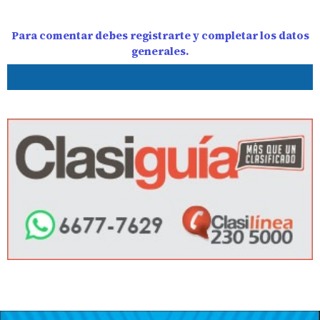
Para comentar debes registrarte y completar los datos
generales.