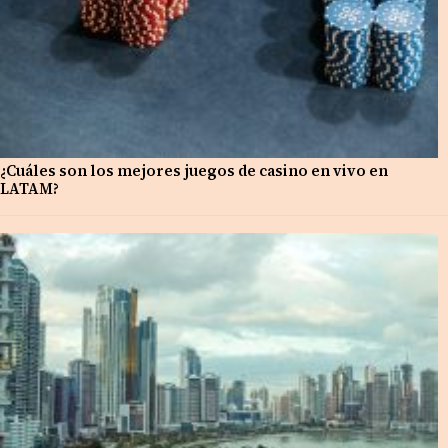
¿Cuáles son los mejores juegos de casino en vivo en
LATAM?