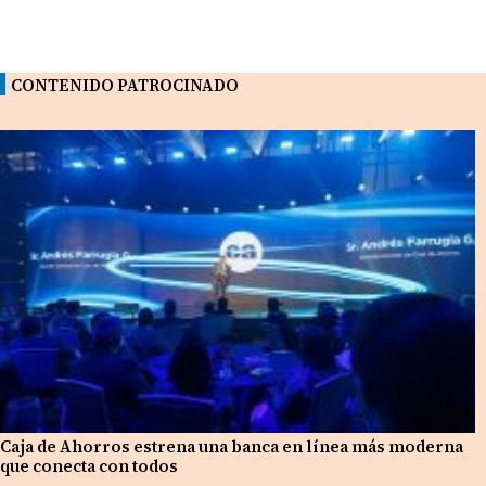
CONTENIDO PATROCINADO
Caja de Ahorros estrena una banca en línea más moderna
que conecta con todos