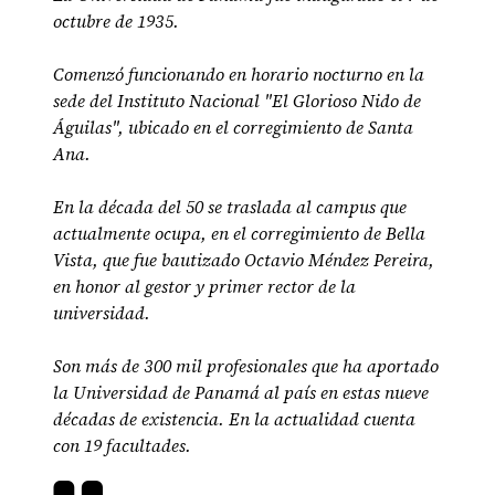
octubre de 1935.
Comenzó funcionando en horario nocturno en la
sede del Instituto Nacional "El Glorioso Nido de
Águilas", ubicado en el corregimiento de Santa
Ana.
En la década del 50 se traslada al campus que
actualmente ocupa, en el corregimiento de Bella
Vista, que fue bautizado Octavio Méndez Pereira,
en honor al gestor y primer rector de la
universidad.
Son más de 300 mil profesionales que ha aportado
la Universidad de Panamá al país en estas nueve
décadas de existencia. En la actualidad cuenta
con 19 facultades.