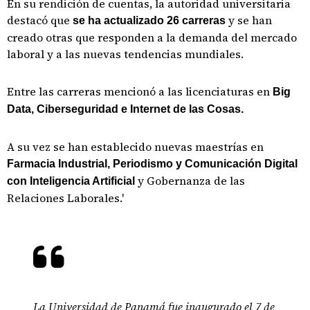
En su rendición de cuentas, la autoridad universitaria
destacó que
y se han
se ha actualizado 26 carreras
creado otras que responden a la demanda del mercado
laboral y a las nuevas tendencias mundiales.
Entre las carreras mencionó a las licenciaturas en
Big
Data, Ciberseguridad e Internet de las Cosas.
A su vez se han establecido nuevas maestrías en
Farmacia Industrial, Periodismo y Comunicación Digital
y Gobernanza de las
con Inteligencia Artificial
Relaciones Laborales.'
La Universidad de Panamá fue inaugurado el 7 de