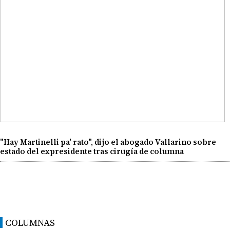
"Hay Martinelli pa' rato", dijo el abogado Vallarino sobre
estado del expresidente tras cirugía de columna
COLUMNAS