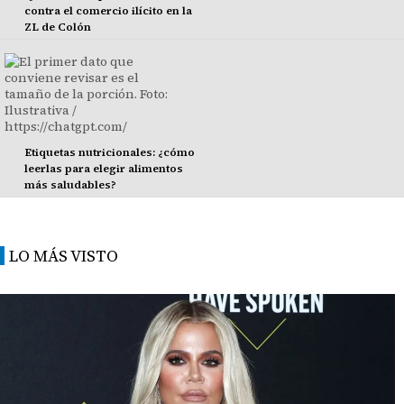
contra el comercio ilícito en la
ZL de Colón
Etiquetas nutricionales: ¿cómo
leerlas para elegir alimentos
más saludables?
LO MÁS VISTO