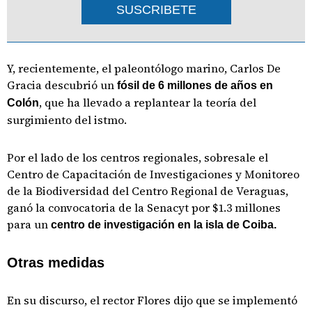
SUSCRIBETE
Y, recientemente, el paleontólogo marino, Carlos De
Gracia descubrió un
fósil de 6 millones de años en
, que ha llevado a replantear la teoría del
Colón
surgimiento del istmo.
Por el lado de los centros regionales, sobresale el
Centro de Capacitación de Investigaciones y Monitoreo
de la Biodiversidad del Centro Regional de Veraguas,
ganó la convocatoria de la Senacyt por $1.3 millones
para un
centro de investigación en la isla de Coiba.
Otras medidas
En su discurso, el rector Flores dijo que se implementó