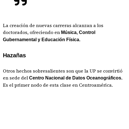
La creación de nuevas carreras alcanzan a los
doctorados, ofreciendo en
Música, Control
Gubernamental y Educación Física.
Hazañas
Otros hechos sobresalientes son que la UP se convirtió
en sede del
Centro Nacional de Datos Oceanográficos.
Es el primer nodo de esta clase en Centroamérica.