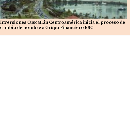
Inversiones Cuscatlán Centroamérica inicia el proceso de
cambio de nombre a Grupo Financiero BSC