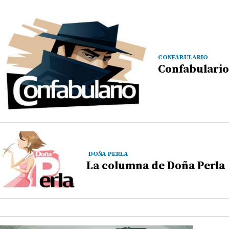
CONFABULARIO
Confabulario
DOÑA PERLA
La columna de Doña Perla