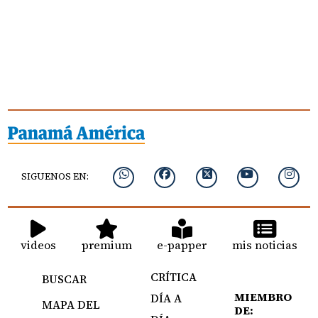
SIGUENOS EN:
videos
premium
e-papper
mis noticias
CRÍTICA
BUSCAR
MIEMBRO
DÍA A
MAPA DEL
DE: