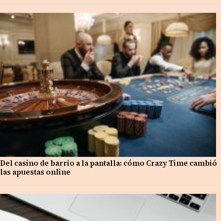
Del casino de barrio a la pantalla: cómo Crazy Time cambió
las apuestas online