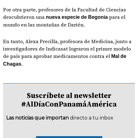
Por otra parte, profesores de la Facultad de Ciencias
descubrieron una
para el
nueva especie de Begonia
mundo en las montañas de Darién.
En tanto, Alexa Precilla, profesora de Medicina, junto a
investigadores de Indicasat lograron el primer modelo
de país para aprobar medicamentos contra el
Mal de
Chagas.
Suscríbete al newsletter
#AlDíaConPanamáAmérica
Las noticias que importan
directo a tu inbox