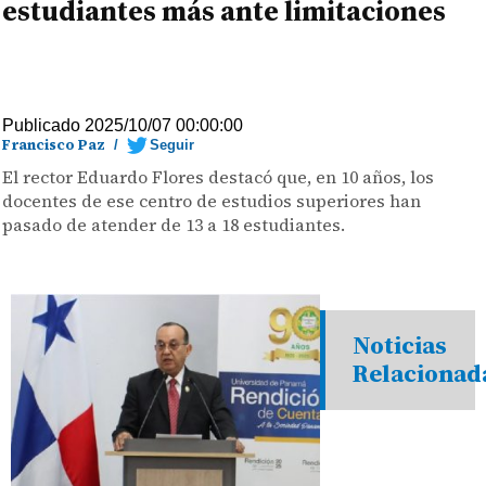
estudiantes más ante limitaciones
Publicado 2025/10/07 00:00:00
Francisco Paz
/
Seguir
El rector Eduardo Flores destacó que, en 10 años, los
docentes de ese centro de estudios superiores han
pasado de atender de 13 a 18 estudiantes.
Noticias
Relacionad