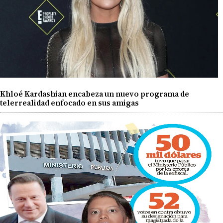
Khloé Kardashian encabeza un nuevo programa de
telerrealidad enfocado en sus amigas