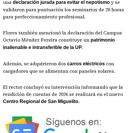
una
y se
declaración jurada para evitar el nepotismo
validaron para puntuación los seminarios de 20 horas
para perfeccionamiento profesional.
Flores también mencionó la declaración del Campus
Octavio Méndez Pereira constituye un
patrimonio
inalienable e intransferible de la UP.
Además, se adquirieron dos
con
carros eléctricos
cargadores que se alimentan con paneles solares.
El rector concluyó su intervención informando que la
rendición de cuentas de 2026 se realizará en el nuevo
Centro Regional de San Miguelito.