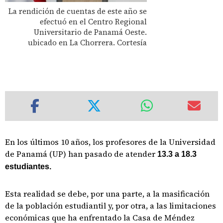
La rendición de cuentas de este año se
efectuó en el Centro Regional
Universitario de Panamá Oeste.
ubicado en La Chorrera. Cortesía
En los últimos 10 años, los profesores de la Universidad
de Panamá (UP) han pasado de atender
13.3 a 18.3
estudiantes.
Esta realidad se debe, por una parte, a la masificación
de la población estudiantil y, por otra, a las limitaciones
económicas que ha enfrentado la Casa de Méndez