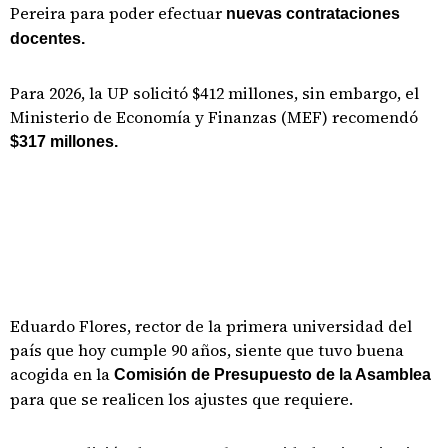
Pereira para poder efectuar
nuevas contrataciones
docentes.
Para 2026, la UP solicitó $412 millones, sin embargo, el
Ministerio de Economía y Finanzas (MEF) recomendó
$317 millones.
Eduardo Flores, rector de la primera universidad del
país que hoy cumple 90 años, siente que tuvo buena
acogida en la
Comisión de Presupuesto de la Asamblea
para que se realicen los ajustes que requiere.