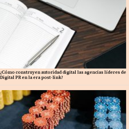
¿Cómo construyen autoridad digital las agencias líderes de
Digital PR en la era post-link?