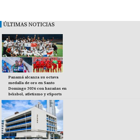
ÚLTIMAS NOTICIAS
Panamá alcanza su octava
medalla de oro en Santo
Domingo 2026 con hazañas en
béisbol, atletismo y eSports