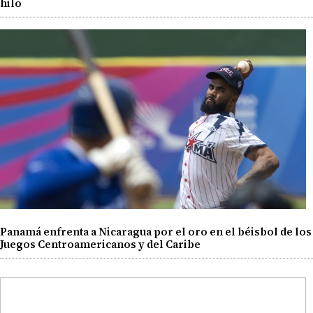
hilo
Panamá enfrenta a Nicaragua por el oro en el béisbol de los
Juegos Centroamericanos y del Caribe