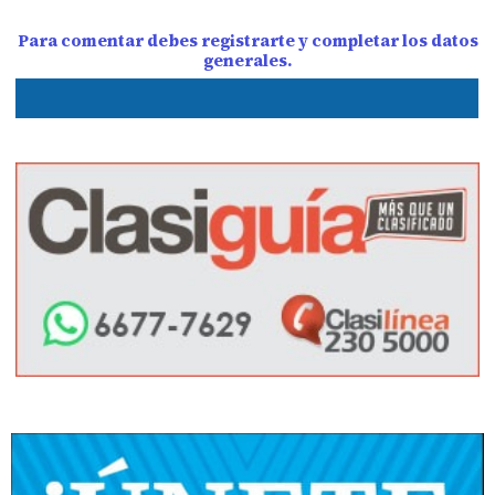
Para comentar debes registrarte y completar los datos
generales.