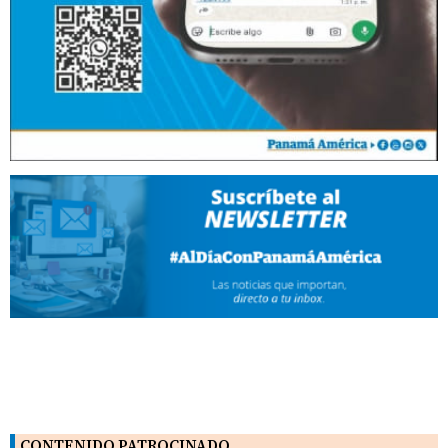
CONTENIDO PATROCINADO