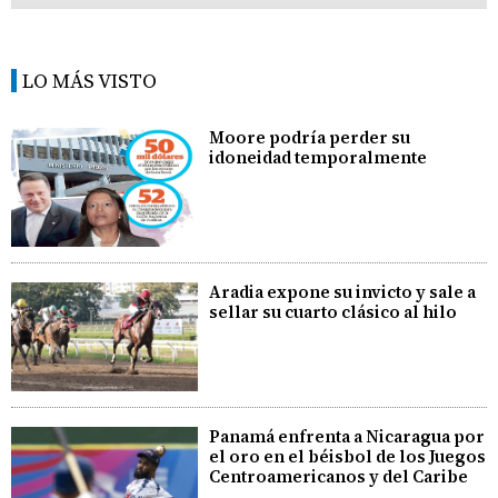
LO MÁS VISTO
Moore podría perder su
idoneidad temporalmente
Aradia expone su invicto y sale a
sellar su cuarto clásico al hilo
Panamá enfrenta a Nicaragua por
el oro en el béisbol de los Juegos
Centroamericanos y del Caribe