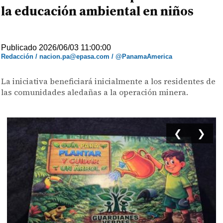
la educación ambiental en niños
Publicado 2026/06/03 11:00:00
Redacción / nacion.pa@epasa.com / @PanamaAmerica
La iniciativa beneficiará inicialmente a los residentes de
las comunidades aledañas a la operación minera.
❮
❯