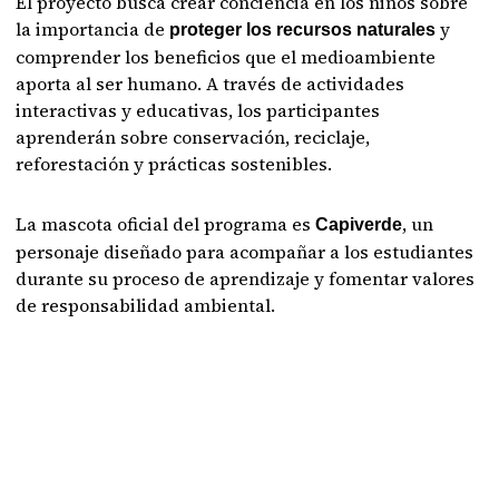
El proyecto busca crear conciencia en los niños sobre
la importancia de
y
proteger los recursos naturales
comprender los beneficios que el medioambiente
aporta al ser humano. A través de actividades
interactivas y educativas, los participantes
aprenderán sobre conservación, reciclaje,
reforestación y prácticas sostenibles.
La mascota oficial del programa es
, un
Capiverde
personaje diseñado para acompañar a los estudiantes
durante su proceso de aprendizaje y fomentar valores
de responsabilidad ambiental.