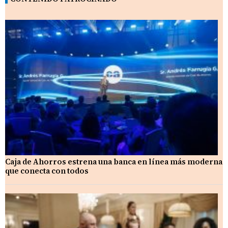
Caja de Ahorros estrena una banca en línea más moderna
que conecta con todos