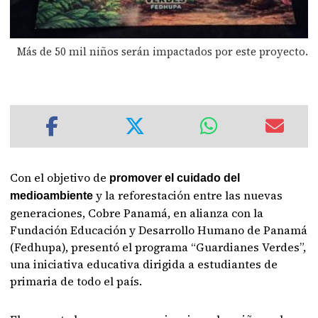
Más de 50 mil niños serán impactados por este proyecto.
Con el objetivo de
promover el cuidado del
y la reforestación entre las nuevas
medioambiente
generaciones, Cobre Panamá, en alianza con la
Fundación Educación y Desarrollo Humano de Panamá
(Fedhupa), presentó el programa “Guardianes Verdes”,
una iniciativa educativa dirigida a estudiantes de
primaria de todo el país.