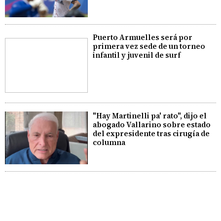
Puerto Armuelles será por
primera vez sede de un torneo
infantil y juvenil de surf
"Hay Martinelli pa' rato", dijo el
abogado Vallarino sobre estado
del expresidente tras cirugía de
columna