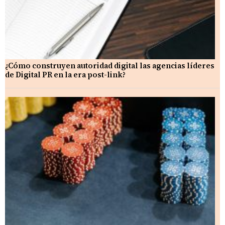
¿Cómo construyen autoridad digital las agencias líderes
de Digital PR en la era post-link?