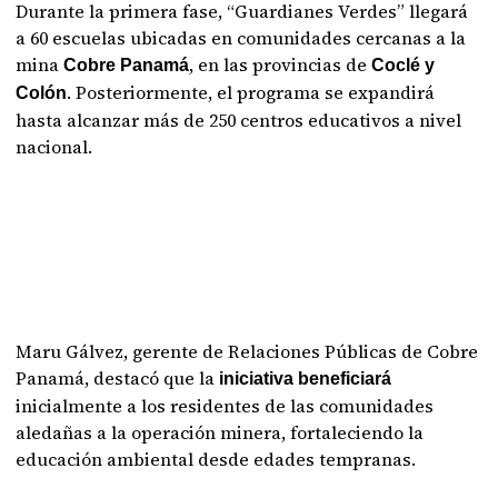
Durante la primera fase, “Guardianes Verdes” llegará
a 60 escuelas ubicadas en comunidades cercanas a la
mina
, en las provincias de
Cobre Panamá
Coclé y
. Posteriormente, el programa se expandirá
Colón
hasta alcanzar más de 250 centros educativos a nivel
nacional.
Maru Gálvez, gerente de Relaciones Públicas de Cobre
Panamá, destacó que la
iniciativa beneficiará
inicialmente a los residentes de las comunidades
aledañas a la operación minera, fortaleciendo la
educación ambiental desde edades tempranas.