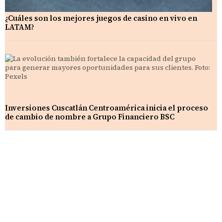
¿Cuáles son los mejores juegos de casino en vivo en
LATAM?
Inversiones Cuscatlán Centroamérica inicia el proceso
de cambio de nombre a Grupo Financiero BSC