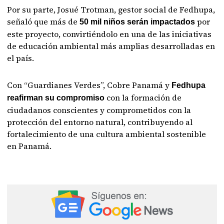
Por su parte, Josué Trotman, gestor social de Fedhupa,
señaló que más de
por
50 mil niños serán impactados
este proyecto, convirtiéndolo en una de las iniciativas
de educación ambiental más amplias desarrolladas en
el país.
Con “Guardianes Verdes”, Cobre Panamá y
Fedhupa
con la formación de
reafirman su compromiso
ciudadanos conscientes y comprometidos con la
protección del entorno natural, contribuyendo al
fortalecimiento de una cultura ambiental sostenible
en Panamá.