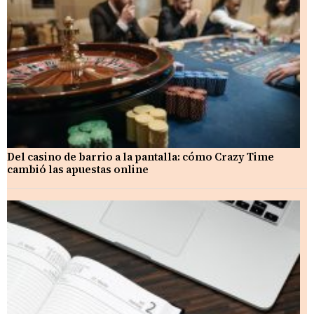
Del casino de barrio a la pantalla: cómo Crazy Time
cambió las apuestas online