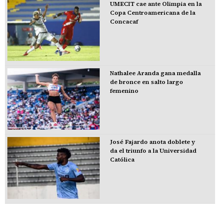
UMECIT cae ante Olimpia en la
Copa Centroamericana de la
Concacaf
Nathalee Aranda gana medalla
de bronce en salto largo
femenino
José Fajardo anota doblete y
da el triunfo a la Universidad
Católica