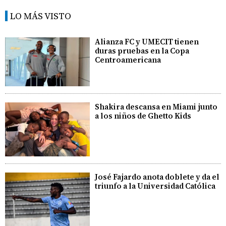
LO MÁS VISTO
Alianza FC y UMECIT tienen
duras pruebas en la Copa
Centroamericana
Shakira descansa en Miami junto
a los niños de Ghetto Kids
José Fajardo anota doblete y da el
triunfo a la Universidad Católica