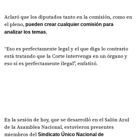
Aclaró que los diputados tanto en la comisión, como en
el pleno,
pueden crear cualquier comisión para
analizar los temas.
“Eso es perfectamente legal y el que diga lo contrario
está tratando que la Corte intervenga en un órgano y
eso sí es perfectamente ilegal", enfatizó.
En la sesión de hoy, que se desarrolló en el Salón Azul
de la Asamblea Nacional, estuvieron presentes
miembros del
Sindicato Único Nacional de