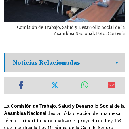
Comisión de Trabajo, Salud y Desarrollo Social de la
Asamblea Nacional. Foto: Cortesía
Noticias Relacionadas
La
Comisión de Trabajo, Salud y Desarrollo Social de la
descartó la creación de una mesa
Asamblea Nacional
técnica tripartita para analizar el proyecto de Ley 163
que modifica la Ley Orgánica de la Caja de Seguro