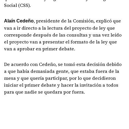
Social (CSS).
, presidente de la Comisión, explicó que
Alaín Cedeño
van a ir directo a la lectura del proyecto de ley que
corresponde después de las consultas y una vez leído
el proyecto van a presentar el formato de la ley que
van a aprobar en primer debate.
De acuerdo con Cedeño, se tomó esta decisión debido
a que había demasiada gente, que estaba fuera de la
mesa y que quería participar, por lo que decidieron
iniciar el primer debate y hacer la invitación a todos
para que nadie se quedara por fuera.