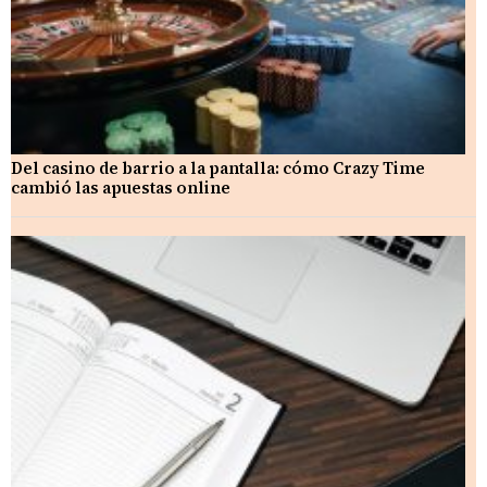
Del casino de barrio a la pantalla: cómo Crazy Time
cambió las apuestas online