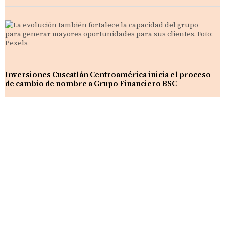
Inversiones Cuscatlán Centroamérica inicia el proceso
de cambio de nombre a Grupo Financiero BSC