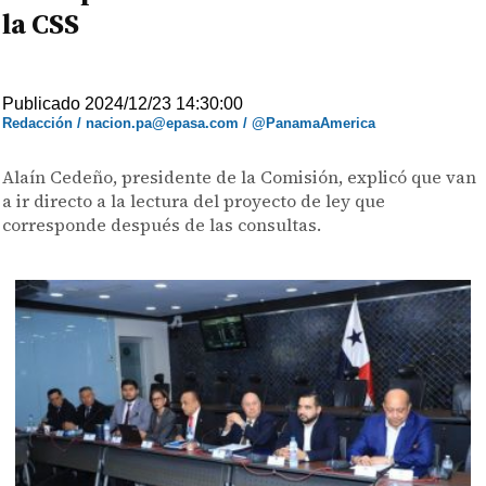
la CSS
Publicado 2024/12/23 14:30:00
Redacción / nacion.pa@epasa.com / @PanamaAmerica
Alaín Cedeño, presidente de la Comisión, explicó que van
a ir directo a la lectura del proyecto de ley que
corresponde después de las consultas.