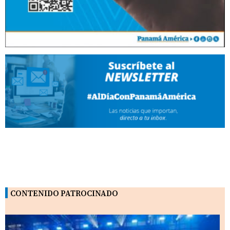
CONTENIDO PATROCINADO