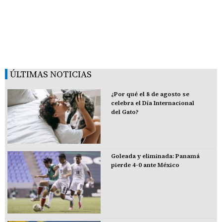
ÚLTIMAS NOTICIAS
¿Por qué el 8 de agosto se
celebra el Día Internacional
del Gato?
Goleada y eliminada: Panamá
pierde 4-0 ante México