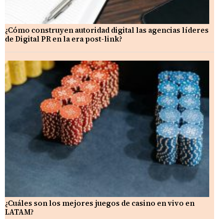
¿Cómo construyen autoridad digital las agencias líderes
de Digital PR en la era post-link?
¿Cuáles son los mejores juegos de casino en vivo en
LATAM?