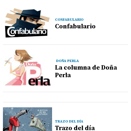
CONFABULARIO
Confabulario
DOÑA PERLA
La columna de Doña
Perla
TRAZO DEL DÍA
Trazo del día