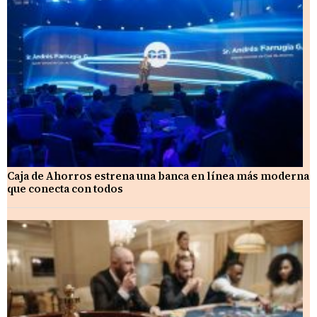
Caja de Ahorros estrena una banca en línea más moderna
que conecta con todos