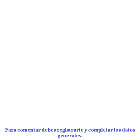
Para comentar debes registrarte y completar los datos
generales.