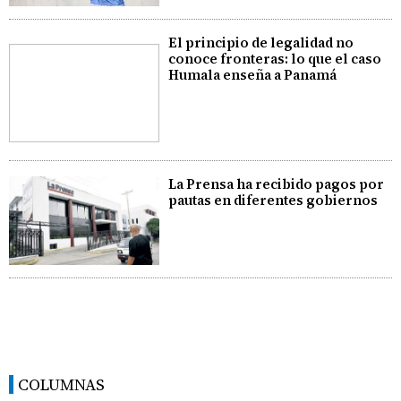
El principio de legalidad no
conoce fronteras: lo que el caso
Humala enseña a Panamá
La Prensa ha recibido pagos por
pautas en diferentes gobiernos
COLUMNAS