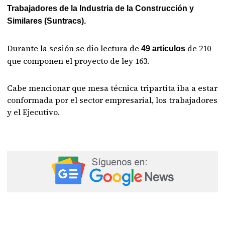
Trabajadores de la Industria de la Construcción y
Similares (Suntracs).
Durante la sesión se dio lectura de
de 210
49 artículos
que componen el proyecto de ley 163.
Cabe mencionar que mesa técnica tripartita iba a estar
conformada por el sector empresarial, los trabajadores
y el Ejecutivo.