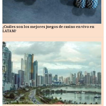
¿Cuáles son los mejores juegos de casino en vivo en
LATAM?