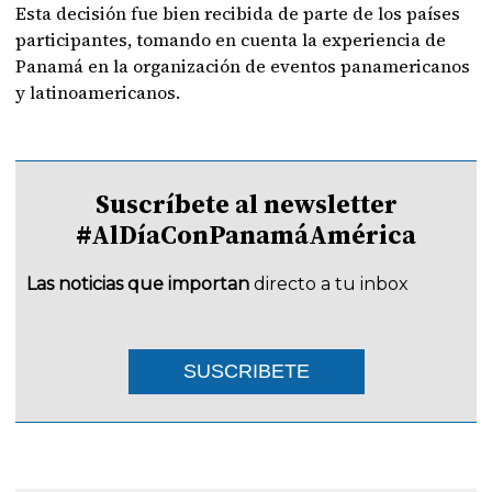
Esta decisión fue bien recibida de parte de los países
participantes, tomando en cuenta la experiencia de
Panamá en la organización de eventos panamericanos
y latinoamericanos.
Suscríbete al newsletter
#AlDíaConPanamáAmérica
Las noticias que importan
directo a tu inbox
SUSCRIBETE