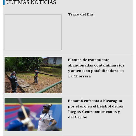
ÚLTIMAS NOTICIAS
Trazo del Día
Plantas de tratamiento
abandonadas contaminan ríos
y amenazan potabilizadora en
La Chorrera
Panamá enfrenta a Nicaragua
por el oro en el béisbol de los
Juegos Centroamericanos y
del Caribe