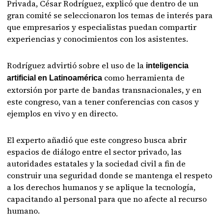
Privada, César Rodríguez, explicó que dentro de un
gran comité se seleccionaron los temas de interés para
que empresarios y especialistas puedan compartir
experiencias y conocimientos con los asistentes.
Rodríguez advirtió sobre el uso de la
inteligencia
como herramienta de
artificial en Latinoamérica
extorsión por parte de bandas transnacionales, y en
este congreso, van a tener conferencias con casos y
ejemplos en vivo y en directo.
El experto añadió que este congreso busca abrir
espacios de diálogo entre el sector privado, las
autoridades estatales y la sociedad civil a fin de
construir una seguridad donde se mantenga el respeto
a los derechos humanos y se aplique la tecnología,
capacitando al personal para que no afecte al recurso
humano.