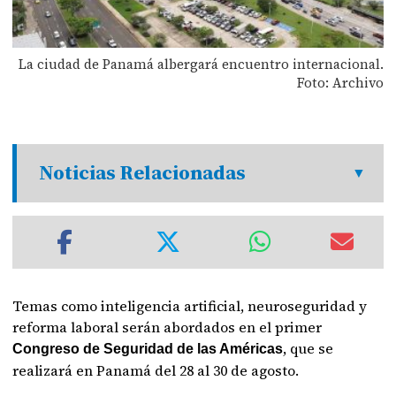
La ciudad de Panamá albergará encuentro internacional.
Foto: Archivo
Noticias Relacionadas
Temas como inteligencia artificial, neuroseguridad y
reforma laboral serán abordados en el primer
, que se
Congreso de Seguridad de las Américas
realizará en Panamá del 28 al 30 de agosto.