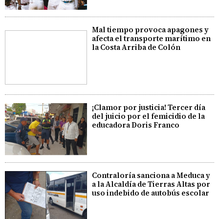
Mal tiempo provoca apagones y
afecta el transporte marítimo en
la Costa Arriba de Colón
¡Clamor por justicia! Tercer día
del juicio por el femicidio de la
educadora Doris Franco
Contraloría sanciona a Meduca y
a la Alcaldía de Tierras Altas por
uso indebido de autobús escolar