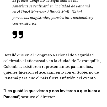
El primer Congreso de Seguridad de las
Américas se realizará en la ciudad de Panamá
en el Hotel Marriott Albrook Mall. Habrá
ponencias magistrales, paneles internacionales y
conversatorios.
Detalló que en el Congreso Nacional de Seguridad
celebrado el año pasado en la ciudad de Barranquilla,
Colombia, asistieron representantes panameños,
quienes hicieron el acercamiento con el Gobierno de
Panamá para que el país fuera anfitrión del evento.
"Les gustó lo que vieron y nos invitaron a que fuera a
", sostuvo el director.
Panamá