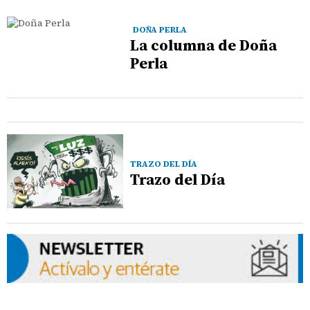
DOÑA PERLA
La columna de Doña
Perla
TRAZO DEL DÍA
Trazo del Día