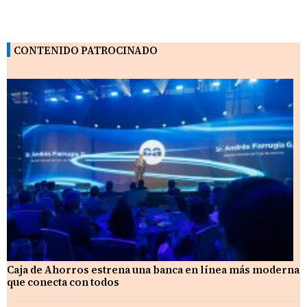
CONTENIDO PATROCINADO
Caja de Ahorros estrena una banca en línea más moderna
que conecta con todos