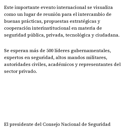
Este importante evento internacional se visualiza
como un lugar de reunión para el intercambio de
buenas prácticas, propuestas estratégicas y
cooperación interinstitucional en materia de
seguridad pública, privada, tecnológica y ciudadana.
Se esperan más de 500 líderes gubernamentales,
expertos en seguridad, altos mandos militares,
autoridades civiles, académicos y representantes del
sector privado.
El presidente del Consejo Nacional de Seguridad