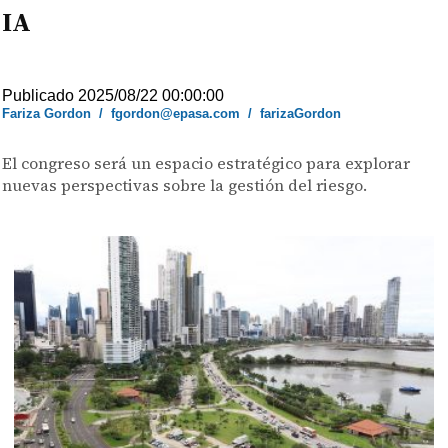
IA
Publicado 2025/08/22 00:00:00
Fariza Gordon
/
fgordon@epasa.com
/
farizaGordon
El congreso será un espacio estratégico para explorar
nuevas perspectivas sobre la gestión del riesgo.