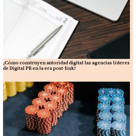
¿Cómo construyen autoridad digital las agencias líderes
de Digital PR en la era post-link?