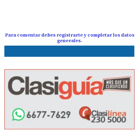
Para comentar debes registrarte y completar los datos
generales.