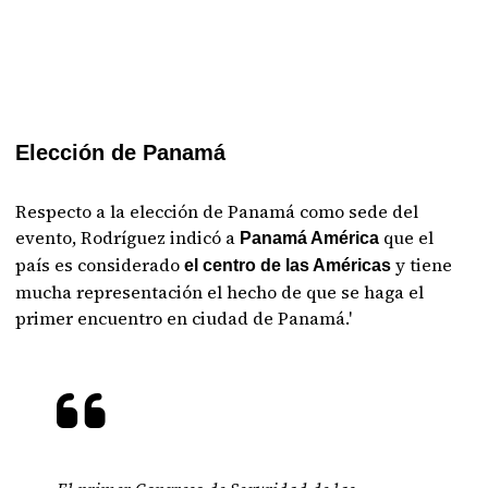
Elección de Panamá
Respecto a la elección de Panamá como sede del
evento, Rodríguez indicó a
que el
Panamá América
país es considerado
y tiene
el centro de las Américas
mucha representación el hecho de que se haga el
primer encuentro en ciudad de Panamá.'