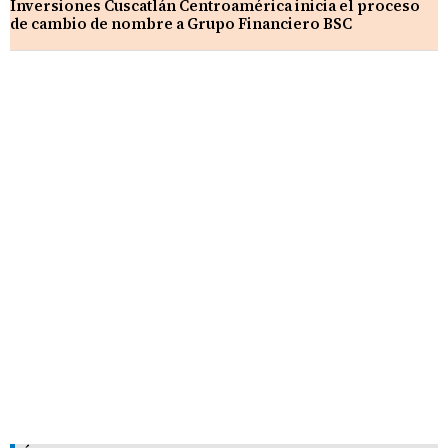
Inversiones Cuscatlán Centroamérica inicia el proceso
de cambio de nombre a Grupo Financiero BSC