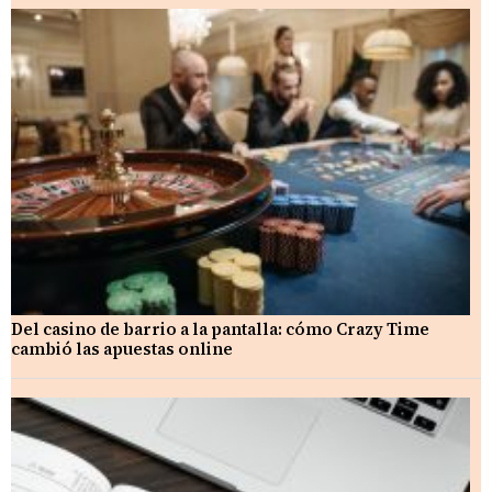
Del casino de barrio a la pantalla: cómo Crazy Time
cambió las apuestas online