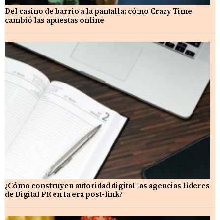
Del casino de barrio a la pantalla: cómo Crazy Time
cambió las apuestas online
¿Cómo construyen autoridad digital las agencias líderes
de Digital PR en la era post-link?