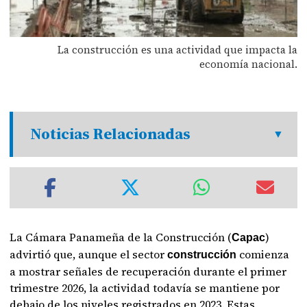
La construcción es una actividad que impacta la
economía nacional.
Noticias Relacionadas
La Cámara Panameña de la Construcción (
)
Capac
advirtió que, aunque el sector
comienza
construcción
a mostrar señales de recuperación durante el primer
trimestre 2026, la actividad todavía se mantiene por
debajo de los niveles registrados en 2023. Estas