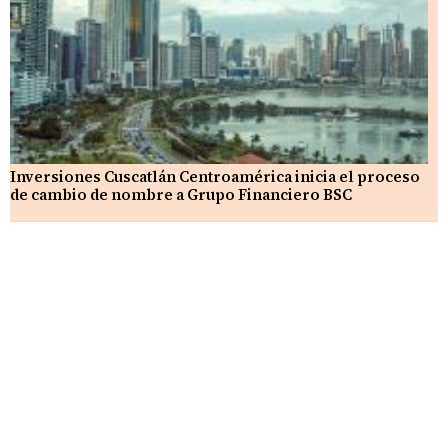
Inversiones Cuscatlán Centroamérica inicia el proceso
de cambio de nombre a Grupo Financiero BSC