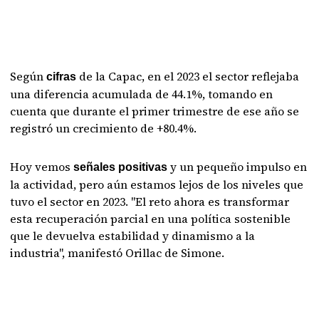
Según
de la Capac, en el 2023 el sector reflejaba
cifras
una diferencia acumulada de 44.1%, tomando en
cuenta que durante el primer trimestre de ese año se
registró un crecimiento de +80.4%.
Hoy vemos
y un pequeño impulso en
señales positivas
la actividad, pero aún estamos lejos de los niveles que
tuvo el sector en 2023. "El reto ahora es transformar
esta recuperación parcial en una política sostenible
que le devuelva estabilidad y dinamismo a la
industria", manifestó Orillac de Simone.