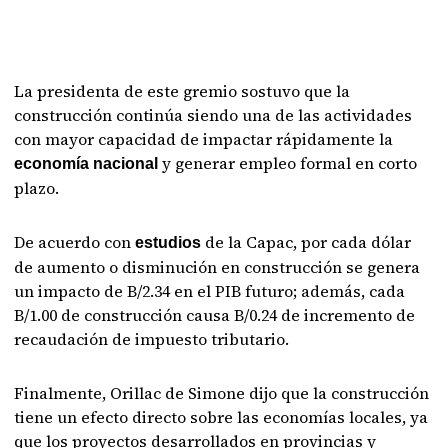
La presidenta de este gremio sostuvo que la
construcción continúa siendo una de las actividades
con mayor capacidad de impactar rápidamente la
y generar empleo formal en corto
economía nacional
plazo.
De acuerdo con
de la Capac, por cada dólar
estudios
de aumento o disminución en construcción se genera
un impacto de B/2.34 en el PIB futuro; además, cada
B/1.00 de construcción causa B/0.24 de incremento de
recaudación de impuesto tributario.
Finalmente, Orillac de Simone dijo que la construcción
tiene un efecto directo sobre las economías locales, ya
que los proyectos desarrollados en provincias y