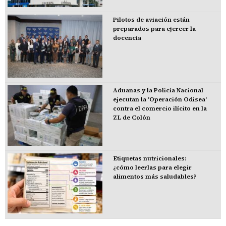
Pilotos de aviación están
preparados para ejercer la
docencia
Aduanas y la Policía Nacional
ejecutan la 'Operación Odisea'
contra el comercio ilícito en la
ZL de Colón
Etiquetas nutricionales:
¿cómo leerlas para elegir
alimentos más saludables?