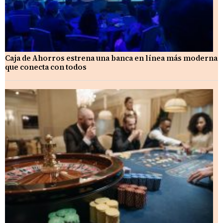
Caja de Ahorros estrena una banca en línea más moderna
que conecta con todos