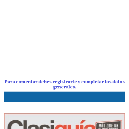
Para comentar debes registrarte y completar los datos
generales.