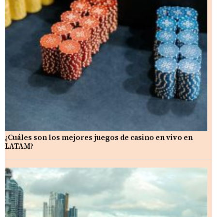
¿Cuáles son los mejores juegos de casino en vivo en
LATAM?