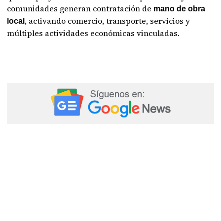
comunidades generan contratación de
mano de obra
, activando comercio, transporte, servicios y
local
múltiples actividades económicas vinculadas.