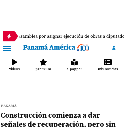
amblea por asignar ejecución de obras a diputados
videos
premium
e-papper
mis noticias
PANAMÁ
Construcción comienza a dar
señales de recuperación, pero sin