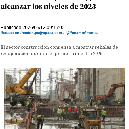
alcanzar los niveles de 2023
Publicado 2026/05/12 09:15:00
Redacción /nacion.pa@epasa.com / @PanamaAmerica
El sector construcción comienza a mostrar señales de
recuperación durante el primer trimestre 2026.