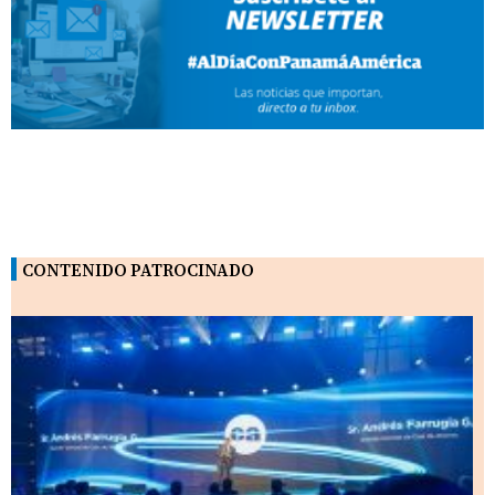
CONTENIDO PATROCINADO