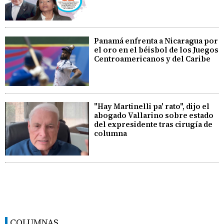
Panamá enfrenta a Nicaragua por
el oro en el béisbol de los Juegos
Centroamericanos y del Caribe
"Hay Martinelli pa' rato", dijo el
abogado Vallarino sobre estado
del expresidente tras cirugía de
columna
COLUMNAS