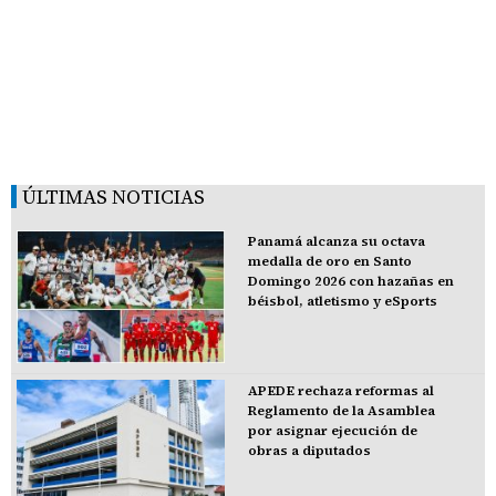
ÚLTIMAS NOTICIAS
Panamá alcanza su octava
medalla de oro en Santo
Domingo 2026 con hazañas en
béisbol, atletismo y eSports
APEDE rechaza reformas al
Reglamento de la Asamblea
por asignar ejecución de
obras a diputados