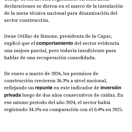
declaraciones se dieron en el marco de la instalación
de la mesa técnica nacional para dinamización del
sector construcción.
Irene Orillac de Simone, presidenta de la Capac,
explicó que el
del sector evidencia
comportamiento
una mejora parcial, pero todavía insuficiente para
hablar de una recuperación consolidada.
De enero a marzo de 2026, los permisos de
construcción crecieron 36.3% a nivel nacional,
reflejando un
en este indicador de
repunte
inversión
luego de dos años consecutivos de caídas. En
privada
ese mismo periodo del año 2024, el sector había
registrado 34.5% en comparación con el 0.4% en 2025.