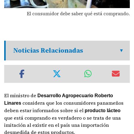
El consumidor debe saber qué está comprando.
Noticias Relacionadas
El ministro de
Desarrollo Agropecuario Roberto
considera que los consumidores panameños
Linares
deben estar informados sobre si el
producto lácteo
que está comprando es verdadero o se trata de una
imitación al existir en el país una importación
desmedida de estos productos.