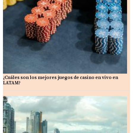
¿Cuáles son los mejores juegos de casino en vivo en
LATAM?