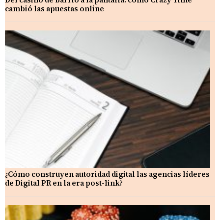
cambió las apuestas online
¿Cómo construyen autoridad digital las agencias líderes
de Digital PR en la era post-link?