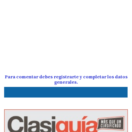
Para comentar debes registrarte y completar los datos
generales.