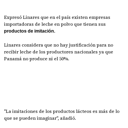
Expresó Linares que en el país existen empresas
importadoras de leche en polvo que tienen sus
productos de imitación.
Linares considera que no hay justificación para no
recibir leche de los productores nacionales ya que
Panamá no produce ni el 50%.
"La imitaciones de los productos lácteos es más de lo
que se pueden imaginar", añadió.