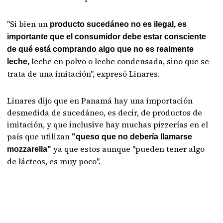
"Si bien un
producto sucedáneo no es ilegal, es
importante que el consumidor debe estar consciente
de qué está comprando algo que no es realmente
leche en polvo o leche condensada, sino que se
leche,
trata de una imitación", expresó Linares.
Linares dijo que en Panamá hay una importación
desmedida de sucedáneo, es decir, de productos de
imitación, y que inclusive hay muchas pizzerías en el
país que utilizan
"queso que no debería llamarse
ya que estos aunque "pueden tener algo
mozzarella"
de lácteos, es muy poco".