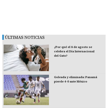
ÚLTIMAS NOTICIAS
¿Por qué el 8 de agosto se
celebra el Día Internacional
del Gato?
Goleada y eliminada: Panamá
pierde 4-0 ante México