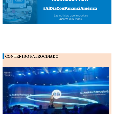
CONTENIDO PATROCINADO