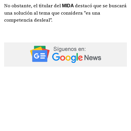
No obstante, el titular del
destacó que se buscará
MIDA
una solución al tema que considera "es una
competencia desleal".