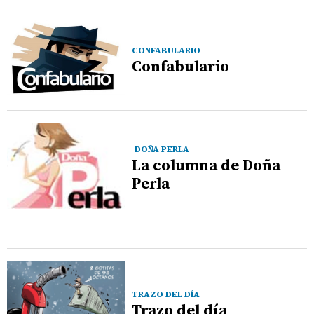
CONFABULARIO
Confabulario
DOÑA PERLA
La columna de Doña
Perla
TRAZO DEL DÍA
Trazo del día