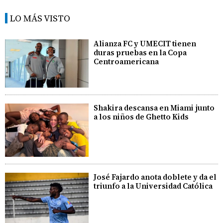
LO MÁS VISTO
Alianza FC y UMECIT tienen
duras pruebas en la Copa
Centroamericana
Shakira descansa en Miami junto
a los niños de Ghetto Kids
José Fajardo anota doblete y da el
triunfo a la Universidad Católica