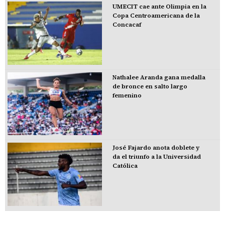
UMECIT cae ante Olimpia en la
Copa Centroamericana de la
Concacaf
Nathalee Aranda gana medalla
de bronce en salto largo
femenino
José Fajardo anota doblete y
da el triunfo a la Universidad
Católica