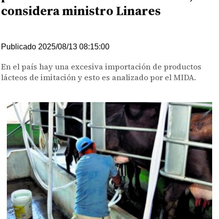
considera ministro Linares
Publicado 2025/08/13 08:15:00
En el país hay una excesiva importación de productos
lácteos de imitación y esto es analizado por el MIDA.