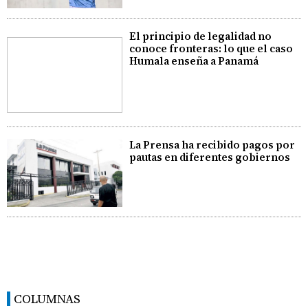
El principio de legalidad no
conoce fronteras: lo que el caso
Humala enseña a Panamá
La Prensa ha recibido pagos por
pautas en diferentes gobiernos
COLUMNAS