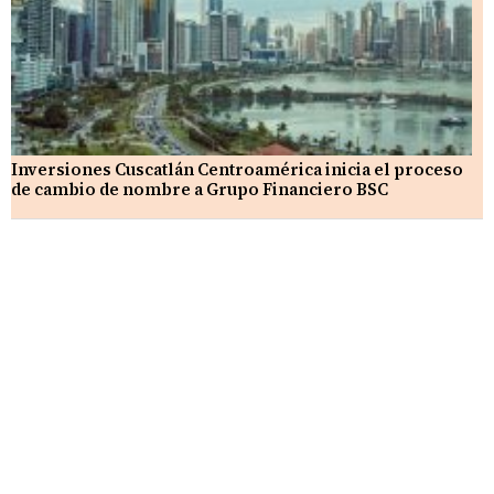
Inversiones Cuscatlán Centroamérica inicia el proceso
de cambio de nombre a Grupo Financiero BSC