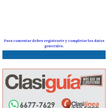
Para comentar debes registrarte y completar los datos
generales.