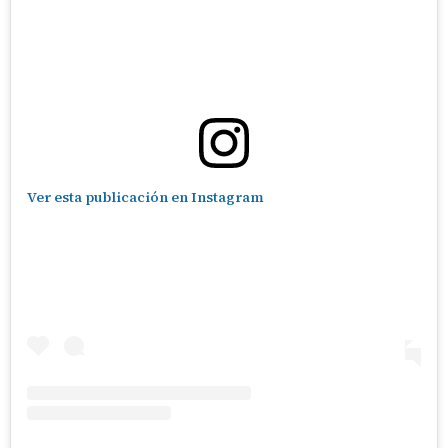
Ver esta publicación en Instagram