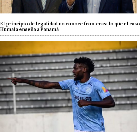
El principio de legalidad no conoce fronteras: lo que el caso
Humala enseña a Panamá