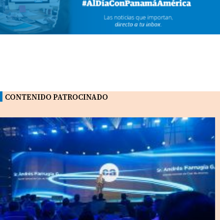
CONTENIDO PATROCINADO