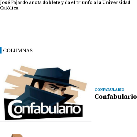
José Fajardo anota doblete y da el triunfo a la Universidad
Católica
COLUMNAS
CONFABULARIO
Confabulario