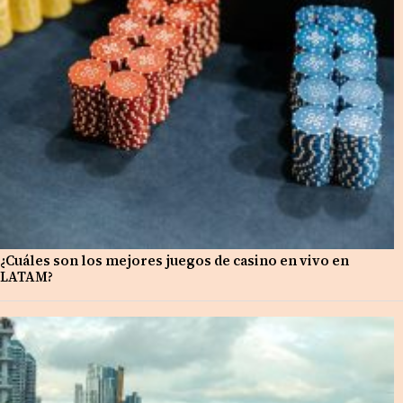
¿Cuáles son los mejores juegos de casino en vivo en
LATAM?