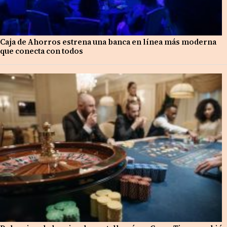
Caja de Ahorros estrena una banca en línea más moderna
que conecta con todos