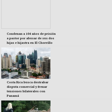
Condenan a 104 años de prisión
a pastor por abusar de sus dos
hijas e hijastra en El Chorrillo
Costa Rica busca destrabar
disputa comercial y frenar
tensiones bilaterales con
Panamá