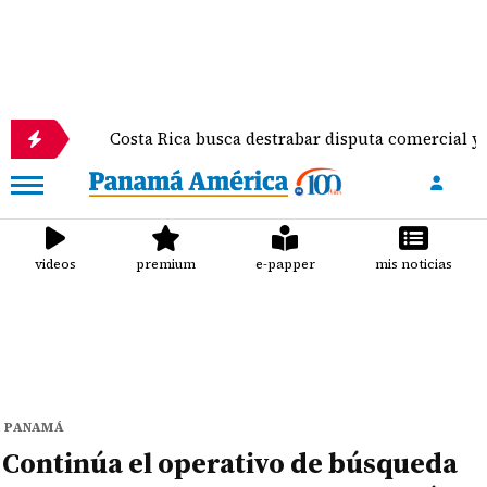
Costa Rica busca destrabar disputa comercial y frenar tensi
videos
premium
e-papper
mis noticias
PANAMÁ
Continúa el operativo de búsqueda