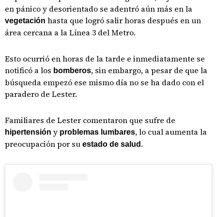
en pánico y desorientado se adentró aún más en la
hasta que logró salir horas después en un
vegetación
área cercana a la Línea 3 del Metro.
Esto ocurrió en horas de la tarde e inmediatamente se
notificó a los
, sin embargo, a pesar de que la
bomberos
búsqueda empezó ese mismo día no se ha dado con el
paradero de Lester.
Familiares de Lester comentaron que sufre de
y
, lo cual aumenta la
hipertensión
problemas lumbares
preocupación por su
.
estado de salud