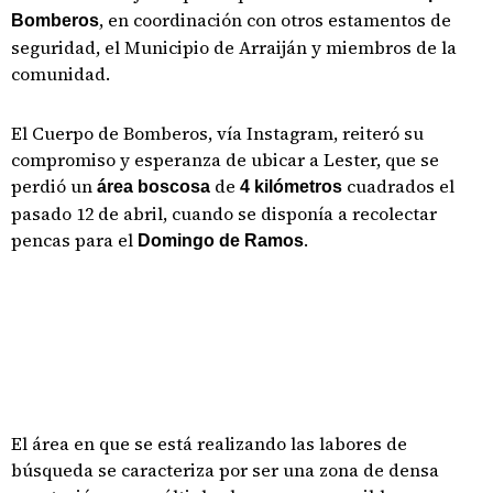
, en coordinación con otros estamentos de
Bomberos
seguridad, el Municipio de Arraiján y miembros de la
comunidad.
El Cuerpo de Bomberos, vía Instagram, reiteró su
compromiso y esperanza de ubicar a Lester, que se
perdió un
de
cuadrados el
área boscosa
4 kilómetros
pasado 12 de abril, cuando se disponía a recolectar
pencas para el
.
Domingo de Ramos
El área en que se está realizando las labores de
búsqueda se caracteriza por ser una zona de densa