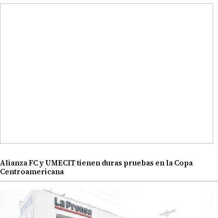
Alianza FC y UMECIT tienen duras pruebas en la Copa
Centroamericana