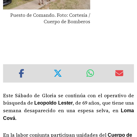
Puesto de Comando. Foto: Cortesía /
Cuerpo de Bomberos
Este Sábado de Gloria se continúa con el operativo de
búsqueda de
, de 69 años, que tiene una
Leopoldo Lester
semana desaparecido en una espesa selva, en
Loma
.
Cová
En la labor conjunta participan unidades del
Cuerpo de