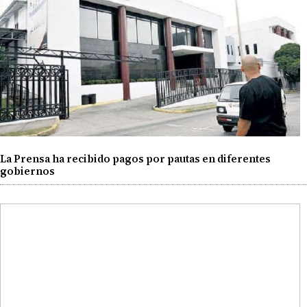
La Prensa ha recibido pagos por pautas en diferentes
gobiernos