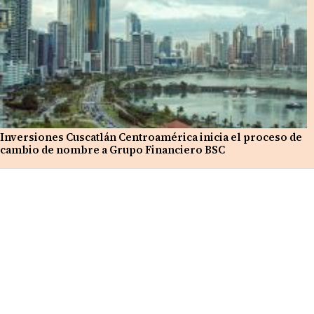
Inversiones Cuscatlán Centroamérica inicia el proceso de
cambio de nombre a Grupo Financiero BSC