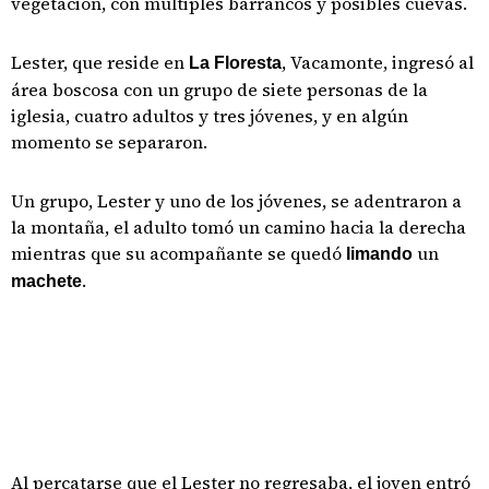
vegetación, con múltiples barrancos y posibles cuevas.
Lester, que reside en
, Vacamonte, ingresó al
La Floresta
área boscosa con un grupo de siete personas de la
iglesia, cuatro adultos y tres jóvenes, y en algún
momento se separaron.
Un grupo, Lester y uno de los jóvenes, se adentraron a
la montaña, el adulto tomó un camino hacia la derecha
mientras que su acompañante se quedó
un
limando
.
machete
Al percatarse que el Lester no regresaba, el joven entró