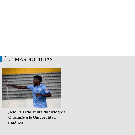
ÚLTIMAS NOTICIAS
José Fajardo anota doblete y da
el triunfo a la Universidad
Católica