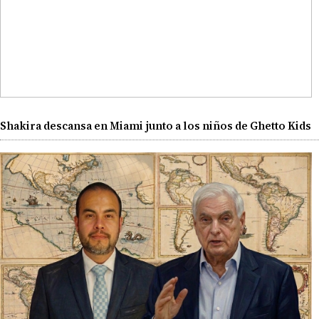
Shakira descansa en Miami junto a los niños de Ghetto Kids