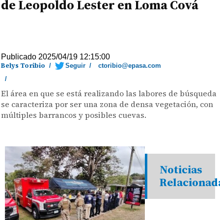
de Leopoldo Lester en Loma Cová
Publicado 2025/04/19 12:15:00
Belys Toribio
/
Seguir
/
ctoribio@epasa.com
/
El área en que se está realizando las labores de búsqueda
se caracteriza por ser una zona de densa vegetación, con
múltiples barrancos y posibles cuevas.
Noticias
Relacionad