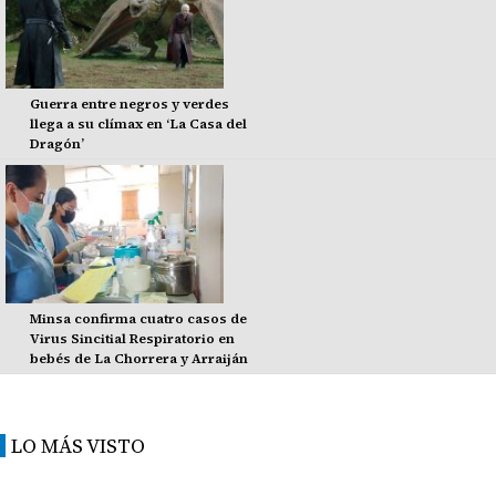
Guerra entre negros y verdes
llega a su clímax en ‘La Casa del
Dragón’
Minsa confirma cuatro casos de
Virus Sincitial Respiratorio en
bebés de La Chorrera y Arraiján
LO MÁS VISTO