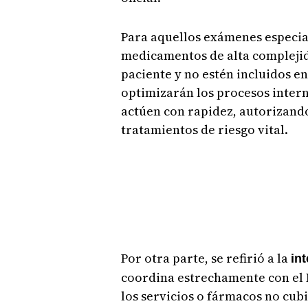
Para aquellos exámenes especial
medicamentos de alta complejid
paciente y no estén incluidos en
optimizarán los procesos intern
actúen con rapidez, autorizand
tratamientos de riesgo vital.
Por otra parte, se refirió a la
in
coordina estrechamente con el 
los servicios o fármacos no cub