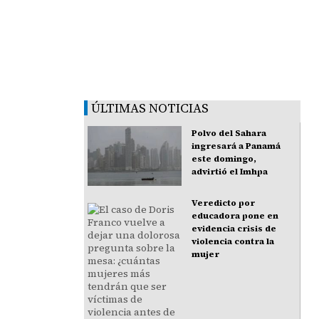
ÚLTIMAS NOTICIAS
Polvo del Sahara
ingresará a Panamá
este domingo,
advirtió el Imhpa
Veredicto por
educadora pone en
evidencia crisis de
violencia contra la
mujer