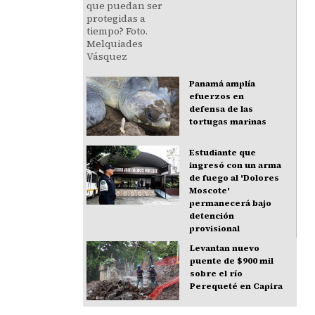
Panamá amplía
efuerzos en
defensa de las
tortugas marinas
Estudiante que
ingresó con un arma
de fuego al 'Dolores
Moscote'
permanecerá bajo
detención
provisional
Levantan nuevo
puente de $900 mil
sobre el río
Perequeté en Capira