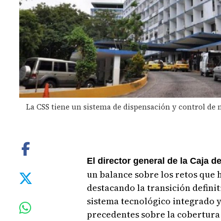
La CSS tiene un sistema de dispensación y control de
El director general de la Caja d
un balance sobre los retos que h
destacando la transición defini
sistema tecnológico integrado y
precedentes sobre la cobertura 