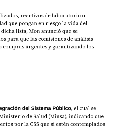
izados, reactivos de laboratorio o
ad que pongan en riesgo la vida del
 dicha lista, Mon anunció que se
os para que las comisiones de análisis
o compras urgentes y garantizando los
, el cual se
tegración del Sistema Público
Ministerio de Salud (Minsa), indicando que
iertos por la CSS que sí estén contemplados