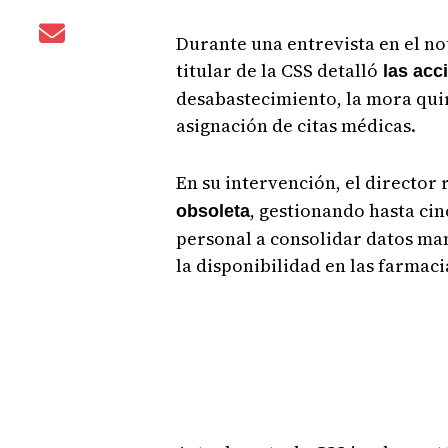
Durante una entrevista en el no
titular de la CSS detalló
las acc
desabastecimiento, la mora quirú
asignación de citas médicas.
En su intervención, el director 
, gestionando hasta ci
obsoleta
personal a consolidar datos ma
la disponibilidad en las farmaci