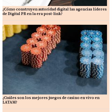
¿Cómo construyen autoridad digital las agencias líderes
de Digital PR en la era post-link?
¿Cuáles son los mejores juegos de casino en vivo en
LATAM?