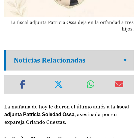
La fiscal adjunta Patricia Ossa deja en la orfandad a tres
hijos.
Noticias Relacionadas
La mañana de hoy le dieron el último adiós a la
fiscal
, asesinada por su
adjunta Patricia Soledad Ossa
expareja Orlando Cuestas.