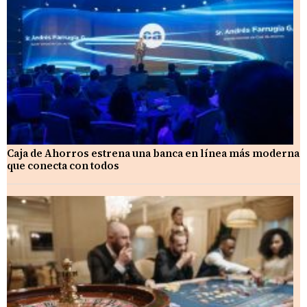
Caja de Ahorros estrena una banca en línea más moderna
que conecta con todos