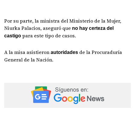
Por su parte, la ministra del Ministerio de la Mujer,
Niurka Palacios, aseguró que
no hay certeza del
para este tipo de casos.
castigo
A la misa asistieron
de la Procuraduría
autoridades
General de la Nación.