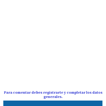
Para comentar debes registrarte y completar los datos
generales.