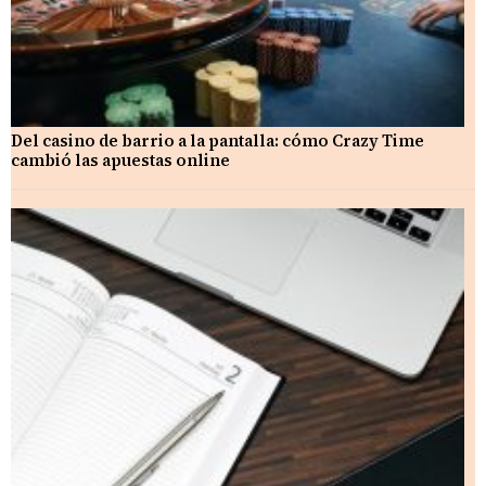
Del casino de barrio a la pantalla: cómo Crazy Time
cambió las apuestas online