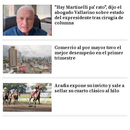
"Hay Martinelli pa' rato", dijo el
abogado Vallarino sobre estado
del expresidente tras cirugía de
columna
Comercio al por mayor tuvo el
mejor desempeño en el primer
trimestre
Aradia expone su invicto y sale a
sellar su cuarto clásico al hilo