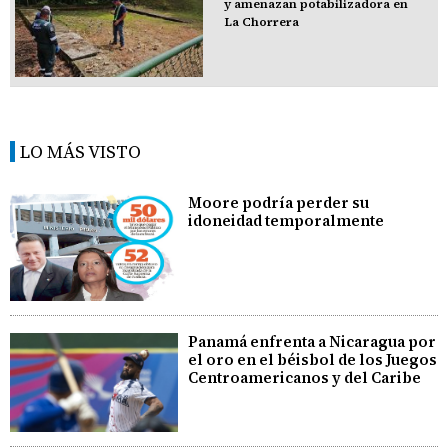
y amenazan potabilizadora en
La Chorrera
LO MÁS VISTO
Moore podría perder su
idoneidad temporalmente
Panamá enfrenta a Nicaragua por
el oro en el béisbol de los Juegos
Centroamericanos y del Caribe