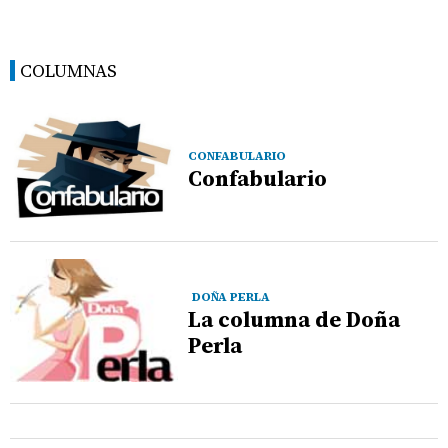
COLUMNAS
CONFABULARIO
Confabulario
DOÑA PERLA
La columna de Doña
Perla