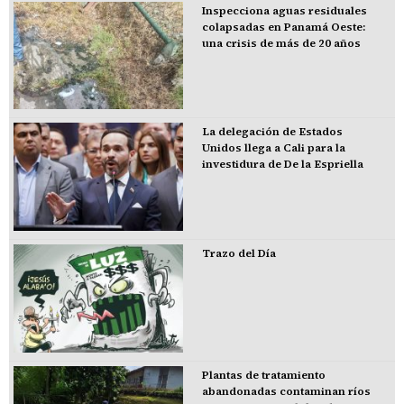
Inspecciona aguas residuales
colapsadas en Panamá Oeste:
una crisis de más de 20 años
La delegación de Estados
Unidos llega a Cali para la
investidura de De la Espriella
Trazo del Día
Plantas de tratamiento
abandonadas contaminan ríos