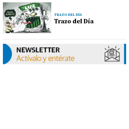
TRAZO DEL DÍA
Trazo del Día