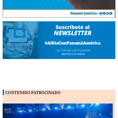
CONTENIDO PATROCINADO