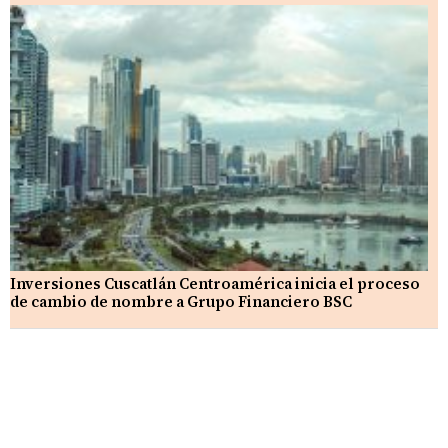
Inversiones Cuscatlán Centroamérica inicia el proceso
de cambio de nombre a Grupo Financiero BSC