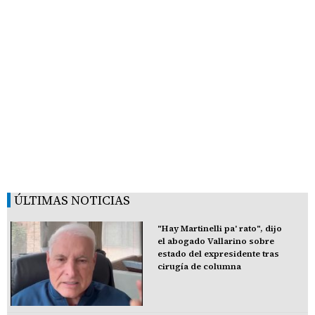
ÚLTIMAS NOTICIAS
"Hay Martinelli pa' rato", dijo
el abogado Vallarino sobre
estado del expresidente tras
cirugía de columna