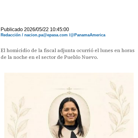
Publicado 2026/05/22 10:45:00
Redacción / nacion.pa@epasa.com /@PanamaAmerica
El homicidio de la fiscal adjunta ocurrió el lunes en horas
de la noche en el sector de Pueblo Nuevo.