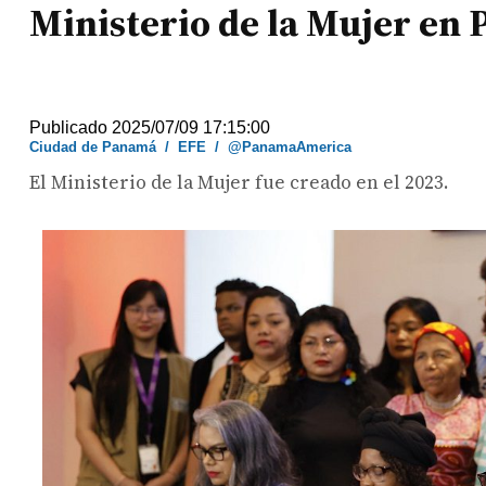
Ministerio de la Mujer en
Publicado 2025/07/09 17:15:00
Ciudad de Panamá
/
EFE
/
@PanamaAmerica
El Ministerio de la Mujer fue creado en el 2023.