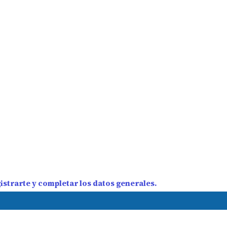
strarte y completar los datos generales.