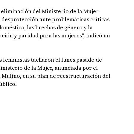
 eliminación del Ministerio de la Mujer
 desprotección ante problemáticas críticas
doméstica, las brechas de género y la
ación y paridad para las mujeres", indicó un
 feministas tacharon el lunes pasado de
inisterio de la Mujer, anunciada por el
 Mulino, en su plan de reestructuración del
úblico.