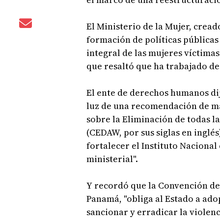
El Ministerio de la Mujer, creado
formación de políticas públicas
integral de las mujeres víctimas
que resaltó que ha trabajado de
El ente de derechos humanos dijo
luz de una recomendación de ma
sobre la Eliminación de todas l
(CEDAW, por sus siglas en inglés
fortalecer el Instituto Nacional
ministerial".
Y recordó que la Convención de 
Panamá, "obliga al Estado a adop
sancionar y erradicar la violenc