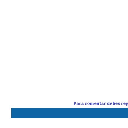
Para comentar debes regi