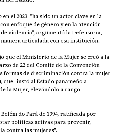
 en el 2023, "ha sido un actor clave en la
 con enfoque de género y en la atención
 de violencia", argumentó la Defensoría,
 manera articulada con esa institución.
 que el Ministerio de la Mujer se creó a la
rzo de 22 del Comité de la Convención
as formas de discriminación contra la mujer
), que "instó al Estado panameño a
 de la Mujer, elevándolo a rango
Belém do Pará de 1994, ratificada por
tar políticas activas para prevenir,
ia contra las mujeres".