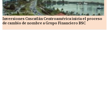
Inversiones Cuscatlán Centroamérica inicia el proceso
de cambio de nombre a Grupo Financiero BSC