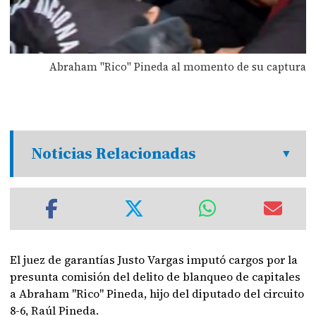
Abraham "Rico" Pineda al momento de su captura
Noticias Relacionadas
El juez de garantías Justo Vargas imputó cargos por la
presunta comisión del delito de blanqueo de capitales
a Abraham "Rico" Pineda, hijo del diputado del circuito
8-6, Raúl Pineda.