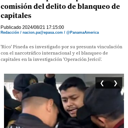
comisión del delito de blanqueo de
capitales
Publicado 2024/08/21 17:15:00
Redacción / nacion.pa@epasa.com / @PanamaAmerica
'Rico' Pineda es investigado por su presunta vinculación
con el narcotráfico internacional y el blanqueo de
capitales en la investigación 'Operación Jericó'.
❮
❯