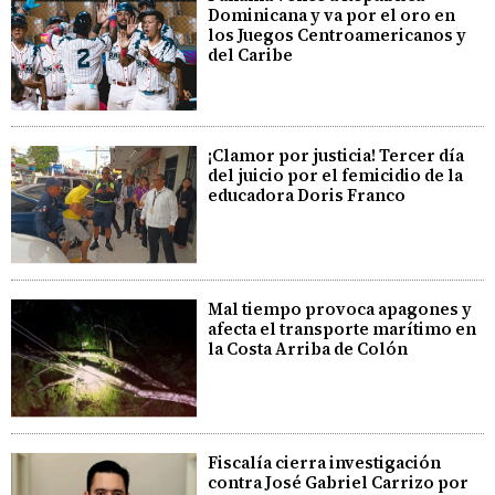
Dominicana y va por el oro en
los Juegos Centroamericanos y
del Caribe
¡Clamor por justicia! Tercer día
del juicio por el femicidio de la
educadora Doris Franco
Mal tiempo provoca apagones y
afecta el transporte marítimo en
la Costa Arriba de Colón
Fiscalía cierra investigación
contra José Gabriel Carrizo por