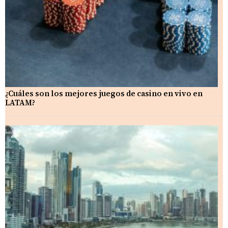
¿Cuáles son los mejores juegos de casino en vivo en
LATAM?