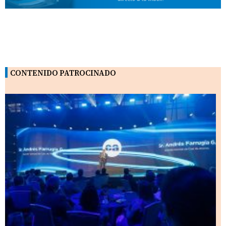
CONTENIDO PATROCINADO