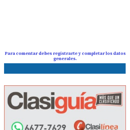
Para comentar debes registrarte y completar los datos
generales.