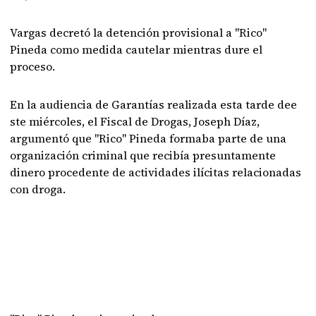
Vargas decretó la detención provisional a "Rico"
Pineda como medida cautelar mientras dure el
proceso.
En la audiencia de Garantías realizada esta tarde dee
ste miércoles, el Fiscal de Drogas, Joseph Díaz,
argumentó que "Rico" Pineda formaba parte de una
organización criminal que recibía presuntamente
dinero procedente de actividades ilícitas relacionadas
con droga.