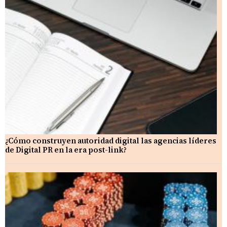
¿Cómo construyen autoridad digital las agencias líderes
de Digital PR en la era post-link?