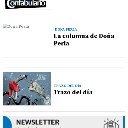
DOÑA PERLA
La columna de Doña
Perla
TRAZO DEL DÍA
Trazo del día