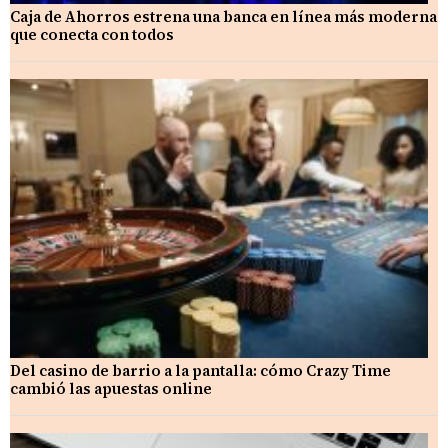
Caja de Ahorros estrena una banca en línea más moderna
que conecta con todos
Del casino de barrio a la pantalla: cómo Crazy Time
cambió las apuestas online