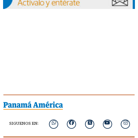
SIGUENOS EN: