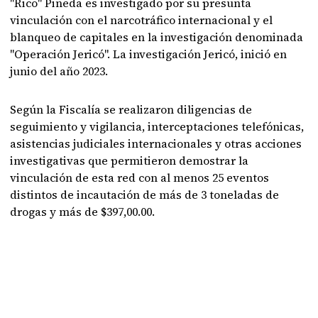
"Rico" Pineda es investigado por su presunta
vinculación con el narcotráfico internacional y el
blanqueo de capitales en la investigación denominada
"Operación Jericó". La investigación Jericó, inició en
junio del año 2023.
Según la Fiscalía se realizaron diligencias de
seguimiento y vigilancia, interceptaciones telefónicas,
asistencias judiciales internacionales y otras acciones
investigativas que permitieron demostrar la
vinculación de esta red con al menos 25 eventos
distintos de incautación de más de 3 toneladas de
drogas y más de $397,00.00.