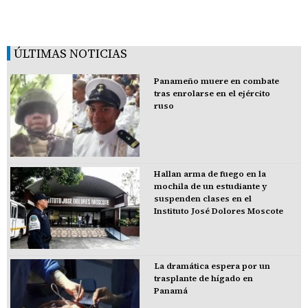
ÚLTIMAS NOTICIAS
Panameño muere en combate
tras enrolarse en el ejército
ruso
Hallan arma de fuego en la
mochila de un estudiante y
suspenden clases en el
Instituto José Dolores Moscote
La dramática espera por un
trasplante de hígado en
Panamá