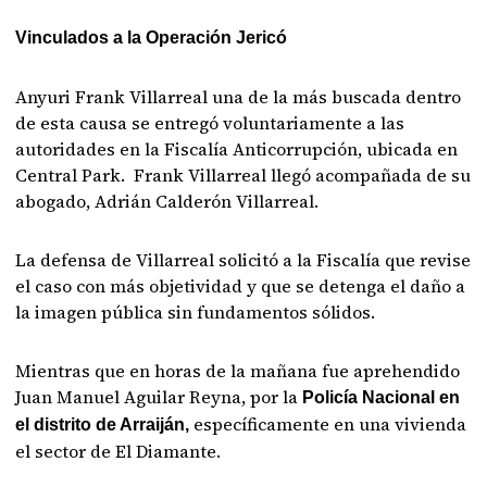
Vinculados a la Operación Jericó
Anyuri Frank Villarreal una de la más buscada dentro
de esta causa se entregó voluntariamente a las
autoridades en la Fiscalía Anticorrupción, ubicada en
Central Park. Frank Villarreal llegó acompañada de su
abogado, Adrián Calderón Villarreal.
La defensa de Villarreal solicitó a la Fiscalía que revise
el caso con más objetividad y que se detenga el daño a
la imagen pública sin fundamentos sólidos.
Mientras que en horas de la mañana fue aprehendido
Juan Manuel Aguilar Reyna, por la
Policía Nacional en
específicamente en una vivienda
el distrito de Arraiján,
el sector de El Diamante.