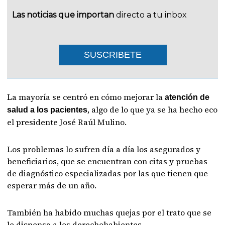
Las noticias que importan
directo a tu inbox
SUSCRIBETE
La mayoría se centró en cómo mejorar la
atención de
, algo de lo que ya se ha hecho eco
salud a los pacientes
el presidente José Raúl Mulino.
Los problemas lo sufren día a día los asegurados y
beneficiarios, que se encuentran con citas y pruebas
de diagnóstico especializadas por las que tienen que
esperar más de un año.
También ha habido muchas quejas por el trato que se
le dispensa a los derechohabientes.