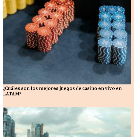
¿Cuáles son los mejores juegos de casino en vivo en
LATAM?