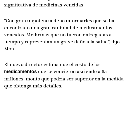
significativa de medicinas vencidas.
"Con gran impotencia debo informarles que se ha
encontrado una gran cantidad de medicamentos
vencidos. Medicinas que no fueron entregadas a
tiempo y representan un grave daño a la salud", dijo
Mon.
El nuevo director estima que el costo de los
que se vencieron asciende a $5
medicamentos
millones, monto que podría ser superior en la medida
que obtenga más detalles.