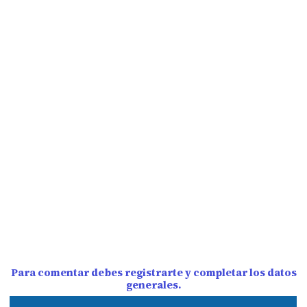
Para comentar debes registrarte y completar los datos
generales.