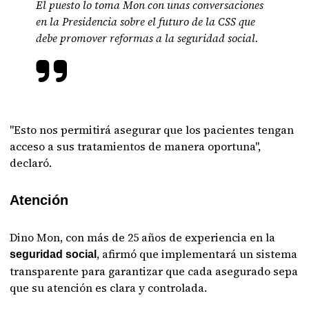
El puesto lo toma Mon con unas conversaciones
en la Presidencia sobre el futuro de la CSS que
debe promover reformas a la seguridad social.
"Esto nos permitirá asegurar que los pacientes tengan
acceso a sus tratamientos de manera oportuna",
declaró.
Atención
Dino Mon, con más de 25 años de experiencia en la
, afirmó que implementará un sistema
seguridad social
transparente para garantizar que cada asegurado sepa
que su atención es clara y controlada.