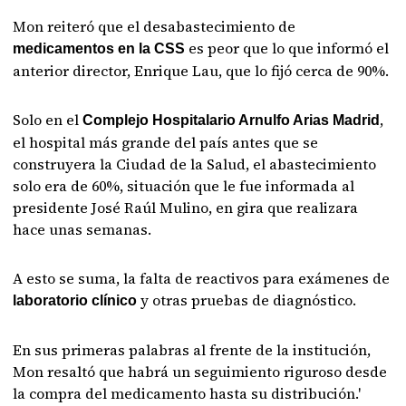
Mon reiteró que el desabastecimiento de
es peor que lo que informó el
medicamentos en la CSS
anterior director, Enrique Lau, que lo fijó cerca de 90%.
Solo en el
,
Complejo Hospitalario Arnulfo Arias Madrid
el hospital más grande del país antes que se
construyera la Ciudad de la Salud, el abastecimiento
solo era de 60%, situación que le fue informada al
presidente José Raúl Mulino, en gira que realizara
hace unas semanas.
A esto se suma, la falta de reactivos para exámenes de
y otras pruebas de diagnóstico.
laboratorio clínico
En sus primeras palabras al frente de la institución,
Mon resaltó que habrá un seguimiento riguroso desde
la compra del medicamento hasta su distribución.'