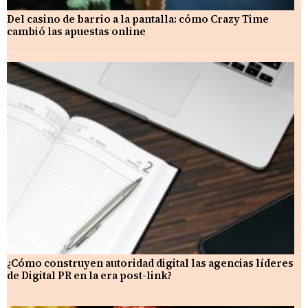
Del casino de barrio a la pantalla: cómo Crazy Time
cambió las apuestas online
¿Cómo construyen autoridad digital las agencias líderes
de Digital PR en la era post-link?