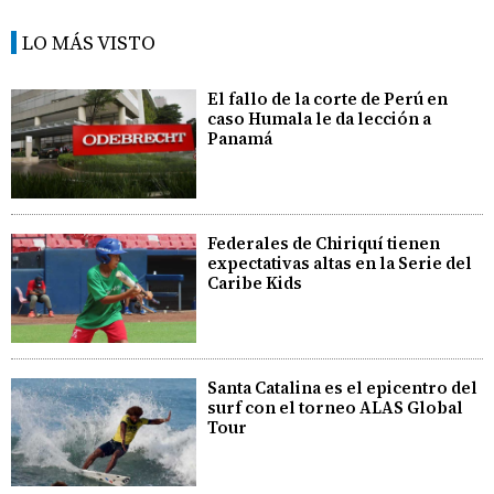
LO MÁS VISTO
El fallo de la corte de Perú en
caso Humala le da lección a
Panamá
Federales de Chiriquí tienen
expectativas altas en la Serie del
Caribe Kids
Santa Catalina es el epicentro del
surf con el torneo ALAS Global
Tour