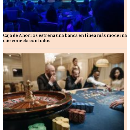
Caja de Ahorros estrena una banca en línea más moderna
que conecta con todos