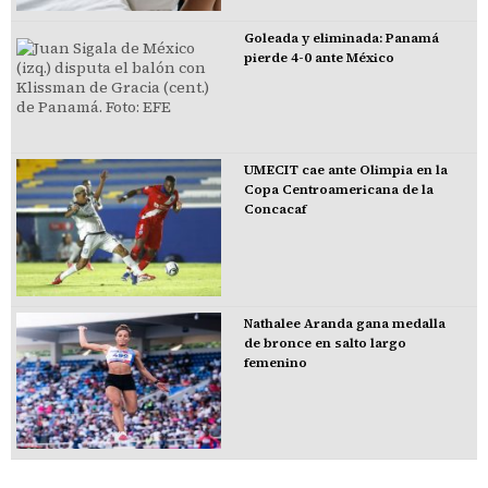
Goleada y eliminada: Panamá
pierde 4-0 ante México
UMECIT cae ante Olimpia en la
Copa Centroamericana de la
Concacaf
Nathalee Aranda gana medalla
de bronce en salto largo
femenino