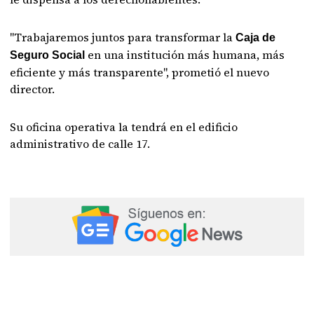
"Trabajaremos juntos para transformar la
Caja de
en una institución más humana, más
Seguro Social
eficiente y más transparente", prometió el nuevo
director.
Su oficina operativa la tendrá en el edificio
administrativo de calle 17.