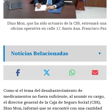
Dino Mon, que ha sido actuario de la CSS, estrenará una
oficina operativa en calle 17, Santa Ana. Francisco Paz
Noticias Relacionadas
Como si el tema del desabastecimiento de
medicamentos no fuera suficiente, al asumir su cargo,
el director general de la Caja de Seguro Social (CSS),
Dino Mon, informó que se encontró con una cantidad