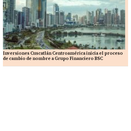
Inversiones Cuscatlán Centroamérica inicia el proceso
de cambio de nombre a Grupo Financiero BSC