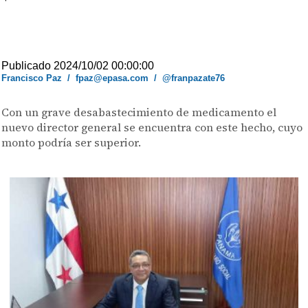
Publicado 2024/10/02 00:00:00
Francisco Paz
/
fpaz@epasa.com
/
@franpazate76
Con un grave desabastecimiento de medicamento el
nuevo director general se encuentra con este hecho, cuyo
monto podría ser superior.