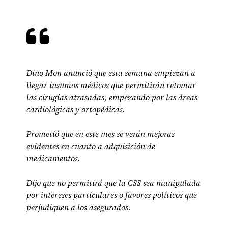
Dino Mon anunció que esta semana empiezan a
llegar insumos médicos que permitirán retomar
las cirugías atrasadas, empezando por las áreas
cardiológicas y ortopédicas.
Prometió que en este mes se verán mejoras
evidentes en cuanto a adquisición de
medicamentos.
Dijo que no permitirá que la CSS sea manipulada
por intereses particulares o favores políticos que
perjudiquen a los asegurados.