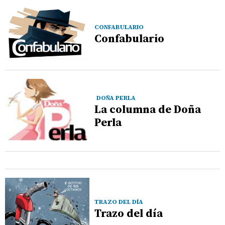
CONFABULARIO
Confabulario
DOÑA PERLA
La columna de Doña
Perla
TRAZO DEL DÍA
Trazo del día