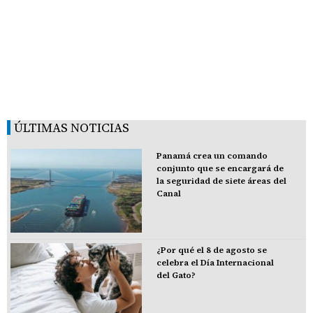
ÚLTIMAS NOTICIAS
Panamá crea un comando
conjunto que se encargará de
la seguridad de siete áreas del
Canal
¿Por qué el 8 de agosto se
celebra el Día Internacional
del Gato?