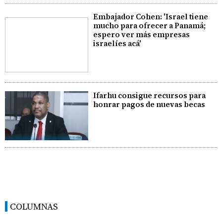
Embajador Cohen: 'Israel tiene
mucho para ofrecer a Panamá;
espero ver más empresas
israelíes acá'
Ifarhu consigue recursos para
honrar pagos de nuevas becas
COLUMNAS