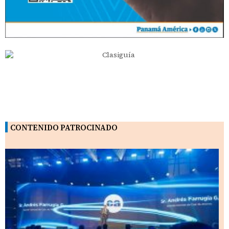
CONTENIDO PATROCINADO