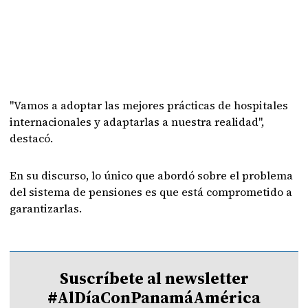
"Vamos a adoptar las mejores prácticas de hospitales
internacionales y adaptarlas a nuestra realidad",
destacó.
En su discurso, lo único que abordó sobre el problema
del sistema de pensiones es que está comprometido a
garantizarlas.
Suscríbete al newsletter
#AlDíaConPanamáAmérica