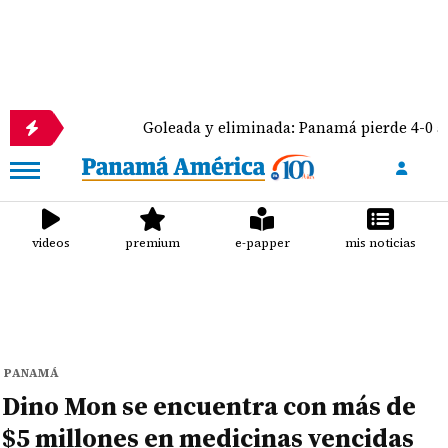
Goleada y eliminada: Panamá pierde 4-0 ante México
videos
premium
e-papper
mis noticias
PANAMÁ
Dino Mon se encuentra con más de
$5 millones en medicinas vencidas