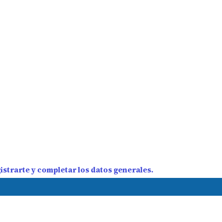
strarte y completar los datos generales.