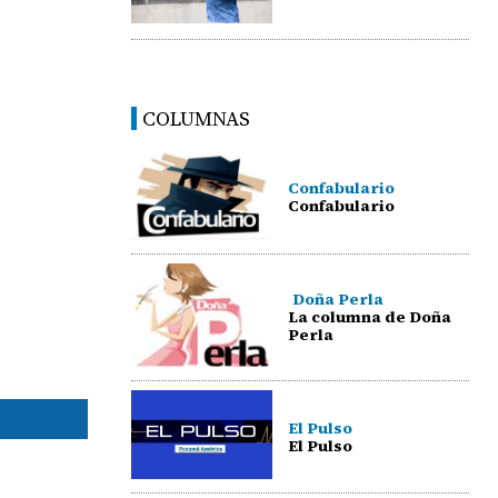
COLUMNAS
Confabulario
Confabulario
Doña Perla
La columna de Doña
Perla
El Pulso
El Pulso