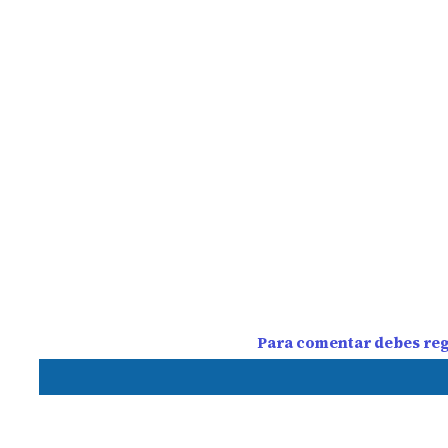
Para comentar debes regi