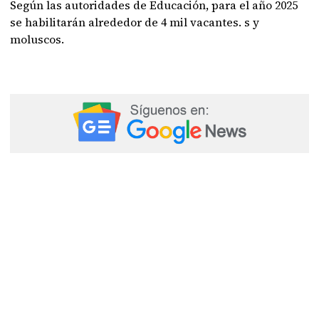
Según las autoridades de Educación, para el año 2025
se habilitarán alrededor de 4 mil vacantes. s y
moluscos.