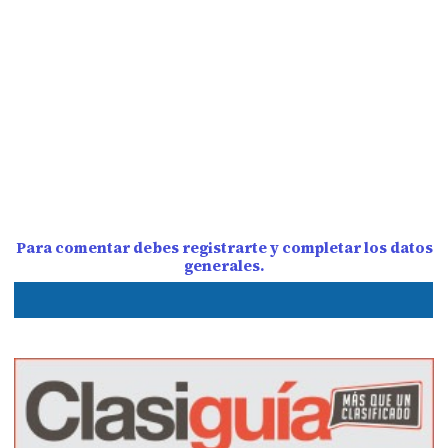
Para comentar debes registrarte y completar los datos
generales.