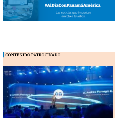
CONTENIDO PATROCINADO