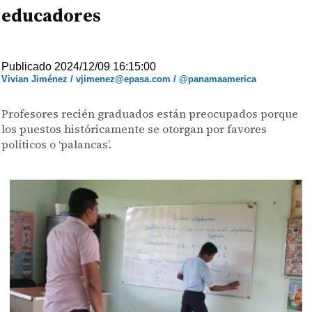
educadores
Publicado 2024/12/09 16:15:00
Vivian Jiménez / vjimenez@epasa.com / @panamaamerica
Profesores recién graduados están preocupados porque
los puestos históricamente se otorgan por favores
políticos o ‘palancas’.