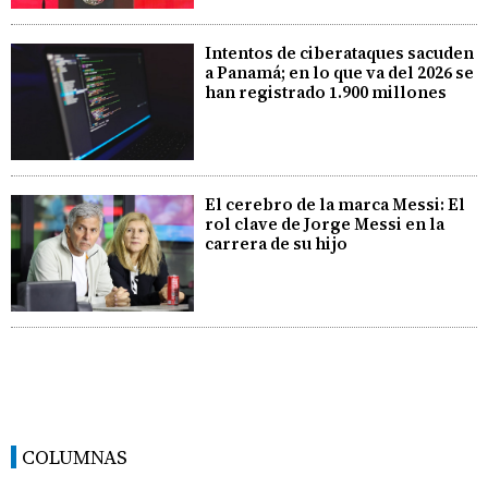
Intentos de ciberataques sacuden
a Panamá; en lo que va del 2026 se
han registrado 1.900 millones
El cerebro de la marca Messi: El
rol clave de Jorge Messi en la
carrera de su hijo
COLUMNAS