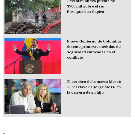
Levantan nuevo puente de
$900 mil sobre el río
Perequeté en Capira
Nuevo Gobierno de Colombia
discute primeras medidas de
seguridad enfocadas en el
conflicto
El cerebro de la marca Messi:
El rol clave de Jorge Messi en
la carrera de su hijo