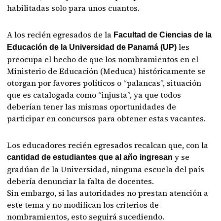
habilitadas solo para unos cuantos.
A los recién egresados de la
Facultad de Ciencias de la
les
Educación de la Universidad de Panamá (UP)
preocupa el hecho de que los nombramientos en el
Ministerio de Educación (Meduca) históricamente se
otorgan por favores políticos o “palancas”, situación
que es catalogada como “injusta”, ya que todos
deberían tener las mismas oportunidades de
participar en concursos para obtener estas vacantes.
Los educadores recién egresados recalcan que, con la
y se
cantidad de estudiantes que al año ingresan
gradúan de la Universidad, ninguna escuela del país
debería denunciar la falta de docentes.
Sin embargo, si las autoridades no prestan atención a
este tema y no modifican los criterios de
nombramientos, esto seguirá sucediendo.