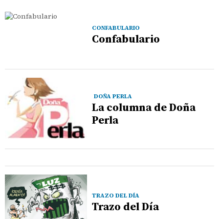
CONFABULARIO
Confabulario
DOÑA PERLA
La columna de Doña
Perla
TRAZO DEL DÍA
Trazo del Día