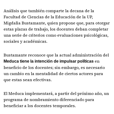
Análisis que también comparte la decana de la
Facultad de Ciencias de la Educación de la UP,
Migdalia Bustamante, quien propone que, para otorgar
estas plazas de trabajo, los docentes deban completar
una serie de criterios como evaluaciones psicológicas,
sociales y académicas.
Bustamante reconoce que la actual administración del
en
Meduca tiene la intención de impulsar políticas
beneficio de los docentes; sin embargo, es necesario
un cambio en la mentalidad de ciertos actores para
que estas sean efectivas.
El Meduca implementará, a partir del próximo año, un
programa de nombramiento diferenciado para
beneficiar a los docentes temporales.