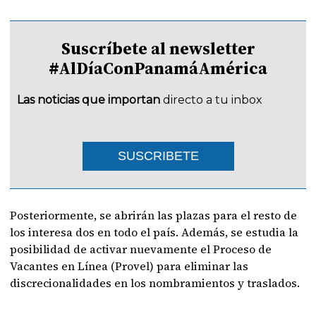
Suscríbete al newsletter
#AlDíaConPanamáAmérica
Las noticias que importan
directo a tu inbox
SUSCRIBETE
Posteriormente, se abrirán las plazas para el resto de
los interesa dos en todo el país. Además, se estudia la
posibilidad de activar nuevamente el Proceso de
Vacantes en Línea (Provel) para eliminar las
discrecionalidades en los nombramientos y traslados.