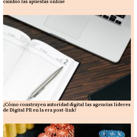
cambió las apuestas online
¿Cómo construyen autoridad digital las agencias líderes
de Digital PR en la era post-link?