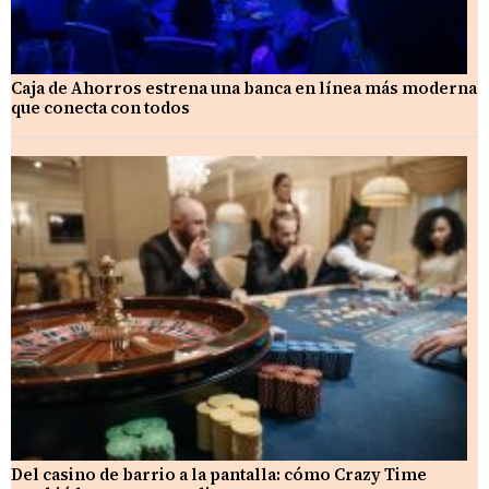
Caja de Ahorros estrena una banca en línea más moderna
que conecta con todos
Del casino de barrio a la pantalla: cómo Crazy Time