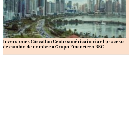
Inversiones Cuscatlán Centroamérica inicia el proceso
de cambio de nombre a Grupo Financiero BSC