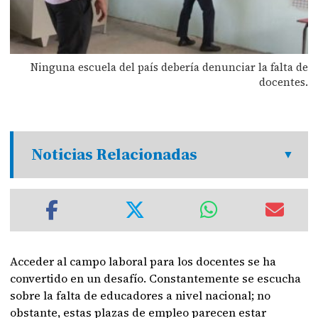
Ninguna escuela del país debería denunciar la falta de
docentes.
Noticias Relacionadas
Acceder al campo laboral para los docentes se ha
convertido en un desafío. Constantemente se escucha
sobre la falta de educadores a nivel nacional; no
obstante, estas plazas de empleo parecen estar