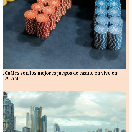
¿Cuáles son los mejores juegos de casino en vivo en
LATAM?