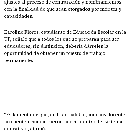
ajustes al proceso de contratación y nombramientos
con la finalidad de que sean otorgados por méritos y
capacidades.
Karoline Flores, estudiante de Educación Escolar en la
UP, señaló que a todos los que se preparan para ser
educadores, sin distinción, debería dárseles la
oportunidad de obtener un puesto de trabajo
permanente.
“Es lamentable que, en la actualidad, muchos docentes
no cuenten con una permanencia dentro del sistema
educativo”, afirmó.