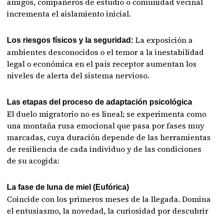
amigos, compañeros de estudio o comunidad vecinal
incrementa el aislamiento inicial.
La exposición a
Los riesgos físicos y la seguridad:
ambientes desconocidos o el temor a la inestabilidad
legal o económica en el país receptor aumentan los
niveles de alerta del sistema nervioso.
Las etapas del proceso de adaptación psicológica
El duelo migratorio no es lineal; se experimenta como
una montaña rusa emocional que pasa por fases muy
marcadas, cuya duración depende de las herramientas
de resiliencia de cada individuo y de las condiciones
de su acogida:
La fase de luna de miel (Eufórica)
Coincide con los primeros meses de la llegada. Domina
el entusiasmo, la novedad, la curiosidad por descubrir