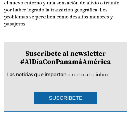
el nuevo entorno y una sensación de alivio o triunfo
por haber logrado la transición geográfica. Los
problemas se perciben como desafíos menores y
pasajeros.
Suscríbete al newsletter
#AlDíaConPanamáAmérica
Las noticias que importan
directo a tu inbox
SUSCRIBETE