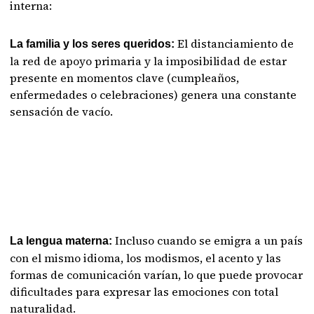
interna:
El distanciamiento de
La familia y los seres queridos:
la red de apoyo primaria y la imposibilidad de estar
presente en momentos clave (cumpleaños,
enfermedades o celebraciones) genera una constante
sensación de vacío.
Incluso cuando se emigra a un país
La lengua materna:
con el mismo idioma, los modismos, el acento y las
formas de comunicación varían, lo que puede provocar
dificultades para expresar las emociones con total
naturalidad.