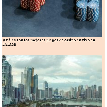
¿Cuáles son los mejores juegos de casino en vivo en
LATAM?