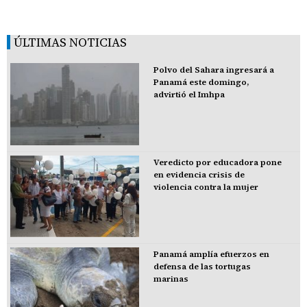
ÚLTIMAS NOTICIAS
Polvo del Sahara ingresará a
Panamá este domingo,
advirtió el Imhpa
Veredicto por educadora pone
en evidencia crisis de
violencia contra la mujer
Panamá amplía efuerzos en
defensa de las tortugas
marinas