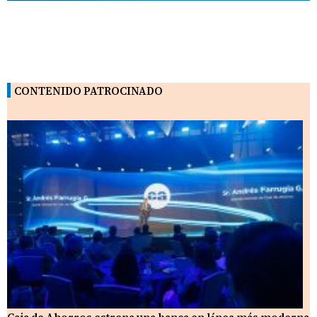
CONTENIDO PATROCINADO