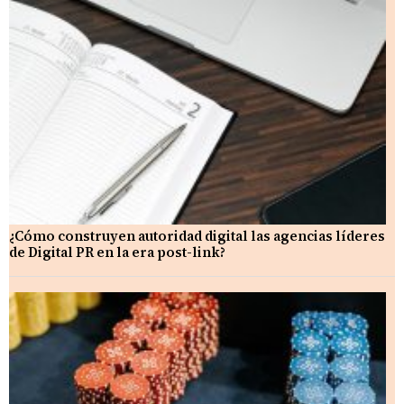
¿Cómo construyen autoridad digital las agencias líderes
de Digital PR en la era post-link?