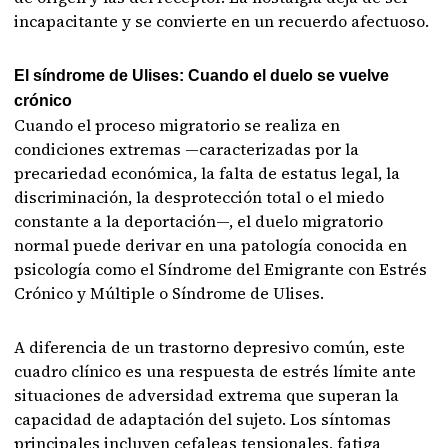
incapacitante y se convierte en un recuerdo afectuoso.
El síndrome de Ulises: Cuando el duelo se vuelve
crónico
Cuando el proceso migratorio se realiza en
condiciones extremas —caracterizadas por la
precariedad económica, la falta de estatus legal, la
discriminación, la desprotección total o el miedo
constante a la deportación—, el duelo migratorio
normal puede derivar en una patología conocida en
psicología como el Síndrome del Emigrante con Estrés
Crónico y Múltiple o Síndrome de Ulises.
A diferencia de un trastorno depresivo común, este
cuadro clínico es una respuesta de estrés límite ante
situaciones de adversidad extrema que superan la
capacidad de adaptación del sujeto. Los síntomas
principales incluyen cefaleas tensionales, fatiga