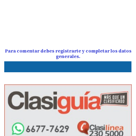
Para comentar debes registrarte y completar los datos
generales.