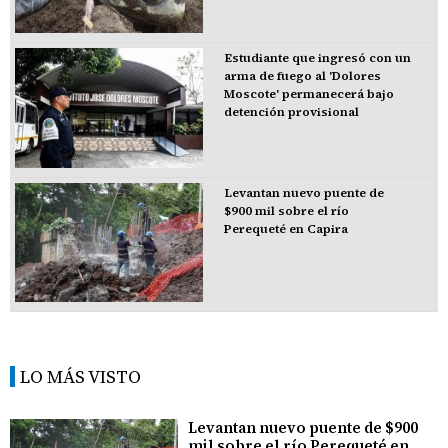
Estudiante que ingresó con un
arma de fuego al 'Dolores
Moscote' permanecerá bajo
detención provisional
Levantan nuevo puente de
$900 mil sobre el río
Perequeté en Capira
LO MÁS VISTO
Levantan nuevo puente de $900
mil sobre el río Perequeté en