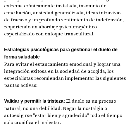
extrema crónicamente instalada, insomnio de
conciliación, ansiedad generalizada, ideas intrusivas
de fracaso y un profundo sentimiento de indefensión,
requiriendo un abordaje psicoterapéutico
especializado con enfoque transcultural.
Estrategias psicológicas para gestionar el duelo de
forma saludable
Para evitar el estancamiento emocional y lograr una
integración exitosa en la sociedad de acogida, los
especialistas recomiendan implementar las siguientes
pautas activas:
El duelo es un proceso
Validar y permitir la tristeza:
natural, no una debilidad. Negar la nostalgia o
autoexigirse "estar bien y agradecido" todo el tiempo
solo cronifica el malestar.