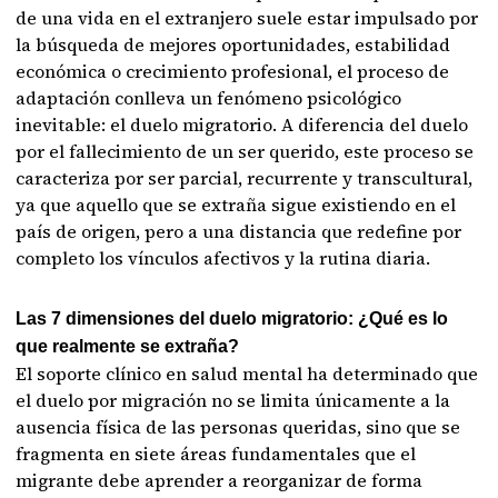
de una vida en el extranjero suele estar impulsado por
la búsqueda de mejores oportunidades, estabilidad
económica o crecimiento profesional, el proceso de
adaptación conlleva un fenómeno psicológico
inevitable: el duelo migratorio. A diferencia del duelo
por el fallecimiento de un ser querido, este proceso se
caracteriza por ser parcial, recurrente y transcultural,
ya que aquello que se extraña sigue existiendo en el
país de origen, pero a una distancia que redefine por
completo los vínculos afectivos y la rutina diaria.
Las 7 dimensiones del duelo migratorio: ¿Qué es lo
que realmente se extraña?
El soporte clínico en salud mental ha determinado que
el duelo por migración no se limita únicamente a la
ausencia física de las personas queridas, sino que se
fragmenta en siete áreas fundamentales que el
migrante debe aprender a reorganizar de forma