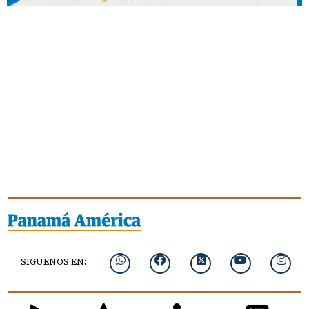
SIGUENOS EN: