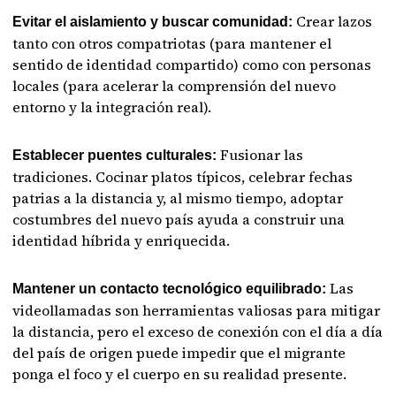
Crear lazos
Evitar el aislamiento y buscar comunidad:
tanto con otros compatriotas (para mantener el
sentido de identidad compartido) como con personas
locales (para acelerar la comprensión del nuevo
entorno y la integración real).
Fusionar las
Establecer puentes culturales:
tradiciones. Cocinar platos típicos, celebrar fechas
patrias a la distancia y, al mismo tiempo, adoptar
costumbres del nuevo país ayuda a construir una
identidad híbrida y enriquecida.
Las
Mantener un contacto tecnológico equilibrado:
videollamadas son herramientas valiosas para mitigar
la distancia, pero el exceso de conexión con el día a día
del país de origen puede impedir que el migrante
ponga el foco y el cuerpo en su realidad presente.