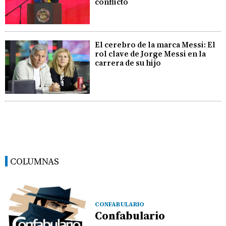
conflicto
El cerebro de la marca Messi: El
rol clave de Jorge Messi en la
carrera de su hijo
COLUMNAS
CONFABULARIO
Confabulario