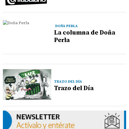
DOÑA PERLA
La columna de Doña
Perla
TRAZO DEL DÍA
Trazo del Día