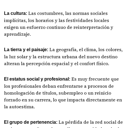
Las costumbres, las normas sociales
La cultura:
implícitas, los horarios y las festividades locales
exigen un esfuerzo continuo de reinterpretación y
aprendizaje.
La geografía, el clima, los colores,
La tierra y el paisaje:
la luz solar y la estructura urbana del nuevo destino
alteran la percepción espacial y el confort físico.
Es muy frecuente que
El estatus social y profesional:
los profesionales deban enfrentarse a procesos de
homologación de títulos, subempleo o un reinicio
forzado en su carrera, lo que impacta directamente en
la autoestima.
La pérdida de la red social de
El grupo de pertenencia: