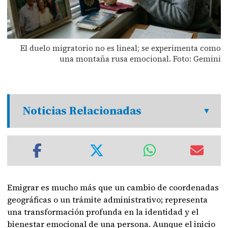
El duelo migratorio no es lineal; se experimenta como
una montaña rusa emocional. Foto: Gemini
Noticias Relacionadas
Emigrar es mucho más que un cambio de coordenadas
geográficas o un trámite administrativo; representa
una transformación profunda en la identidad y el
bienestar emocional de una persona. Aunque el inicio