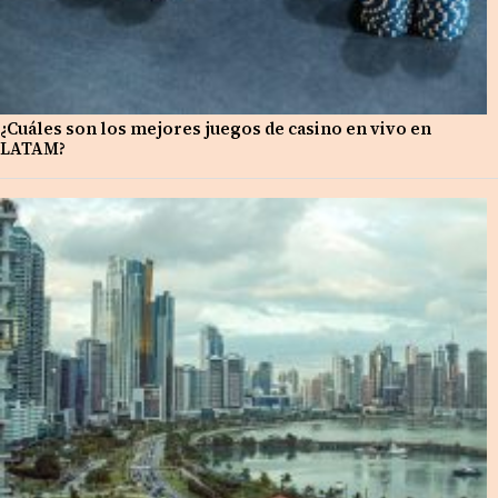
¿Cuáles son los mejores juegos de casino en vivo en
LATAM?