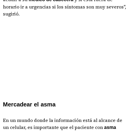
horario ir a urgencias si los síntomas son muy severos",
sugirió.
Mercadear el asma
En un mundo donde la información está al alcance de
un celular, es importante que el paciente con
asma