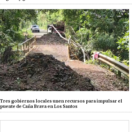
Tres gobiernos locales unen recursos para impulsar el
puente de Caña Brava en Los Santos