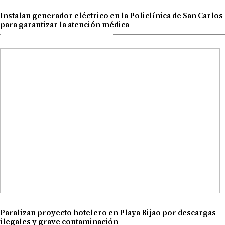
Instalan generador eléctrico en la Policlínica de San Carlos
para garantizar la atención médica
Paralizan proyecto hotelero en Playa Bijao por descargas
ilegales y grave contaminación