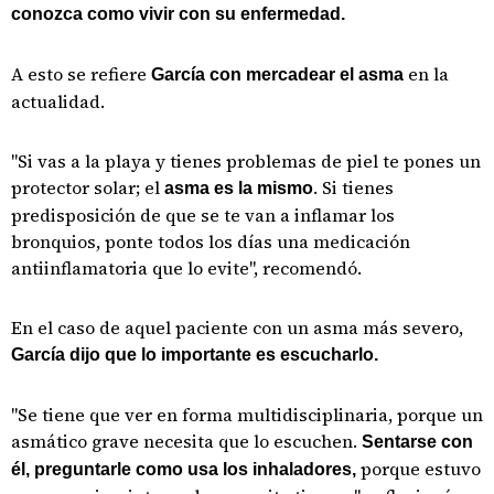
conozca como vivir con su enfermedad.
A esto se refiere
en la
García con mercadear el asma
actualidad.
"Si vas a la playa y tienes problemas de piel te pones un
protector solar; el
. Si tienes
asma es la mismo
predisposición de que se te van a inflamar los
bronquios, ponte todos los días una medicación
antiinflamatoria que lo evite", recomendó.
En el caso de aquel paciente con un asma más severo,
García dijo que lo importante es escucharlo.
"Se tiene que ver en forma multidisciplinaria, porque un
asmático grave necesita que lo escuchen.
Sentarse con
porque estuvo
él, preguntarle como usa los inhaladores,