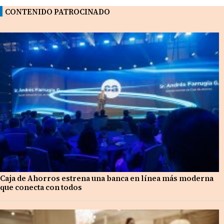
CONTENIDO PATROCINADO
Caja de Ahorros estrena una banca en línea más moderna
que conecta con todos