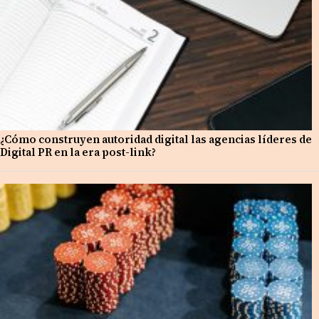
¿Cómo construyen autoridad digital las agencias líderes de
Digital PR en la era post-link?