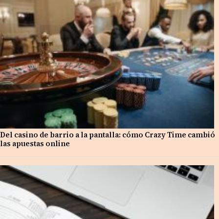
Del casino de barrio a la pantalla: cómo Crazy Time cambió
las apuestas online