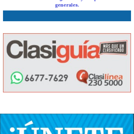
generales.