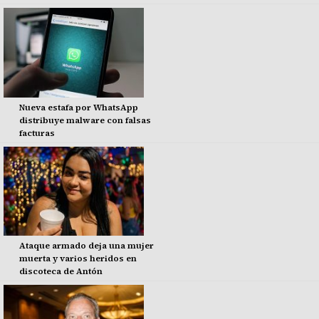
Nueva estafa por WhatsApp
distribuye malware con falsas
facturas
Ataque armado deja una mujer
muerta y varios heridos en
discoteca de Antón