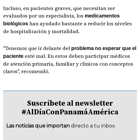
Incluso, en pacientes graves, que necesitan ser
evaluados por un especialista, los
medicamentos
han ayudado bastante a reducir los niveles
biológicos
de hospitalización y mortalidad.
"Tenemos que ir delante del
problema no esperar que el
esté mal. En estos deben participar médicos
paciente
de atención primaria, familiar y clínicos con conceptos
claros", recomendó.
Suscríbete al newsletter
#AlDíaConPanamáAmérica
Las noticias que importan
directo a tu inbox