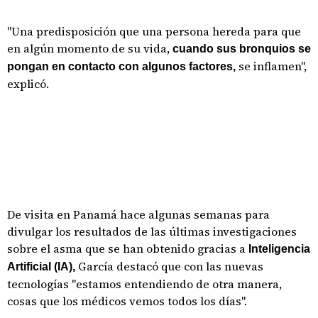
"Una predisposición que una persona hereda para que
en algún momento de su vida,
cuando sus bronquios se
se inflamen",
pongan en contacto con algunos factores,
explicó.
De visita en Panamá hace algunas semanas para
divulgar los resultados de las últimas investigaciones
sobre el asma que se han obtenido gracias a
Inteligencia
García destacó que con las nuevas
Artificial (IA),
tecnologías "estamos entendiendo de otra manera,
cosas que los médicos vemos todos los días".