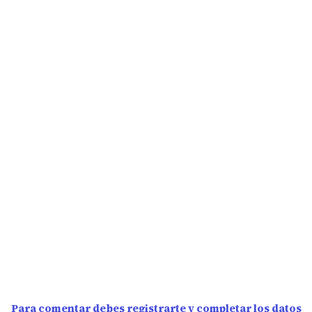
Para comentar debes registrarte y completar los datos