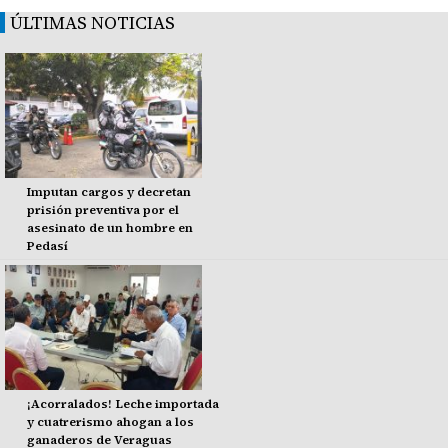
ÚLTIMAS NOTICIAS
Imputan cargos y decretan
prisión preventiva por el
asesinato de un hombre en
Pedasí
¡Acorralados! Leche importada
y cuatrerismo ahogan a los
ganaderos de Veraguas