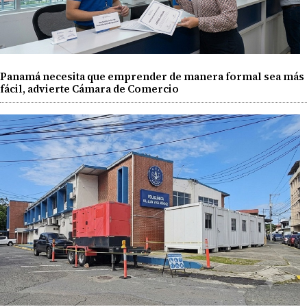
Panamá necesita que emprender de manera formal sea más
fácil, advierte Cámara de Comercio