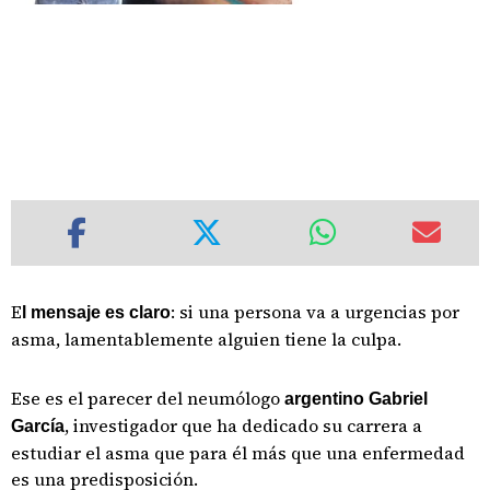
E
: si una persona va a urgencias por
l mensaje es claro
asma, lamentablemente alguien tiene la culpa.
Ese es el parecer del neumólogo
argentino Gabriel
, investigador que ha dedicado su carrera a
García
estudiar el asma que para él más que una enfermedad
es una predisposición.