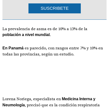
SUSCRIBETE
La prevalencia de asma es de 10% a 13% de la
población a nivel mundial.
es parecido, con rangos entre 7% y 10% en
En Panamá
todas las provincias, según un estudio.
Lorena Noriega, especialista en
Medicina Interna y
, precisó que es la condición respiratoria
Neumología