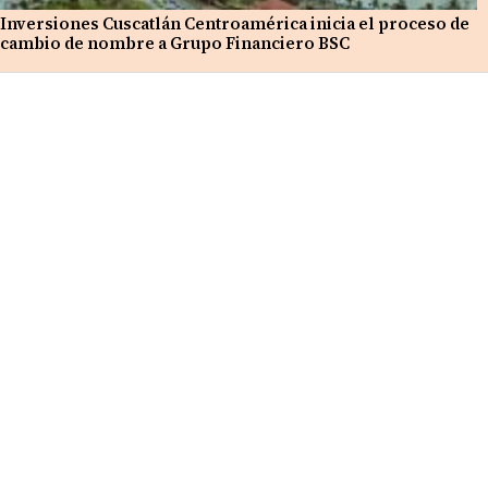
Inversiones Cuscatlán Centroamérica inicia el proceso de
cambio de nombre a Grupo Financiero BSC