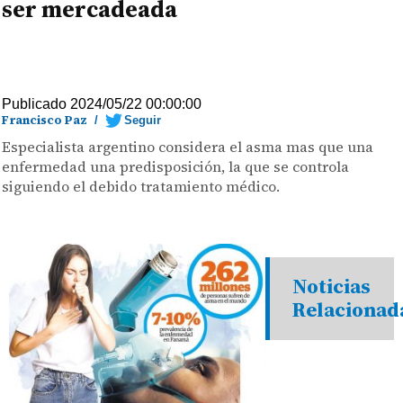
ser mercadeada
Publicado 2024/05/22 00:00:00
Francisco Paz
/
Seguir
Especialista argentino considera el asma mas que una
enfermedad una predisposición, la que se controla
siguiendo el debido tratamiento médico.
Noticias
Relacionad