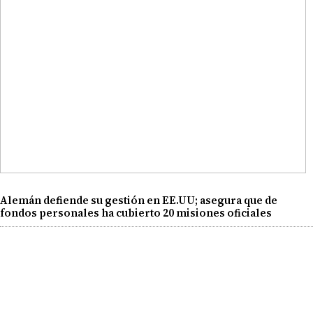
Alemán defiende su gestión en EE.UU; asegura que de
fondos personales ha cubierto 20 misiones oficiales