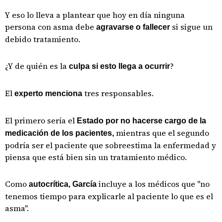
Y eso lo lleva a plantear que hoy en día ninguna
persona con asma debe
si sigue un
agravarse o fallecer
debido tratamiento.
¿Y de quién es la
?
culpa si esto llega a ocurrir
El
tres responsables.
experto menciona
El primero sería el
Estado por no hacerse cargo de la
mientras que el segundo
medicación de los pacientes,
podría ser el paciente que sobreestima la enfermedad y
piensa que está bien sin un tratamiento médico.
Como
incluye a los médicos que "no
autocrítica, García
tenemos tiempo para explicarle al paciente lo que es el
asma".