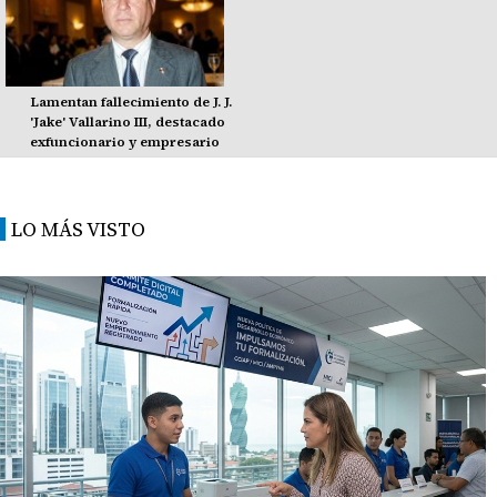
Lamentan fallecimiento de J. J.
'Jake' Vallarino III, destacado
exfuncionario y empresario
LO MÁS VISTO