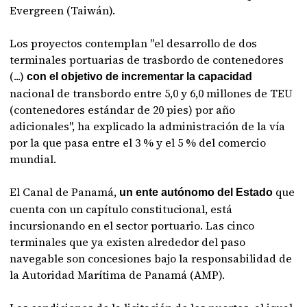
Evergreen (Taiwán).
Los proyectos contemplan "el desarrollo de dos
terminales portuarias de trasbordo de contenedores
(...)
con el objetivo de incrementar la capacidad
nacional de transbordo entre 5,0 y 6,0 millones de TEU
(contenedores estándar de 20 pies) por año
adicionales", ha explicado la administración de la vía
por la que pasa entre el 3 % y el 5 % del comercio
mundial.
El Canal de Panamá,
que
un ente autónomo del Estado
cuenta con un capítulo constitucional, está
incursionando en el sector portuario. Las cinco
terminales que ya existen alrededor del paso
navegable son concesiones bajo la responsabilidad de
la Autoridad Marítima de Panamá (AMP).