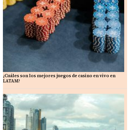
¿Cuáles son los mejores juegos de casino en vivo en
LATAM?