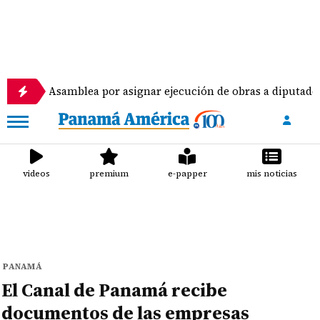
samblea por asignar ejecución de obras a diputados
videos
premium
e-papper
mis noticias
PANAMÁ
El Canal de Panamá recibe
documentos de las empresas