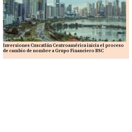
Inversiones Cuscatlán Centroamérica inicia el proceso
de cambio de nombre a Grupo Financiero BSC