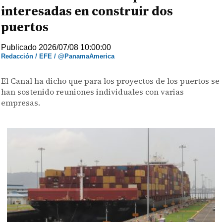
interesadas en construir dos
puertos
Publicado 2026/07/08 10:00:00
Redacción / EFE / @PanamaAmerica
El Canal ha dicho que para los proyectos de los puertos se
han sostenido reuniones individuales con varias
empresas.