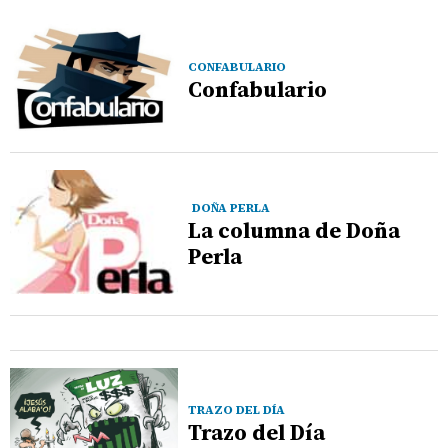
CONFABULARIO
Confabulario
DOÑA PERLA
La columna de Doña
Perla
TRAZO DEL DÍA
Trazo del Día