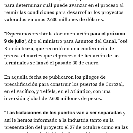
para determinar cuál puede avanzar en el proceso al
reunir las condiciones para desarrollar los proyectos
valorados en unos 2.600 millones de dólares.
"Esperamos recibir la documentación
para el próximo
", dijo el ministro para Asuntos del Canal, José
9 de julio
Ramón Icaza, que recordó en una conferencia de
prensa el martes que el proceso de licitación de las
terminales se lanzó el pasado 30 de enero.
En aquella fecha se publicaron los pliegos de
precalificación para construir los puertos de Corozal,
en el Pacífico, y Telfels, en el Atlántico, con una
inversión global de 2.600 millones de pesos.
y
"Las licitaciones de los puertos van a ser separadas
así le hemos informado a la industria tanto en la
presentación del proyecto el 27 de octubre como en las