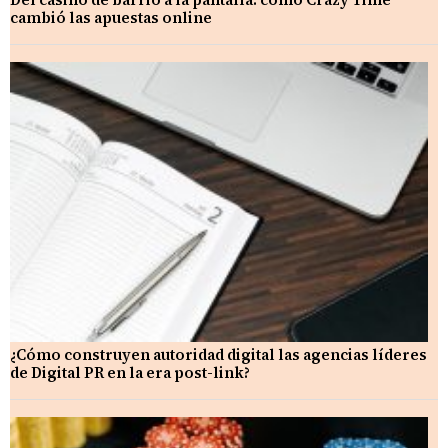
cambió las apuestas online
¿Cómo construyen autoridad digital las agencias líderes
de Digital PR en la era post-link?