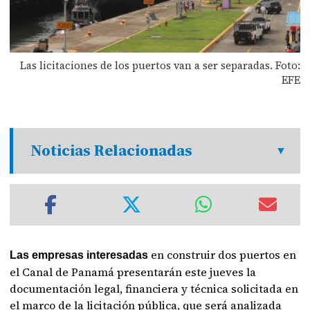
Las licitaciones de los puertos van a ser separadas. Foto:
EFE
Noticias Relacionadas
en construir dos puertos en
Las empresas interesadas
el Canal de Panamá presentarán este jueves la
documentación legal, financiera y técnica solicitada en
el marco de la licitación pública, que será analizada