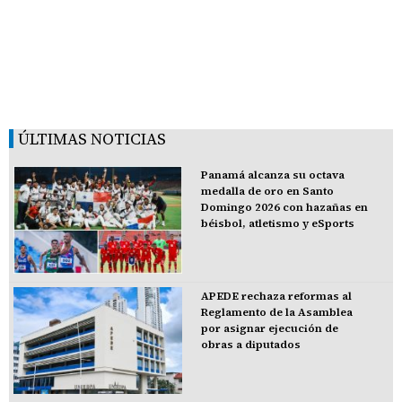
ÚLTIMAS NOTICIAS
Panamá alcanza su octava
medalla de oro en Santo
Domingo 2026 con hazañas en
béisbol, atletismo y eSports
APEDE rechaza reformas al
Reglamento de la Asamblea
por asignar ejecución de
obras a diputados