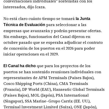
conversaciones individuales" sostenidas con los
interesados, dijo Icaza.
No está claro cuánto tiempo se tomará
la Junta
para seleccionar a las
Técnica de Evaluación
empresas que avanzarán y podrán presentar ofertas.
Sin embargo, funcionarios del Canal dijeron en
octubre pasado que se esperaba adjudicar el contrato
de concesión de los puertos en el 2026 para poder
iniciar operaciones en el 2029.
que para los proyectos de los
El Canal ha dicho
puertos se han sostenido reuniones individuales con
representantes de APM Terminals (Países Bajos),
Cosco Shipping Ports (China), CMA Terminals
(Francia), DP World (EAU), Hanseatic Global Terminals
(Países Bajos), MOL (Japón), PSA International
(Singapur), SSA Marine–Grupo Carrix (EE. UU.),
Terminal Investment Limited (Suiza), ONE (Japón),