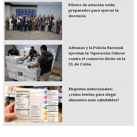
Pilotos de aviación están
preparados para ejercer la
docencia
Aduanas y la Policía Nacional
ejecutan la 'Operación Odisea'
contra el comercio ilícito en la
ZL de Colón
Etiquetas nutricionales:
¿cómo leerlas para elegir
alimentos más saludables?