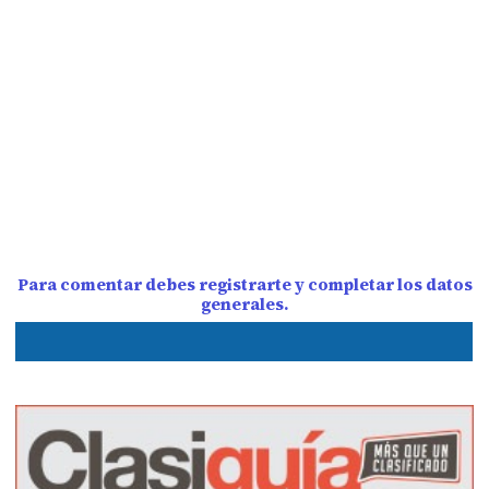
Para comentar debes registrarte y completar los datos
generales.