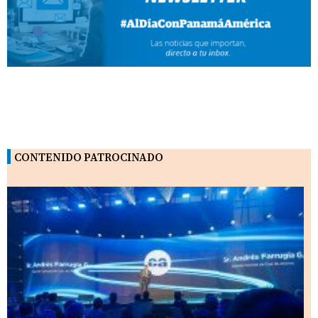
CONTENIDO PATROCINADO