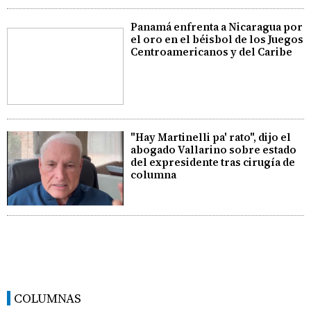
Panamá enfrenta a Nicaragua por
el oro en el béisbol de los Juegos
Centroamericanos y del Caribe
"Hay Martinelli pa' rato", dijo el
abogado Vallarino sobre estado
del expresidente tras cirugía de
columna
COLUMNAS