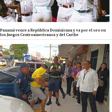
Panamá vence a República Dominicana y va por el oro en
los Juegos Centroamericanos y del Caribe