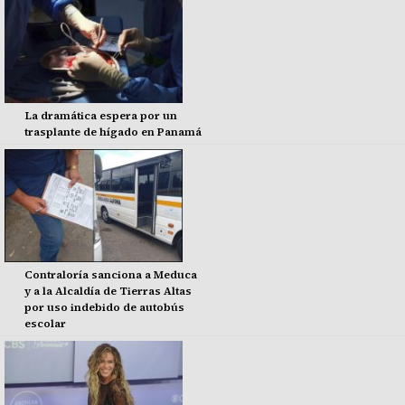
La dramática espera por un
trasplante de hígado en Panamá
Contraloría sanciona a Meduca
y a la Alcaldía de Tierras Altas
por uso indebido de autobús
escolar