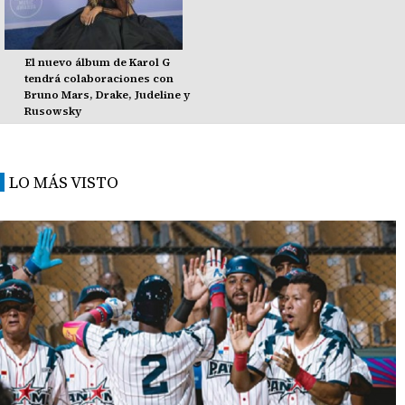
El nuevo álbum de Karol G
tendrá colaboraciones con
Bruno Mars, Drake, Judeline y
Rusowsky
LO MÁS VISTO