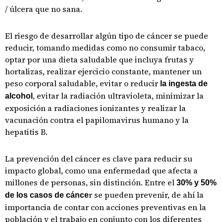
/ úlcera que no sana.
El riesgo de desarrollar algún tipo de cáncer se puede
reducir, tomando medidas como no consumir tabaco,
optar por una dieta saludable que incluya frutas y
hortalizas, realizar ejercicio constante, mantener un
peso corporal saludable, evitar o reducir
la ingesta de
, evitar la radiación ultravioleta, minimizar la
alcohol
exposición a radiaciones ionizantes y realizar la
vacunación contra el papilomavirus humano y la
hepatitis B.
La prevención del cáncer es clave para reducir su
impacto global, como una enfermedad que afecta a
millones de personas, sin distinción. Entre el
30% y 50%
r se pueden prevenir, de ahí la
de los casos de cánce
importancia de contar con acciones preventivas en la
población y el trabajo en conjunto con los diferentes