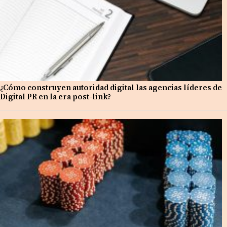
¿Cómo construyen autoridad digital las agencias líderes de
Digital PR en la era post-link?