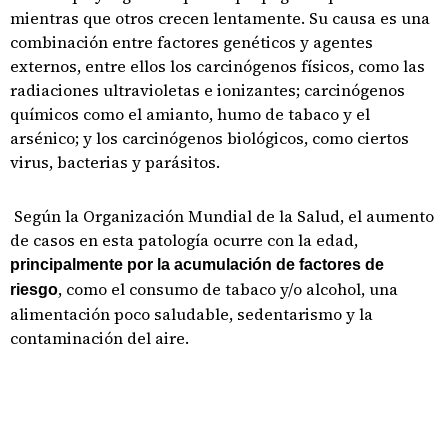
mientras que otros crecen lentamente. Su causa es una
combinación entre factores genéticos y agentes
externos, entre ellos los carcinógenos físicos, como las
radiaciones ultravioletas e ionizantes; carcinógenos
químicos como el amianto, humo de tabaco y el
arsénico; y los carcinógenos biológicos, como ciertos
virus, bacterias y parásitos.
Según la Organización Mundial de la Salud, el aumento
de casos en esta patología ocurre con la edad,
principalmente por la acumulación de factores de
, como el consumo de tabaco y/o alcohol, una
riesgo
alimentación poco saludable, sedentarismo y la
contaminación del aire.