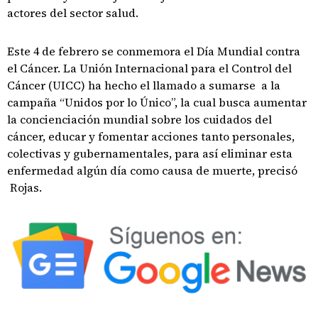
actores del sector salud.
Este 4 de febrero se conmemora el Día Mundial contra
el Cáncer. La Unión Internacional para el Control del
Cáncer (UICC) ha hecho el llamado a sumarse a la
campaña “Unidos por lo Único”, la cual busca aumentar
la concienciación mundial sobre los cuidados del
cáncer, educar y fomentar acciones tanto personales,
colectivas y gubernamentales, para así eliminar esta
enfermedad algún día como causa de muerte, precisó
Rojas.