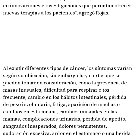
en innovaciones e investigaciones que permitan ofrecer
nuevas terapias a los pacientes”, agregó Rojas.
Al existir diferentes tipos de cáncer, los síntomas varían
según su ubicación, sin embargo hay ciertos que se
pueden tomar en consideración, como la presencia de
masas inusuales, dificultad para respirar o tos
frecuente, cambio en los hábitos intestinales, pérdida
de peso involuntaria, fatiga, aparición de machas o
cambios en esta misma, cambios inusuales en las
mamas, complicaciones urinarias, pérdida de apetito,
sangrados inesperados, dolores persistentes,
sudoración excesiva, ardor en el estómago o una herida