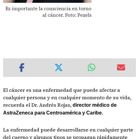
Es importante la consciencia en torno
al cáncer. Foto: Pexels
El cáncer es una enfermedad que puede afectar a
cualquier persona y en cualquier momento de su vida,
recuerda el Dr. Andrés Rojas,
director médico de
AstraZeneca para Centroamérica y Caribe.
La enfermedad puede desarrollarse en cualquier parte
del cuerpo y algunos tipos se propagan rápidamente