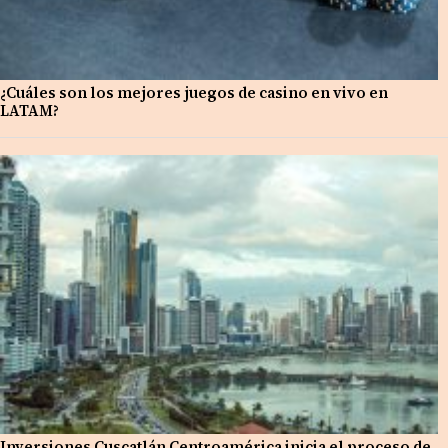
¿Cuáles son los mejores juegos de casino en vivo en
LATAM?
Inversiones Cuscatlán Centroamérica inicia el proceso de