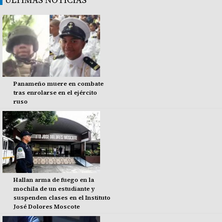
Panameño muere en combate
tras enrolarse en el ejército
ruso
Hallan arma de fuego en la
mochila de un estudiante y
suspenden clases en el Instituto
José Dolores Moscote