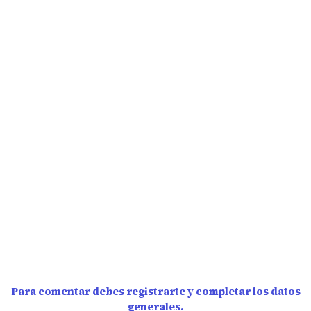
Para comentar debes registrarte y completar los datos
generales.