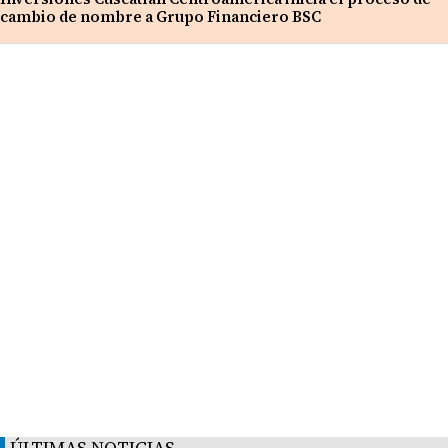
cambio de nombre a Grupo Financiero BSC
ÚLTIMAS NOTICIAS