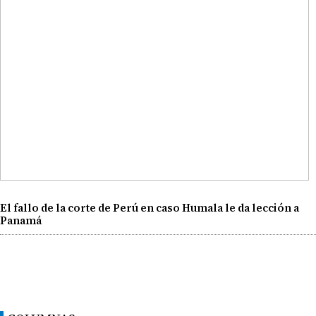
El fallo de la corte de Perú en caso Humala le da lección a
Panamá