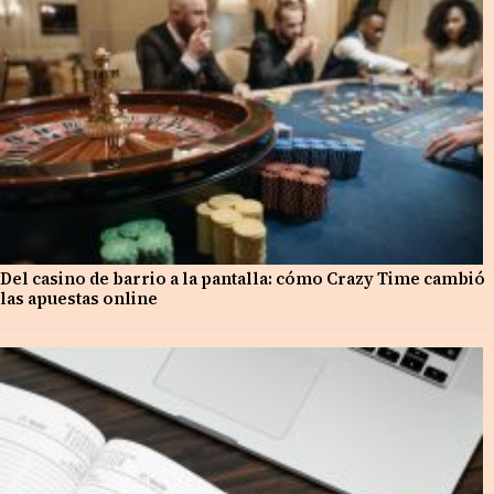
Del casino de barrio a la pantalla: cómo Crazy Time cambió
las apuestas online