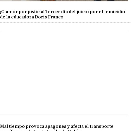
¡Clamor por justicia! Tercer día del juicio por el femicidio
de la educadora Doris Franco
Mal tiempo provoca apagones y afecta el transporte