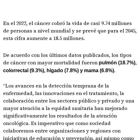
En el 2022, el cáncer cobró la vida de casi 9.74 millones
de personas a nivel mundial y se prevé que para el 2045,
esta cifra aumente a 18.5 millones.
De acuerdo con los últimos datos publicados, los tipos
de cáncer con mayor mortalidad fueron
pulmón (18.7%),
colorrectal (9.3%), hígado (7.8%) y mama (6.8%).
“Los avances en la detección temprana de la
enfermedad, las innovaciones en el tratamiento, la
colaboración entre los sectores público y privado y una
mayor atención a la equidad sanitaria han mejorado
significativamente los resultados de la atención
oncológica. Es imperativo que como sociedad
colaboremos entre organizaciones y regiones con
iniciativas de educación y prevención, así mismo como