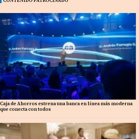
CONTENIDO PATROCINADO
Caja de Ahorros estrena una banca en línea más moderna
que conecta con todos