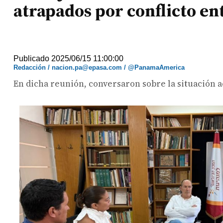
atrapados por conflicto ent
Publicado 2025/06/15 11:00:00
Redacción / nacion.pa@epasa.com / @PanamaAmerica
En dicha reunión, conversaron sobre la situación ac