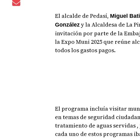
El alcalde de Pedasí,
Miguel Bati
y la Alcaldesa de La P
González
invitación por parte de la Emba
la Expo Muni 2025 que reúne al
todos los gastos pagos.
El programa incluía visitar muni
en temas de seguridad ciudadana
tratamiento de aguas servidas ,
cada uno de estos programas ib