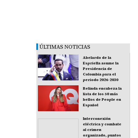
ÚLTIMAS NOTICIAS
Abelardo de la
Espriella asume la
Presidencia de
Colombia para el
periodo 2026-2030
Belinda encabeza la
lista de los 50 más
bellos de People en
Español
Interconexión
eléctrica y combate
al crimen
organizado, puntos