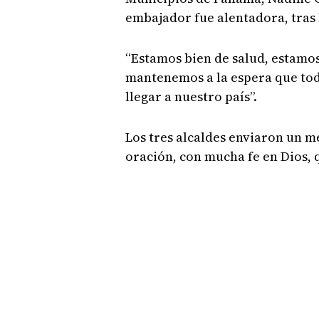
embajador fue alentadora, tras l
“Estamos bien de salud, estamo
mantenemos a la espera que todo
llegar a nuestro país”.
Los tres alcaldes enviaron un m
oración, con mucha fe en Dios, 