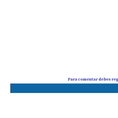
Para comentar debes regi