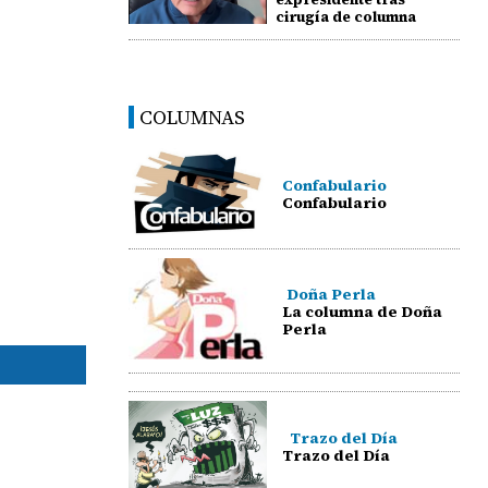
cirugía de columna
COLUMNAS
Confabulario
Confabulario
Doña Perla
La columna de Doña
Perla
Trazo del Día
Trazo del Día