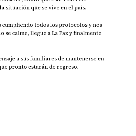
a situación que se vive en el país.
s cumpliendo todos los protocolos y nos
 se calme, llegue a La Paz y finalmente
ensaje a sus familiares de mantenerse en
que pronto estarán de regreso.