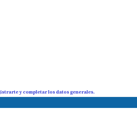
strarte y completar los datos generales.