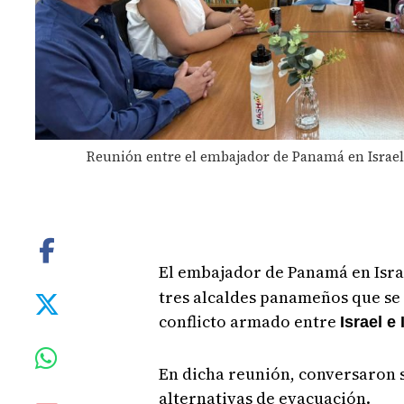
Reunión entre el embajador de Panamá en Israel
El embajador de Panamá en Isra
tres alcaldes panameños que se 
conflicto armado entre
Israel e 
En dicha reunión, conversaron so
alternativas de evacuación.