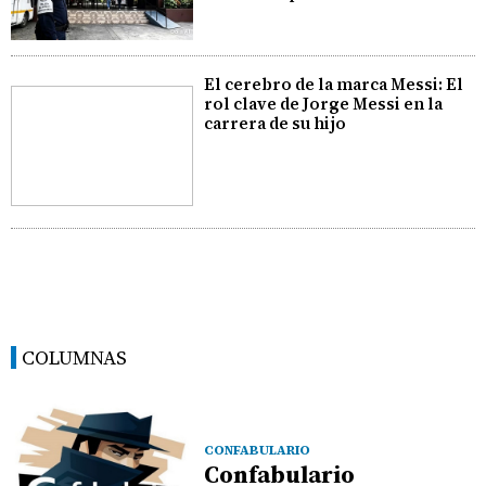
El cerebro de la marca Messi: El
rol clave de Jorge Messi en la
carrera de su hijo
COLUMNAS
CONFABULARIO
Confabulario