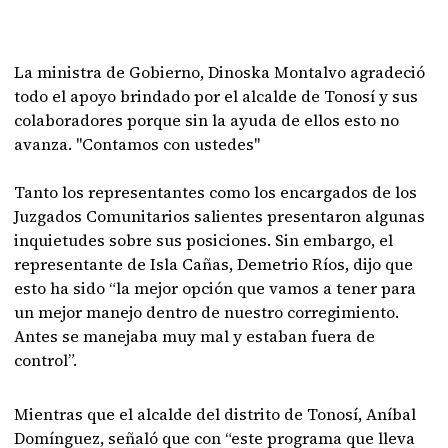
La ministra de Gobierno, Dinoska Montalvo agradeció
todo el apoyo brindado por el alcalde de Tonosí y sus
colaboradores porque sin la ayuda de ellos esto no
avanza. "Contamos con ustedes"
Tanto los representantes como los encargados de los
Juzgados Comunitarios salientes presentaron algunas
inquietudes sobre sus posiciones. Sin embargo, el
representante de Isla Cañas, Demetrio Ríos, dijo que
esto ha sido “la mejor opción que vamos a tener para
un mejor manejo dentro de nuestro corregimiento.
Antes se manejaba muy mal y estaban fuera de
control”.
Mientras que el alcalde del distrito de Tonosí, Aníbal
Domínguez, señaló que con “este programa que lleva