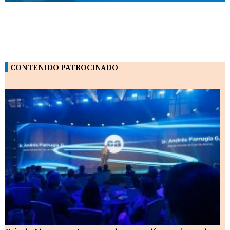
CONTENIDO PATROCINADO