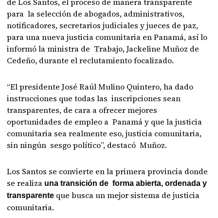
de Los Santos, el proceso de manera transparente
para la selección de abogados, administrativos,
notificadores, secretarios judiciales y jueces de paz,
para una nueva justicia comunitaria en Panamá, así lo
informó la ministra de Trabajo, Jackeline Muñoz de
Cedeño, durante el reclutamiento focalizado.
“El presidente José Raúl Mulino Quintero, ha dado
instrucciones que todas las inscripciones sean
transparentes, de cara a ofrecer mejores
oportunidades de empleo a Panamá y que la justicia
comunitaria sea realmente eso, justicia comunitaria,
sin ningún sesgo político”, destacó Muñoz.
Los Santos se convierte en la primera provincia donde
se realiza
una transición de forma abierta, ordenada y
que busca un mejor sistema de justicia
transparente
comunitaria.