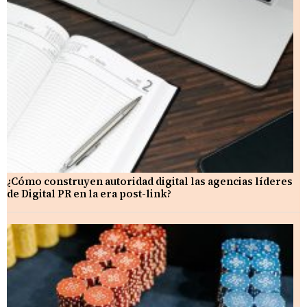
¿Cómo construyen autoridad digital las agencias líderes
de Digital PR en la era post-link?