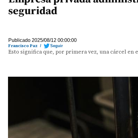
seguridad
Publicado 2025/08/12 00:00:00
Francisco Paz
/
Seguir
Esto significa que, por primera vez, una cárcel en