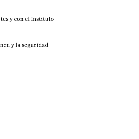
es y con el Instituto
imen y la seguridad