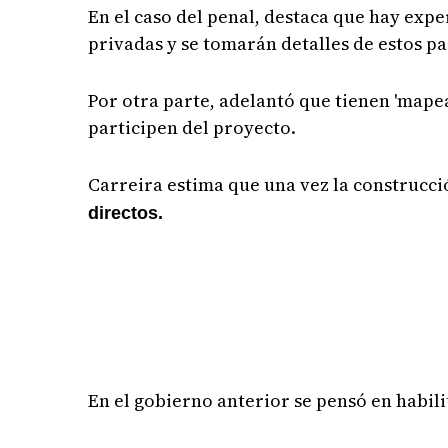
En el caso del penal, destaca que hay expe
privadas y se tomarán detalles de estos pa
Por otra parte, adelantó que tienen 'mapea
participen del proyecto.
Carreira estima que una vez la construcc
directos.
En el gobierno anterior se pensó en habil