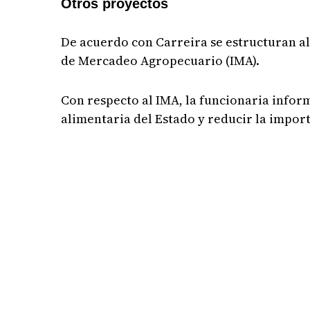
Otros proyectos
De acuerdo con Carreira se estructuran al
de Mercadeo Agropecuario (IMA).
Con respecto al IMA, la funcionaria infor
alimentaria del Estado y reducir la impor