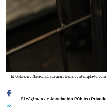
El Gobierno Nacional, además, tiene contemplado constru
El régimen de
Asociación Público Privada