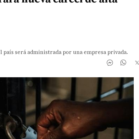
 el país será administrada por una empresa privada.