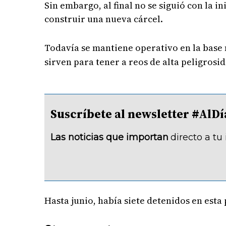
Sin embargo, al final no se siguió con la i
construir una nueva cárcel.
Todavía se mantiene operativo en la base
sirven para tener a reos de alta peligrosi
Suscríbete al newsletter #A
Las noticias que importan
directo a tu
Hasta junio, había siete detenidos en esta 