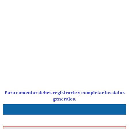
Para comentar debes registrarte y completar los datos
generales.