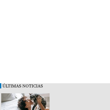
ÚLTIMAS NOTICIAS