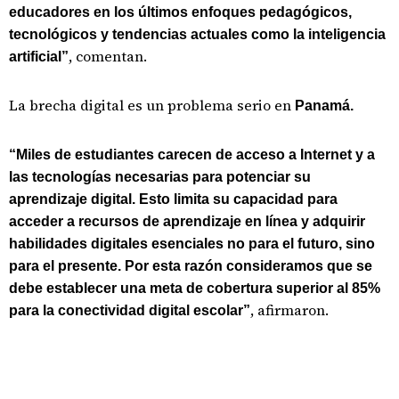
educadores en los últimos enfoques pedagógicos,
tecnológicos y tendencias actuales como la inteligencia
, comentan.
artificial”
La brecha digital es un problema serio en
Panamá.
“Miles de estudiantes carecen de acceso a Internet y a
las tecnologías necesarias para potenciar su
aprendizaje digital. Esto limita su capacidad para
acceder a recursos de aprendizaje en línea y adquirir
habilidades digitales esenciales no para el futuro, sino
para el presente. Por esta razón consideramos que se
debe establecer una meta de cobertura superior al 85%
, afirmaron.
para la conectividad digital escolar”