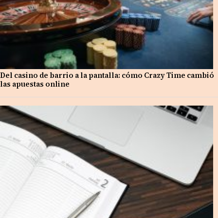
Del casino de barrio a la pantalla: cómo Crazy Time cambió
las apuestas online