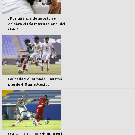
¿Por qué el 8 de agosto se
celebra el Día Internacional del
Gato?
Goleada y eliminada: Panamá
pierde 4-0 ante México
UMECIT cae ante Olimpia en la