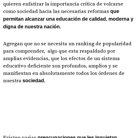
quieren enfatizar la importancia crítica de volcarse
como sociedad hacia las necesarias reformas
que
permitan alcanzar una educación de calidad, moderna y
digna de nuestra nación.
Agregan que no se necesita un ranking de popularidad
para comprender, algo que esta respaldado por
amplias evidencias, que los efectos de un sistema
educativo deficiente son profundos, amplios y se
manifiestan en absolutamente todos los órdenes de
nuestra
sociedad.
Existen varias
preocupaciones que les inquietan.