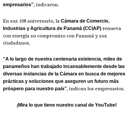
, indicaron.
empresarios”
En sus 108 aniversario, la
Cámara de Comercio,
renueva
Industrias y Agricultura de Panamá (CCIAP)
con energía su compromiso con Panamá y sus
ciudadanos.
“A lo largo de nuestra centenaria existencia, miles de
panameños han trabajado incansablemente desde las
diversas instancias de la Cámara en busca de mejores
prácticas y soluciones que aseguren un futuro más
, indican los empresarios.
próspero para nuestro país”
¡Mira lo que tiene nuestro canal de YouTube!