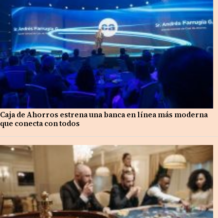
Caja de Ahorros estrena una banca en línea más moderna
que conecta con todos