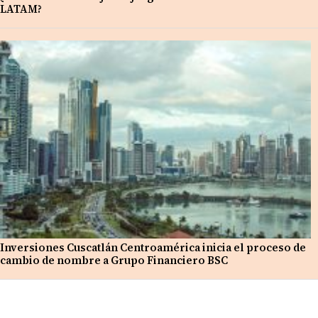
LATAM?
Inversiones Cuscatlán Centroamérica inicia el proceso de
cambio de nombre a Grupo Financiero BSC