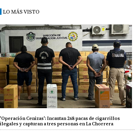
LO MÁS VISTO
'Operación Cenizas': Incautan 268 pacas de cigarrillos
ilegales y capturan a tres personas en La Chorrera