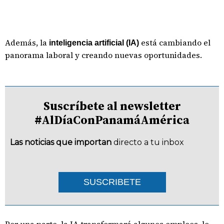
Además, la
está cambiando el
inteligencia artificial (IA)
panorama laboral y creando nuevas oportunidades.
Suscríbete al newsletter
#AlDíaConPanamáAmérica
Las noticias que importan
directo a tu inbox
SUSCRIBETE