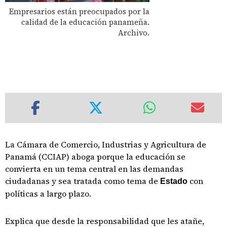
Empresarios están preocupados por la
calidad de la educación panameña.
Archivo.
La Cámara de Comercio, Industrias y Agricultura de
Panamá (CCIAP) aboga porque la educación se
convierta en un tema central en las demandas
ciudadanas y sea tratada como tema de
con
Estado
políticas a largo plazo.
Explica que desde la responsabilidad que les atañe,