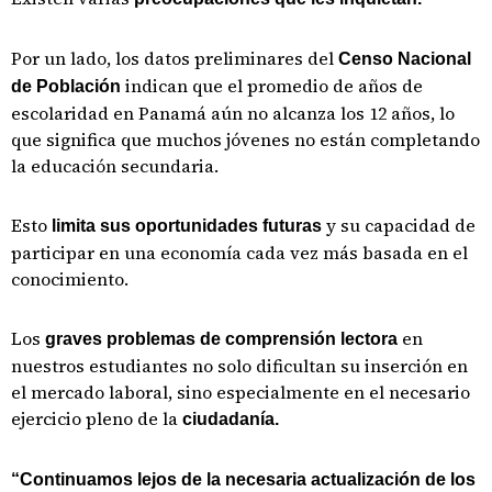
Por un lado, los datos preliminares del
Censo Nacional
indican que el promedio de años de
de Población
escolaridad en Panamá aún no alcanza los 12 años, lo
que significa que muchos jóvenes no están completando
la educación secundaria.
Esto
y su capacidad de
limita sus oportunidades futuras
participar en una economía cada vez más basada en el
conocimiento.
Los
en
graves problemas de comprensión lectora
nuestros estudiantes no solo dificultan su inserción en
el mercado laboral, sino especialmente en el necesario
ejercicio pleno de la
ciudadanía.
“Continuamos lejos de la necesaria actualización de los