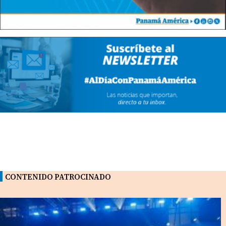
CONTENIDO PATROCINADO