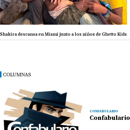
Shakira descansa en Miami junto a los niños de Ghetto Kids
COLUMNAS
CONFABULARIO
Confabulario