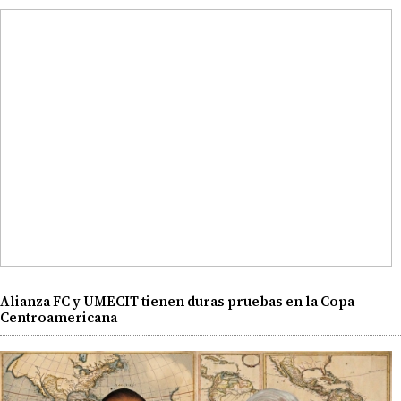
Alianza FC y UMECIT tienen duras pruebas en la Copa
Centroamericana