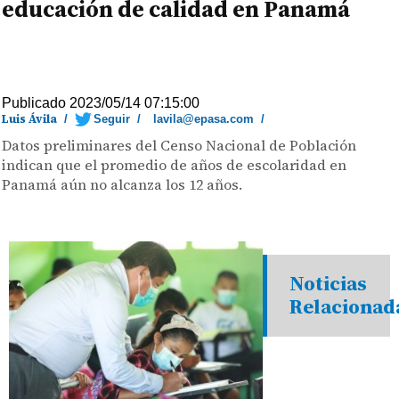
educación de calidad en Panamá
Publicado 2023/05/14 07:15:00
Luis Ávila
/
Seguir
/
lavila@epasa.com
/
Datos preliminares del Censo Nacional de Población
indican que el promedio de años de escolaridad en
Panamá aún no alcanza los 12 años.
Noticias
Relacionad