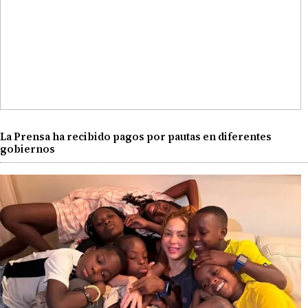
La Prensa ha recibido pagos por pautas en diferentes
gobiernos