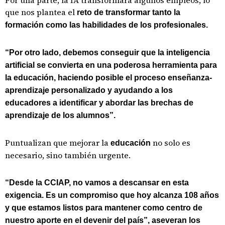
Por una parte, la IA transformará algunos empleos, lo
que nos plantea el
reto de transformar tanto la
formación como las habilidades de los profesionales.
“Por otro lado, debemos conseguir que la inteligencia
artificial se convierta en una poderosa herramienta para
la educación, haciendo posible el proceso enseñanza-
aprendizaje personalizado y ayudando a los
educadores a identificar y abordar las brechas de
aprendizaje de los alumnos”.
Puntualizan que mejorar la
no solo es
educación
necesario, sino también urgente.
“Desde la CCIAP, no vamos a descansar en esta
exigencia. Es un compromiso que hoy alcanza 108 años
y que estamos listos para mantener como centro de
nuestro aporte en el devenir del país”, aseveran los