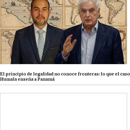
El principio de legalidad no conoce fronteras: lo que el caso
Humala enseña a Panamá